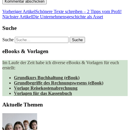
Vorheriger Artikel
Schönere Texte schreiben – 2 Tipps vom Profi!
Nächster Artikel
Die Unternehmensgeschichte als Asset
Suche
Suche
eBooks & Vorlagen
Im Laufe der Zeit habe ich diverse eBooks & Vorlagen für euch
erstellt:
Grundkurs Buchhaltung (eBook)
Grundbegriffe des Rechnungswesens (eBook)
Vorlage Reisekostenabrechnung
Vorlagen für das Kassenbuch
Aktuelle Themen