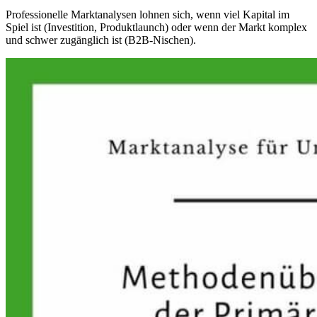
Professionelle Marktanalysen lohnen sich, wenn viel Kapital im
Spiel ist (Investition, Produktlaunch) oder wenn der Markt komplex
und schwer zugänglich ist (B2B-Nischen).