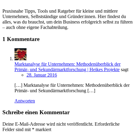
Praxisnahe Tipps, Tools und Ratgeber für kleine und mittlere
Unternehmen, Selbstständige und Gründer:innen. Hier findest du
alles, was du brauchst, um dein Business erfolgreich selbst zu führen
– auch ohne eigene Fachabteilung.
1 Kommentare
Marktanalyse für Unternehmen: Methodenüberblick der
Primär- und Sekundärmarktforschung | Heikes Projekte
sagt
28. Januar 2016
[…] Marktanalyse für Unternehmen: Methodenüberblick der
Primär- und Sekundärmarktforschung […]
Antworten
Schreibe einen Kommentar
Deine E-Mail-Adresse wird nicht veröffentlicht.
Erforderliche
Felder sind mit
*
markiert