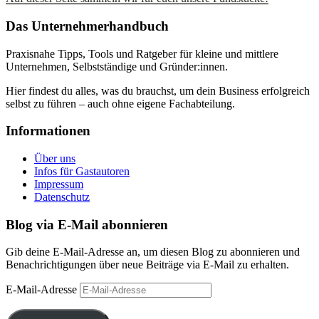
Das Unternehmerhandbuch
Praxisnahe Tipps, Tools und Ratgeber für kleine und mittlere
Unternehmen, Selbstständige und Gründer:innen.
Hier findest du alles, was du brauchst, um dein Business erfolgreich
selbst zu führen – auch ohne eigene Fachabteilung.
Informationen
Über uns
Infos für Gastautoren
Impressum
Datenschutz
Blog via E-Mail abonnieren
Gib deine E-Mail-Adresse an, um diesen Blog zu abonnieren und
Benachrichtigungen über neue Beiträge via E-Mail zu erhalten.
E-Mail-Adresse