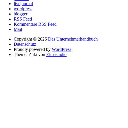
livejournal
wordpress
blogger
RSS Feed
Kommentare RSS Feed
Mail
Copyright © 2026
Das Unternehmerhandbuch
Datenschutz
Proudly powered by
WordPress
Theme: Zuki von
Elmastudio