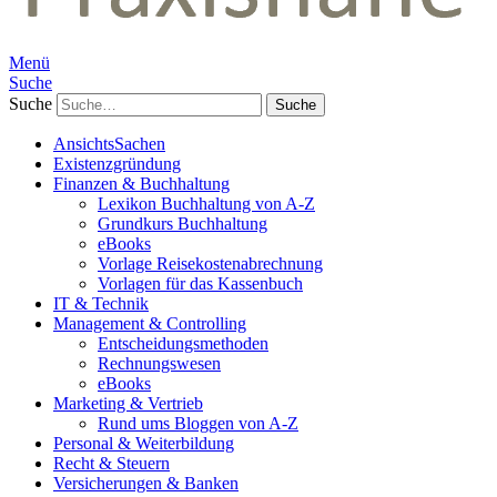
Menü
Suche
Suche
AnsichtsSachen
Existenzgründung
Finanzen & Buchhaltung
Lexikon Buchhaltung von A-Z
Grundkurs Buchhaltung
eBooks
Vorlage Reisekostenabrechnung
Vorlagen für das Kassenbuch
IT & Technik
Management & Controlling
Entscheidungsmethoden
Rechnungswesen
eBooks
Marketing & Vertrieb
Rund ums Bloggen von A-Z
Personal & Weiterbildung
Recht & Steuern
Versicherungen & Banken