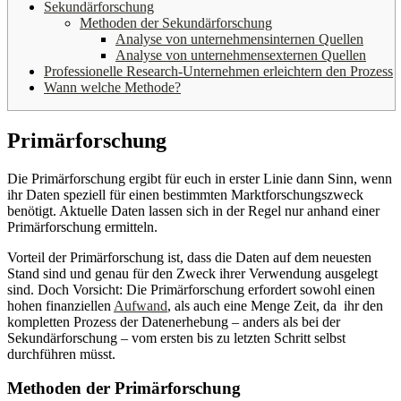
Sekundärforschung
Methoden der Sekundärforschung
Analyse von unternehmensinternen Quellen
Analyse von unternehmensexternen Quellen
Professionelle Research-Unternehmen erleichtern den Prozess
Wann welche Methode?
Primärforschung
Die Primärforschung ergibt für euch in erster Linie dann Sinn, wenn
ihr Daten speziell für einen bestimmten Marktforschungszweck
benötigt. Aktuelle Daten lassen sich in der Regel nur anhand einer
Primärforschung ermitteln.
Vorteil der Primärforschung ist, dass die Daten auf dem neuesten
Stand sind und genau für den Zweck ihrer Verwendung ausgelegt
sind. Doch Vorsicht: Die Primärforschung erfordert sowohl einen
hohen finanziellen
Aufwand
, als auch eine Menge Zeit, da ihr den
kompletten Prozess der Datenerhebung – anders als bei der
Sekundärforschung – vom ersten bis zu letzten Schritt selbst
durchführen müsst.
Methoden der Primärforschung