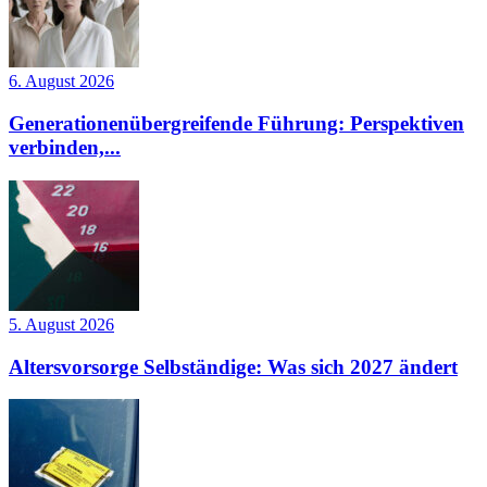
6. August 2026
Generationenübergreifende Führung: Perspektiven
verbinden,...
5. August 2026
Altersvorsorge Selbständige: Was sich 2027 ändert