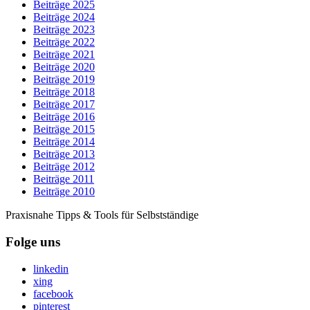
Beiträge 2025
Beiträge 2024
Beiträge 2023
Beiträge 2022
Beiträge 2021
Beiträge 2020
Beiträge 2019
Beiträge 2018
Beiträge 2017
Beiträge 2016
Beiträge 2015
Beiträge 2014
Beiträge 2013
Beiträge 2012
Beiträge 2011
Beiträge 2010
Praxisnahe Tipps & Tools für Selbstständige
Folge uns
linkedin
xing
facebook
pinterest