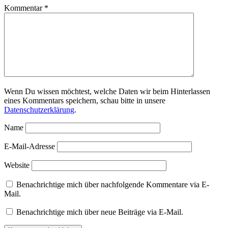
Kommentar
*
Wenn Du wissen möchtest, welche Daten wir beim Hinterlassen
eines Kommentars speichern, schau bitte in unsere
Datenschutzerklärung
.
Name
E-Mail-Adresse
Website
Benachrichtige mich über nachfolgende Kommentare via E-
Mail.
Benachrichtige mich über neue Beiträge via E-Mail.