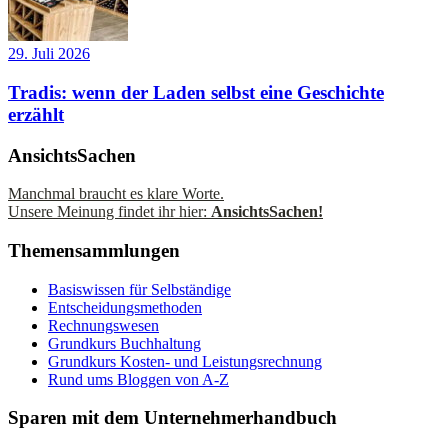
29. Juli 2026
Tradis: wenn der Laden selbst eine Geschichte
erzählt
AnsichtsSachen
Manchmal braucht es klare Worte.
Unsere Meinung findet ihr hier:
AnsichtsSachen!
Themensammlungen
Basiswissen für Selbständige
Entscheidungsmethoden
Rechnungswesen
Grundkurs Buchhaltung
Grundkurs Kosten- und Leistungsrechnung
Rund ums Bloggen von A-Z
Sparen mit dem Unternehmerhandbuch