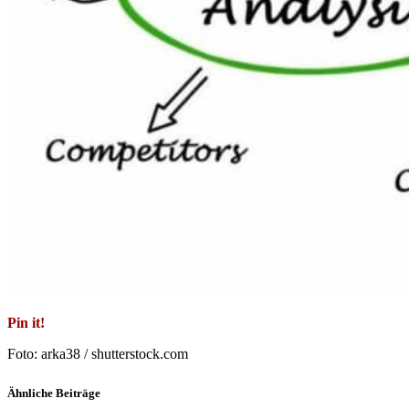
Pin it!
Foto: arka38 / shutterstock.com
Ähnliche Beiträge