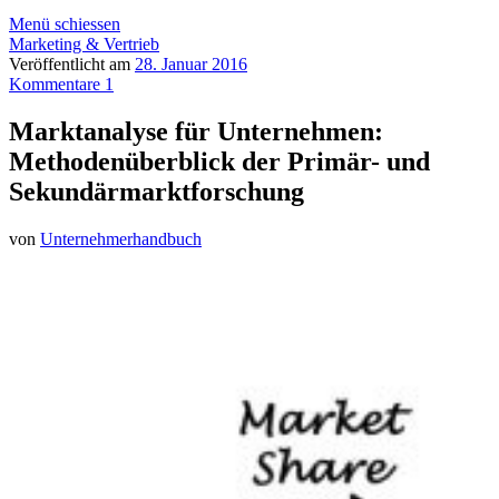
Menü schiessen
Marketing & Vertrieb
Veröffentlicht am
28. Januar 2016
Kommentare 1
Marktanalyse für Unternehmen:
Methodenüberblick der Primär- und
Sekundärmarktforschung
von
Unternehmerhandbuch