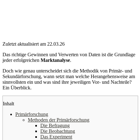
Zuletzt aktualisiert am 22.03.26
Das richtige Gewinnen und Verwerten von Daten ist die Grundlage
jeder erfolgreichen
Marktanalyse
.
Doch wie genau unterscheidet sich die Methodik von Primär- und
Sekundärforschung, wann setzt man welche Herangehensweise am
sinnvollsten ein und was sind ihre jeweiligen Vor- und Nachteile?
Ein Überblick.
Inhalt
Primärforschung
Methoden der Primärforschung
Die Befragung
Die Beobachtung
Das Experiment