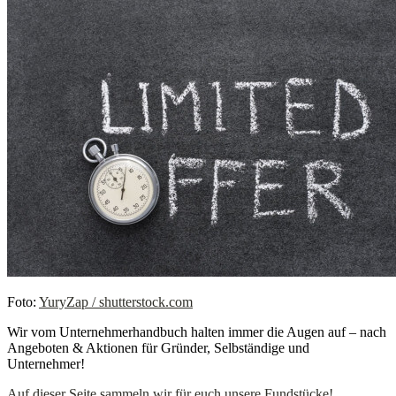
Foto:
YuryZap / shutterstock.com
Wir vom Unternehmerhandbuch halten immer die Augen auf – nach
Angeboten & Aktionen für Gründer, Selbständige und
Unternehmer!
Auf dieser Seite sammeln wir für euch unsere Fundstücke!