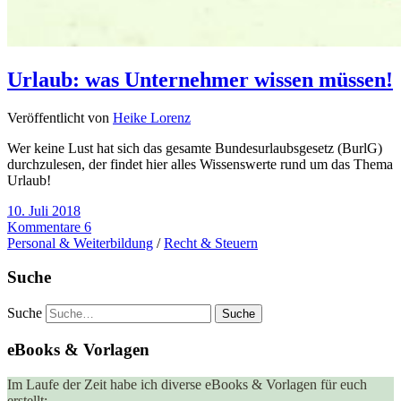
Urlaub: was Unternehmer wissen müssen!
Veröffentlicht von
Heike Lorenz
Wer keine Lust hat sich das gesamte Bundesurlaubsgesetz (BurlG)
durchzulesen, der findet hier alles Wissenswerte rund um das Thema
Urlaub!
10. Juli 2018
Kommentare 6
Personal & Weiterbildung
/
Recht & Steuern
Suche
Suche
eBooks & Vorlagen
Im Laufe der Zeit habe ich diverse eBooks & Vorlagen für euch
erstellt: