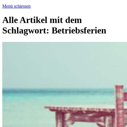
Menü schiessen
Alle Artikel mit dem
Schlagwort:
Betriebsferien