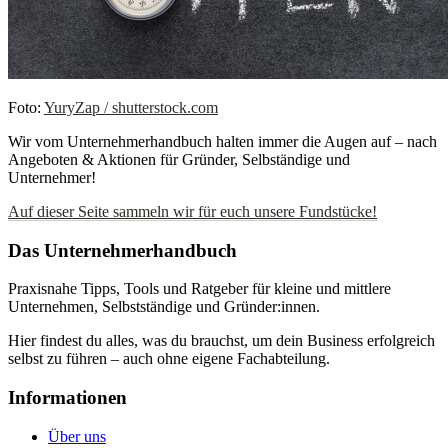
Foto:
YuryZap / shutterstock.com
Wir vom Unternehmerhandbuch halten immer die Augen auf – nach
Angeboten & Aktionen für Gründer, Selbständige und
Unternehmer!
Auf dieser Seite sammeln wir für euch unsere Fundstücke!
Das Unternehmerhandbuch
Praxisnahe Tipps, Tools und Ratgeber für kleine und mittlere
Unternehmen, Selbstständige und Gründer:innen.
Hier findest du alles, was du brauchst, um dein Business erfolgreich
selbst zu führen – auch ohne eigene Fachabteilung.
Informationen
Über uns