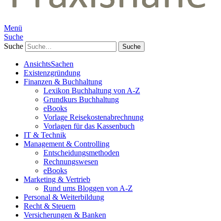
Menü
Suche
Suche
AnsichtsSachen
Existenzgründung
Finanzen & Buchhaltung
Lexikon Buchhaltung von A-Z
Grundkurs Buchhaltung
eBooks
Vorlage Reisekostenabrechnung
Vorlagen für das Kassenbuch
IT & Technik
Management & Controlling
Entscheidungsmethoden
Rechnungswesen
eBooks
Marketing & Vertrieb
Rund ums Bloggen von A-Z
Personal & Weiterbildung
Recht & Steuern
Versicherungen & Banken