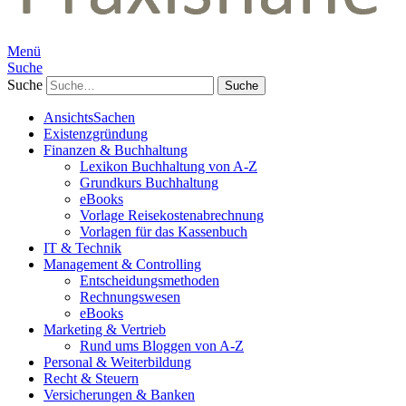
Menü
Suche
Suche
AnsichtsSachen
Existenzgründung
Finanzen & Buchhaltung
Lexikon Buchhaltung von A-Z
Grundkurs Buchhaltung
eBooks
Vorlage Reisekostenabrechnung
Vorlagen für das Kassenbuch
IT & Technik
Management & Controlling
Entscheidungsmethoden
Rechnungswesen
eBooks
Marketing & Vertrieb
Rund ums Bloggen von A-Z
Personal & Weiterbildung
Recht & Steuern
Versicherungen & Banken