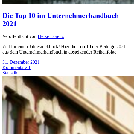
Die Top 10 im Unternehmerhandbuch
2021
Veröffentlicht von
Heike Lorenz
Zeit für einen Jahresrückblick! Hier die Top 10 der Beiträge 2021
aus dem Unternehmerhandbuch in absteigender Reihenfolge.
31. Dezember 2021
Kommentare 1
Statistik