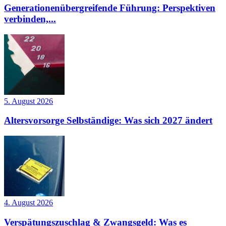
Generationenübergreifende Führung: Perspektiven
verbinden,...
5. August 2026
Altersvorsorge Selbständige: Was sich 2027 ändert
4. August 2026
Verspätungszuschlag & Zwangsgeld: Was es