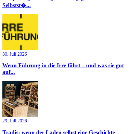
Selbstst�...
30. Juli 2026
Wenn Führung in die Irre führt – und was sie gut
auf...
29. Juli 2026
Tradis: wenn der Laden selbst eine Geschichte