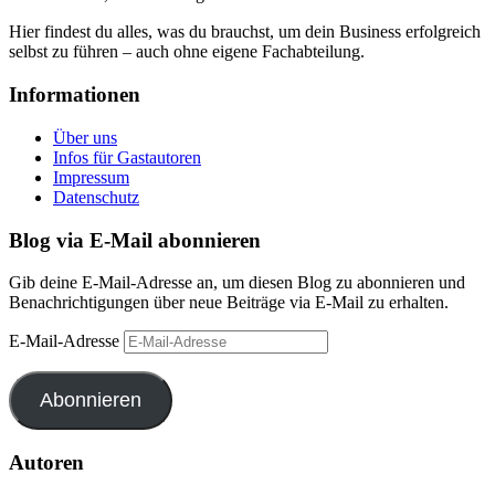
Hier findest du alles, was du brauchst, um dein Business erfolgreich
selbst zu führen – auch ohne eigene Fachabteilung.
Informationen
Über uns
Infos für Gastautoren
Impressum
Datenschutz
Blog via E-Mail abonnieren
Gib deine E-Mail-Adresse an, um diesen Blog zu abonnieren und
Benachrichtigungen über neue Beiträge via E-Mail zu erhalten.
E-Mail-Adresse
Abonnieren
Autoren