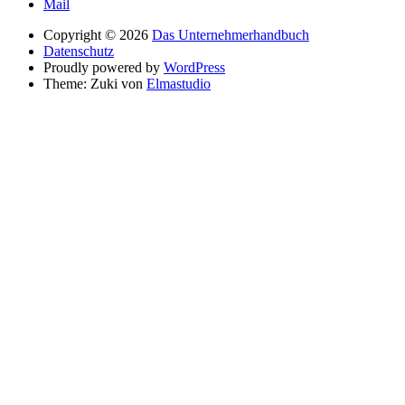
Mail
Copyright © 2026
Das Unternehmerhandbuch
Datenschutz
Proudly powered by
WordPress
Theme: Zuki von
Elmastudio