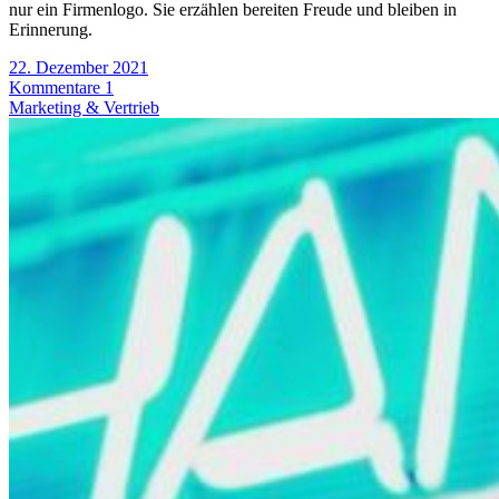
nur ein Firmenlogo. Sie erzählen bereiten Freude und bleiben in
Erinnerung.
22. Dezember 2021
Kommentare 1
Marketing & Vertrieb