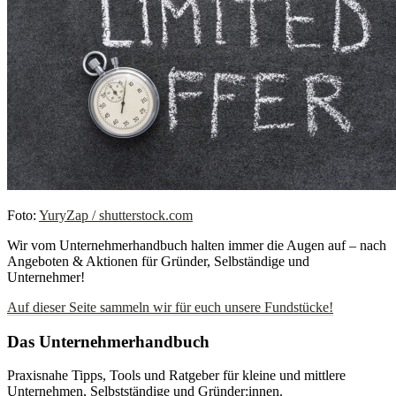
Foto:
YuryZap / shutterstock.com
Wir vom Unternehmerhandbuch halten immer die Augen auf – nach
Angeboten & Aktionen für Gründer, Selbständige und
Unternehmer!
Auf dieser Seite sammeln wir für euch unsere Fundstücke!
Das Unternehmerhandbuch
Praxisnahe Tipps, Tools und Ratgeber für kleine und mittlere
Unternehmen, Selbstständige und Gründer:innen.