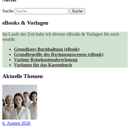
Suche
eBooks & Vorlagen
Im Laufe der Zeit habe ich diverse eBooks & Vorlagen für euch
erstellt:
Grundkurs Buchhaltung (eBook)
Grundbegriffe des Rechnungswesens (eBook)
Vorlage Reisekostenabrechnung
Vorlagen für das Kassenbuch
Aktuelle Themen
6. August 2026