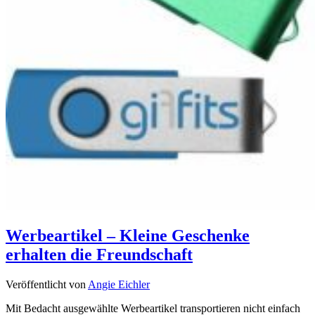
Werbeartikel – Kleine Geschenke
erhalten die Freundschaft
Veröffentlicht von
Angie Eichler
Mit Bedacht ausgewählte Werbeartikel transportieren nicht einfach