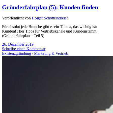
Gründerfahrplan (5): Kunden finden
Veröffentlicht von
Holger Schöttelndreier
Für absolut jede Branche gibt es ein Thema, das wichtig ist:
Kunden! Hier Tipps für Vertriebskanäle und Kundenstamm.
(Gründerfahrplan – Teil 5)
26. Dezember 2019
Schreibe einen Kommentar
Existenzgründung
/
Marketing & Vertrieb