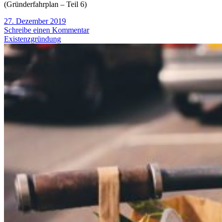
(Gründerfahrplan – Teil 6)
27. Dezember 2019
Schreibe einen Kommentar
Existenzgründung