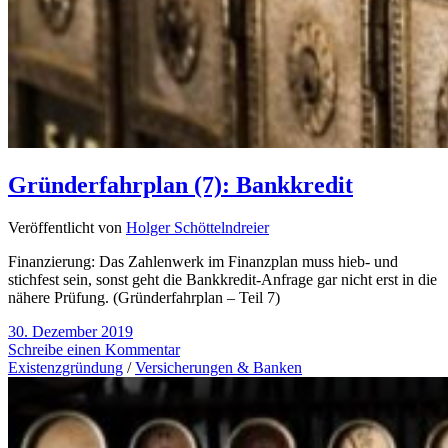
Gründerfahrplan (7): Bankkredit
Veröffentlicht von
Holger Schöttelndreier
Finanzierung: Das Zahlenwerk im Finanzplan muss hieb- und
stichfest sein, sonst geht die Bankkredit-Anfrage gar nicht erst in die
nähere Prüfung. (Gründerfahrplan – Teil 7)
30. Dezember 2019
Schreibe einen Kommentar
Existenzgründung
/
Versicherungen & Banken