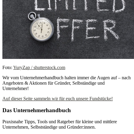
Foto:
YuryZap / shutterstock.com
Wir vom Unternehmerhandbuch halten immer die Augen auf – nach
Angeboten & Aktionen für Gründer, Selbständige und
Unternehmer!
Auf dieser Seite sammeln wir für euch unsere Fundstücke!
Das Unternehmerhandbuch
Praxisnahe Tipps, Tools und Ratgeber für kleine und mittlere
Unternehmen, Selbstständige und Gründer:innen.