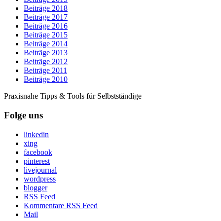
Beiträge 2018
Beiträge 2017
Beiträge 2016
Beiträge 2015
Beiträge 2014
Beiträge 2013
Beiträge 2012
Beiträge 2011
Beiträge 2010
Praxisnahe Tipps & Tools für Selbstständige
Folge uns
linkedin
xing
facebook
pinterest
livejournal
wordpress
blogger
RSS Feed
Kommentare RSS Feed
Mail