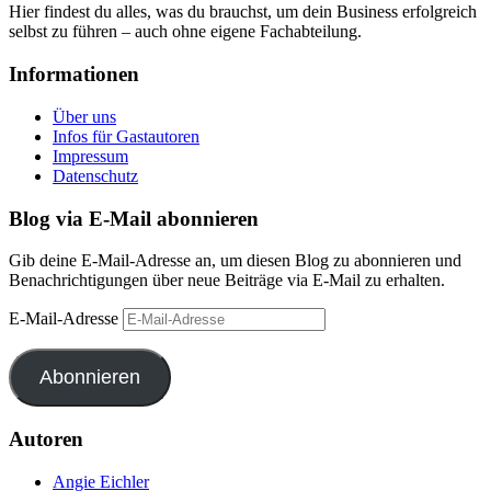
Hier findest du alles, was du brauchst, um dein Business erfolgreich
selbst zu führen – auch ohne eigene Fachabteilung.
Informationen
Über uns
Infos für Gastautoren
Impressum
Datenschutz
Blog via E-Mail abonnieren
Gib deine E-Mail-Adresse an, um diesen Blog zu abonnieren und
Benachrichtigungen über neue Beiträge via E-Mail zu erhalten.
E-Mail-Adresse
Abonnieren
Autoren
Angie Eichler