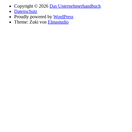
Copyright © 2026
Das Unternehmerhandbuch
Datenschutz
Proudly powered by
WordPress
Theme: Zuki von
Elmastudio