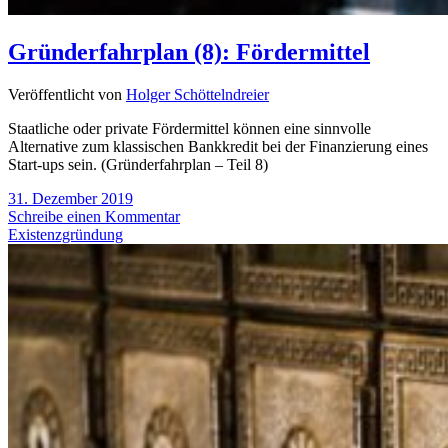
Gründerfahrplan (8): Fördermittel
Veröffentlicht von
Holger Schöttelndreier
Staatliche oder private Fördermittel können eine sinnvolle
Alternative zum klassischen Bankkredit bei der Finanzierung eines
Start-ups sein. (Gründerfahrplan – Teil 8)
31. Dezember 2019
Schreibe einen Kommentar
Existenzgründung