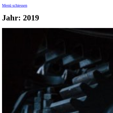
Menü schiessen
Jahr:
2019