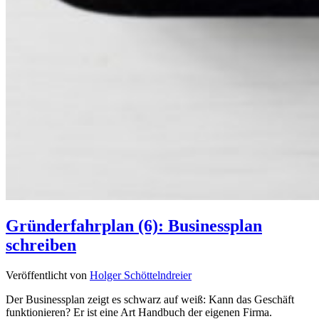
Gründerfahrplan (6): Businessplan
schreiben
Veröffentlicht von
Holger Schöttelndreier
Der Businessplan zeigt es schwarz auf weiß: Kann das Geschäft
funktionieren? Er ist eine Art Handbuch der eigenen Firma.