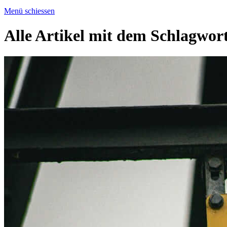
Menü schiessen
Alle Artikel mit dem Schlagwor