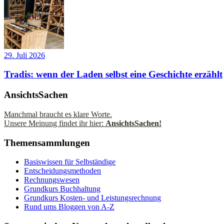
29. Juli 2026
Tradis: wenn der Laden selbst eine Geschichte erzählt
AnsichtsSachen
Manchmal braucht es klare Worte.
Unsere Meinung findet ihr hier:
AnsichtsSachen!
Themensammlungen
Basiswissen für Selbständige
Entscheidungsmethoden
Rechnungswesen
Grundkurs Buchhaltung
Grundkurs Kosten- und Leistungsrechnung
Rund ums Bloggen von A-Z