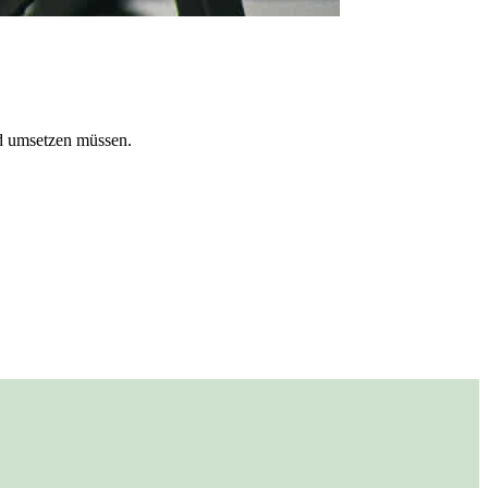
d umsetzen müssen.