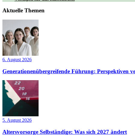
Aktuelle Themen
6. August 2026
Generationenübergreifende Führung: Perspektiven ve
5. August 2026
Altersvorsorge Selbständige: Was sich 2027 ändert