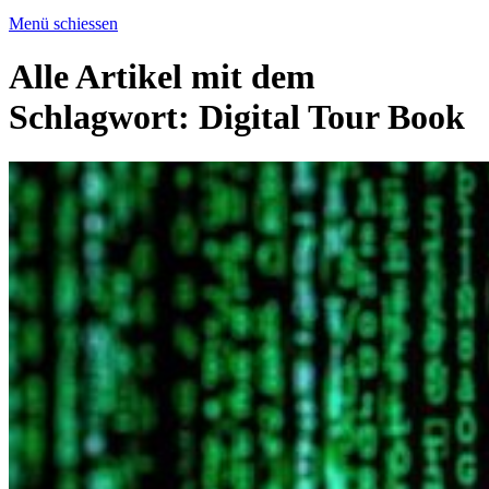
Menü schiessen
Alle Artikel mit dem
Schlagwort:
Digital Tour Book