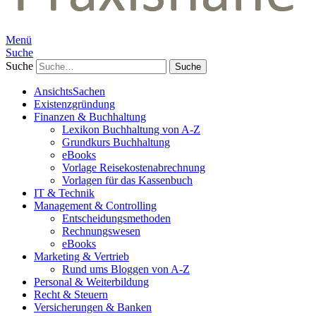
Menü
Suche
Suche
AnsichtsSachen
Existenzgründung
Finanzen & Buchhaltung
Lexikon Buchhaltung von A-Z
Grundkurs Buchhaltung
eBooks
Vorlage Reisekostenabrechnung
Vorlagen für das Kassenbuch
IT & Technik
Management & Controlling
Entscheidungsmethoden
Rechnungswesen
eBooks
Marketing & Vertrieb
Rund ums Bloggen von A-Z
Personal & Weiterbildung
Recht & Steuern
Versicherungen & Banken