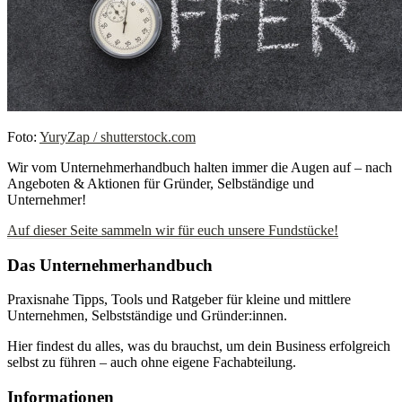
Foto:
YuryZap / shutterstock.com
Wir vom Unternehmerhandbuch halten immer die Augen auf – nach
Angeboten & Aktionen für Gründer, Selbständige und
Unternehmer!
Auf dieser Seite sammeln wir für euch unsere Fundstücke!
Das Unternehmerhandbuch
Praxisnahe Tipps, Tools und Ratgeber für kleine und mittlere
Unternehmen, Selbstständige und Gründer:innen.
Hier findest du alles, was du brauchst, um dein Business erfolgreich
selbst zu führen – auch ohne eigene Fachabteilung.
Informationen