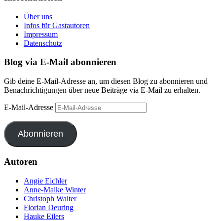
Über uns
Infos für Gastautoren
Impressum
Datenschutz
Blog via E-Mail abonnieren
Gib deine E-Mail-Adresse an, um diesen Blog zu abonnieren und
Benachrichtigungen über neue Beiträge via E-Mail zu erhalten.
E-Mail-Adresse
Abonnieren
Autoren
Angie Eichler
Anne-Maike Winter
Christoph Walter
Florian Deuring
Hauke Eilers