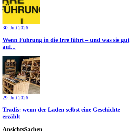
30. Juli 2026
Wenn Führung in die Irre führt – und was sie gut
auf...
29. Juli 2026
Tradis: wenn der Laden selbst eine Geschichte
erzählt
AnsichtsSachen