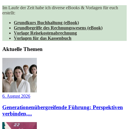
Im Laufe der Zeit habe ich diverse eBooks & Vorlagen für euch
erstellt:
Grundkurs Buchhaltung (eBook)
Grundbegriffe des Rechnungswesens (eBook)
Vorlage Reisekostenabrechnung
Vorlagen für das Kassenbuch
Aktuelle Themen
6. August 2026
Generationenübergreifende Führung: Perspektiven
verbinden,...