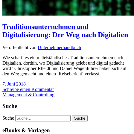
Traditionsunternehmen und
Digitalisierung: Der Weg nach Digitalien
Veröffentlicht von
Unternehmerhandbuch
Wie schafft es ein mittelständisches Traditionsunternehmen nach
Digitalien, dorthin, wo Digitalisierung gelebt und digital gedacht
wird? Christopher Rheidt und Daniel Wagenführer haben sich auf
den Weg gemacht und einen ‚Reisebericht‘ verfasst.
7. Juni 2018
Schreibe einen Kommentar
Management & Controlling
Suche
Suche
eBooks & Vorlagen