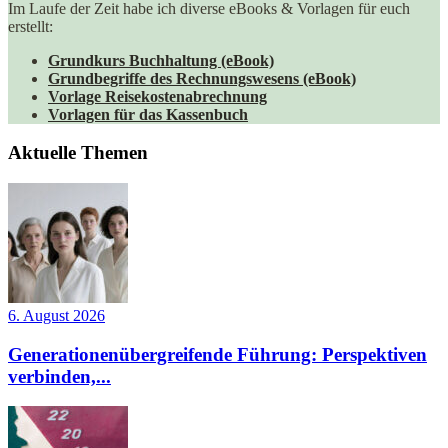
Im Laufe der Zeit habe ich diverse eBooks & Vorlagen für euch
erstellt:
Grundkurs Buchhaltung (eBook)
Grundbegriffe des Rechnungswesens (eBook)
Vorlage Reisekostenabrechnung
Vorlagen für das Kassenbuch
Aktuelle Themen
6. August 2026
Generationenübergreifende Führung: Perspektiven
verbinden,...