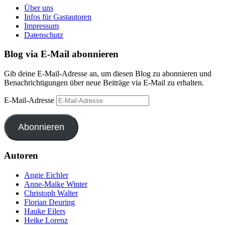
Über uns
Infos für Gastautoren
Impressum
Datenschutz
Blog via E-Mail abonnieren
Gib deine E-Mail-Adresse an, um diesen Blog zu abonnieren und
Benachrichtigungen über neue Beiträge via E-Mail zu erhalten.
E-Mail-Adresse
Abonnieren
Autoren
Angie Eichler
Anne-Maike Winter
Christoph Walter
Florian Deuring
Hauke Eilers
Heike Lorenz