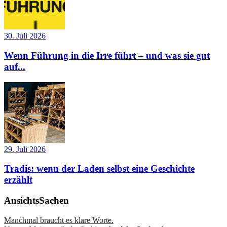
30. Juli 2026
Wenn Führung in die Irre führt – und was sie gut
auf...
29. Juli 2026
Tradis: wenn der Laden selbst eine Geschichte
erzählt
AnsichtsSachen
Manchmal braucht es klare Worte.