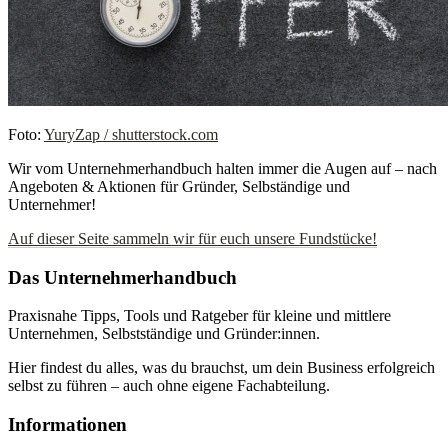
Foto:
YuryZap / shutterstock.com
Wir vom Unternehmerhandbuch halten immer die Augen auf – nach
Angeboten & Aktionen für Gründer, Selbständige und
Unternehmer!
Auf dieser Seite sammeln wir für euch unsere Fundstücke!
Das Unternehmerhandbuch
Praxisnahe Tipps, Tools und Ratgeber für kleine und mittlere
Unternehmen, Selbstständige und Gründer:innen.
Hier findest du alles, was du brauchst, um dein Business erfolgreich
selbst zu führen – auch ohne eigene Fachabteilung.
Informationen