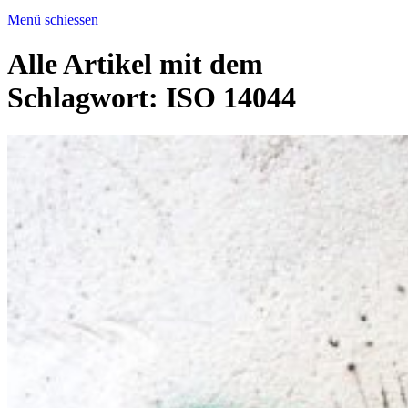
Menü schiessen
Alle Artikel mit dem
Schlagwort:
ISO 14044