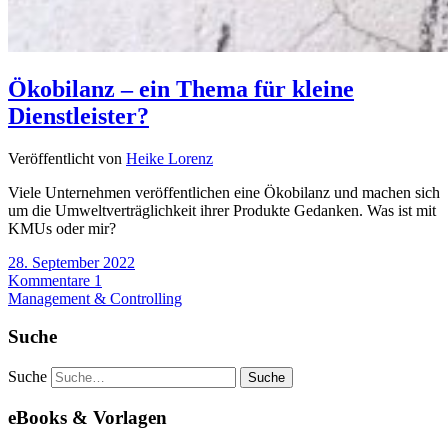
Ökobilanz – ein Thema für kleine
Dienstleister?
Veröffentlicht von
Heike Lorenz
Viele Unternehmen veröffentlichen eine Ökobilanz und machen sich
um die Umweltverträglichkeit ihrer Produkte Gedanken. Was ist mit
KMUs oder mir?
28. September 2022
Kommentare 1
Management & Controlling
Suche
Suche
eBooks & Vorlagen