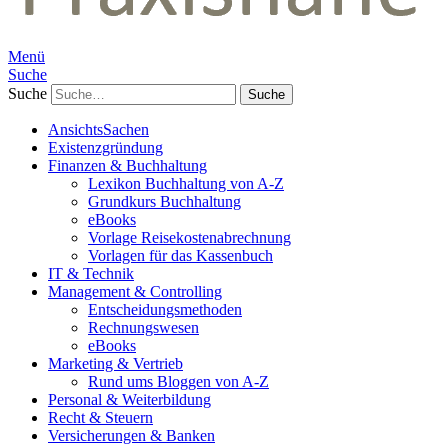
Menü
Suche
Suche
AnsichtsSachen
Existenzgründung
Finanzen & Buchhaltung
Lexikon Buchhaltung von A-Z
Grundkurs Buchhaltung
eBooks
Vorlage Reisekostenabrechnung
Vorlagen für das Kassenbuch
IT & Technik
Management & Controlling
Entscheidungsmethoden
Rechnungswesen
eBooks
Marketing & Vertrieb
Rund ums Bloggen von A-Z
Personal & Weiterbildung
Recht & Steuern
Versicherungen & Banken