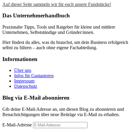
Auf dieser Seite sammeln wir für euch unsere Fundstücke!
Das Unternehmerhandbuch
Praxisnahe Tipps, Tools und Ratgeber für kleine und mittlere
Unternehmen, Selbstständige und Gründer:innen.
Hier findest du alles, was du brauchst, um dein Business erfolgreich
selbst zu führen – auch ohne eigene Fachabteilung.
Informationen
Über uns
Infos für Gastautoren
Impressum
Datenschutz
Blog via E-Mail abonnieren
Gib deine E-Mail-Adresse an, um diesen Blog zu abonnieren und
Benachrichtigungen über neue Beiträge via E-Mail zu erhalten.
E-Mail-Adresse