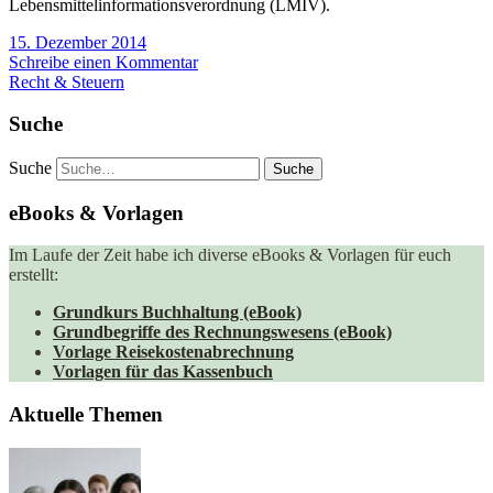
Lebensmittelinformationsverordnung (LMIV).
15. Dezember 2014
Schreibe einen Kommentar
Recht & Steuern
Suche
Suche
eBooks & Vorlagen
Im Laufe der Zeit habe ich diverse eBooks & Vorlagen für euch
erstellt:
Grundkurs Buchhaltung (eBook)
Grundbegriffe des Rechnungswesens (eBook)
Vorlage Reisekostenabrechnung
Vorlagen für das Kassenbuch
Aktuelle Themen