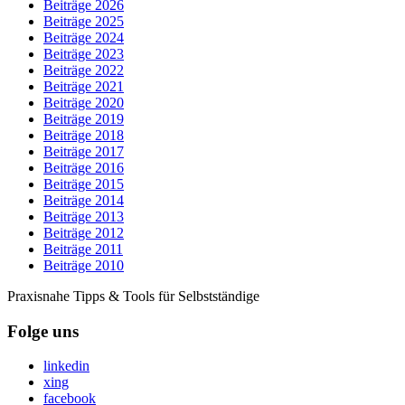
Beiträge 2026
Beiträge 2025
Beiträge 2024
Beiträge 2023
Beiträge 2022
Beiträge 2021
Beiträge 2020
Beiträge 2019
Beiträge 2018
Beiträge 2017
Beiträge 2016
Beiträge 2015
Beiträge 2014
Beiträge 2013
Beiträge 2012
Beiträge 2011
Beiträge 2010
Praxisnahe Tipps & Tools für Selbstständige
Folge uns
linkedin
xing
facebook