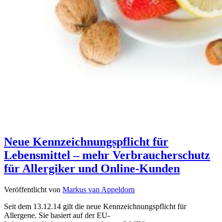
Neue Kennzeichnungspflicht für
Lebensmittel – mehr Verbraucherschutz
für Allergiker und Online-Kunden
Veröffentlicht von
Markus van Appeldorn
Seit dem 13.12.14 gilt die neue Kennzeichnungspflicht für
Allergene. Sie basiert auf der EU-