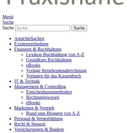
Menü
Suche
Suche
AnsichtsSachen
Existenzgründung
Finanzen & Buchhaltung
Lexikon Buchhaltung von A-Z
Grundkurs Buchhaltung
eBooks
Vorlage Reisekostenabrechnung
Vorlagen für das Kassenbuch
IT & Technik
Management & Controlling
Entscheidungsmethoden
Rechnungswesen
eBooks
Marketing & Vertrieb
Rund ums Bloggen von A-Z
Personal & Weiterbildung
Recht & Steuern
Versicherungen & Banken