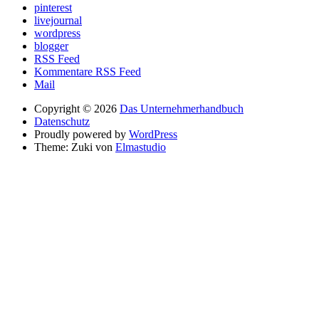
pinterest
livejournal
wordpress
blogger
RSS Feed
Kommentare RSS Feed
Mail
Copyright © 2026
Das Unternehmerhandbuch
Datenschutz
Proudly powered by
WordPress
Theme: Zuki von
Elmastudio