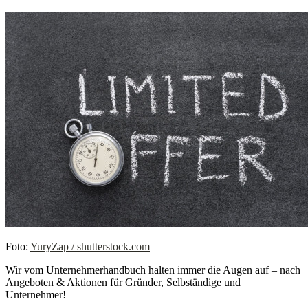
Foto:
YuryZap / shutterstock.com
Wir vom Unternehmerhandbuch halten immer die Augen auf – nach
Angeboten & Aktionen für Gründer, Selbständige und
Unternehmer!