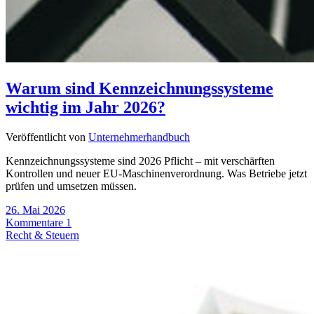
Warum sind Kennzeichnungssysteme
wichtig im Jahr 2026?
Veröffentlicht von
Unternehmerhandbuch
Kennzeichnungssysteme sind 2026 Pflicht – mit verschärften
Kontrollen und neuer EU-Maschinenverordnung. Was Betriebe jetzt
prüfen und umsetzen müssen.
26. Mai 2026
Kommentare 1
Recht & Steuern