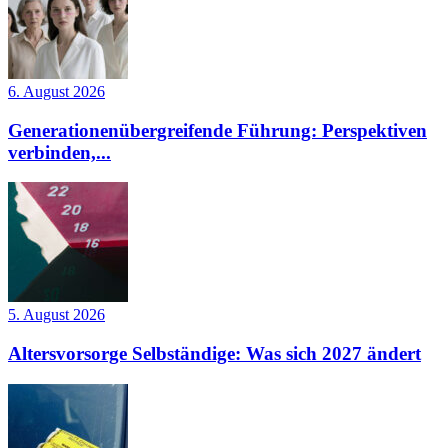
6. August 2026
Generationenübergreifende Führung: Perspektiven
verbinden,...
5. August 2026
Altersvorsorge Selbständige: Was sich 2027 ändert