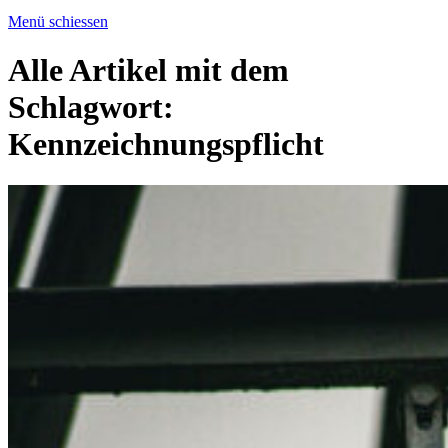
Menü schiessen
Alle Artikel mit dem
Schlagwort:
Kennzeichnungspflicht