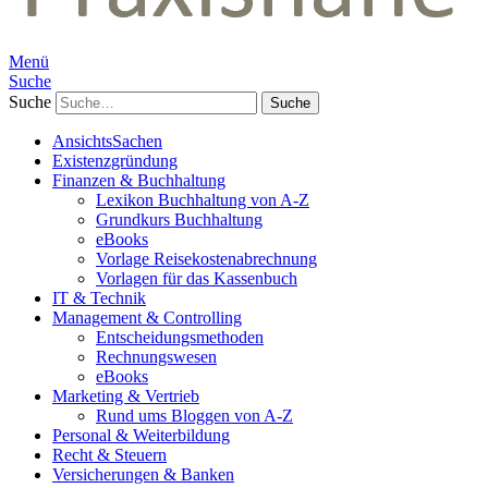
Menü
Suche
Suche
AnsichtsSachen
Existenzgründung
Finanzen & Buchhaltung
Lexikon Buchhaltung von A-Z
Grundkurs Buchhaltung
eBooks
Vorlage Reisekostenabrechnung
Vorlagen für das Kassenbuch
IT & Technik
Management & Controlling
Entscheidungsmethoden
Rechnungswesen
eBooks
Marketing & Vertrieb
Rund ums Bloggen von A-Z
Personal & Weiterbildung
Recht & Steuern
Versicherungen & Banken