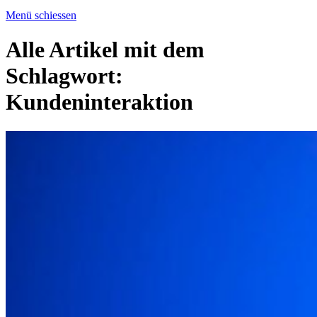
Menü schiessen
Alle Artikel mit dem
Schlagwort:
Kundeninteraktion