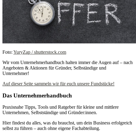
Foto:
YuryZap / shutterstock.com
Wir vom Unternehmerhandbuch halten immer die Augen auf – nach
Angeboten & Aktionen für Gründer, Selbständige und
Unternehmer!
Auf dieser Seite sammeln wir für euch unsere Fundstücke!
Das Unternehmerhandbuch
Praxisnahe Tipps, Tools und Ratgeber für kleine und mittlere
Unternehmen, Selbstständige und Gründer:innen.
Hier findest du alles, was du brauchst, um dein Business erfolgreich
selbst zu führen – auch ohne eigene Fachabteilung.