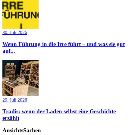
30. Juli 2026
Wenn Führung in die Irre führt – und was sie gut
auf...
29. Juli 2026
Tradis: wenn der Laden selbst eine Geschichte
erzählt
AnsichtsSachen