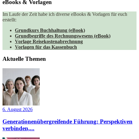
eBooks & Vorlagen
Im Laufe der Zeit habe ich diverse eBooks & Vorlagen für euch
erstellt:
Grundkurs Buchhaltung (eBook)
Grundbegriffe des Rechnungswesens (eBook)
Vorlage Reisekostenabrechnung
Vorlagen für das Kassenbuch
Aktuelle Themen
6. August 2026
Generationenübergreifende Führung: Perspektiven
verbinden,...