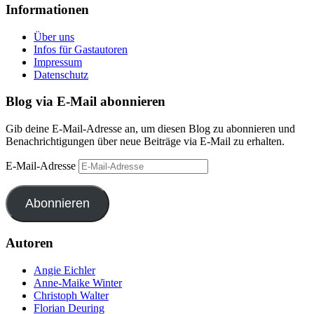
Informationen
Über uns
Infos für Gastautoren
Impressum
Datenschutz
Blog via E-Mail abonnieren
Gib deine E-Mail-Adresse an, um diesen Blog zu abonnieren und
Benachrichtigungen über neue Beiträge via E-Mail zu erhalten.
E-Mail-Adresse
Abonnieren
Autoren
Angie Eichler
Anne-Maike Winter
Christoph Walter
Florian Deuring