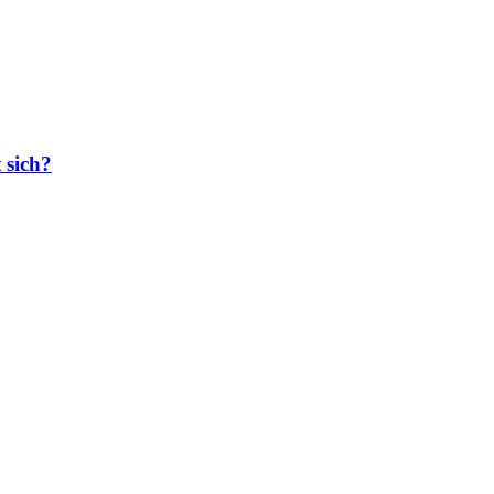
 sich?