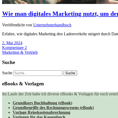
Wie man digitales Marketing nutzt, um de
Veröffentlicht von
Unternehmerhandbuch
Erfahre, wie digitales Marketing den Ladenverkehr steigert durch Dat
2. Mai 2024
Kommentare 2
Marketing & Vertrieb
Suche
Suche
eBooks & Vorlagen
Im Laufe der Zeit habe ich diverse eBooks & Vorlagen für euch erstell
Grundkurs Buchhaltung (eBook)
Grundbegriffe des Rechnungswesens (eBook)
Vorlage Reisekostenabrechnung
Vorlagen für das Kassenbuch