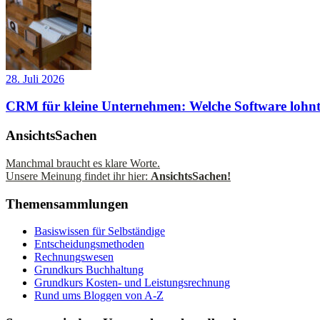
28. Juli 2026
CRM für kleine Unternehmen: Welche Software lohnt
AnsichtsSachen
Manchmal braucht es klare Worte.
Unsere Meinung findet ihr hier:
AnsichtsSachen!
Themensammlungen
Basiswissen für Selbständige
Entscheidungsmethoden
Rechnungswesen
Grundkurs Buchhaltung
Grundkurs Kosten- und Leistungsrechnung
Rund ums Bloggen von A-Z