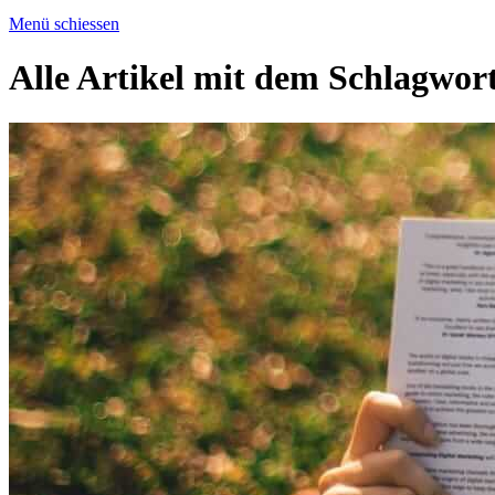
Menü schiessen
Alle Artikel mit dem Schlagwor