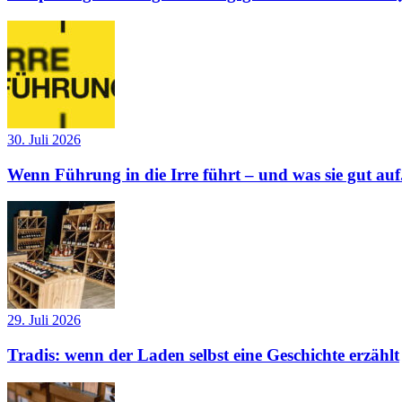
30. Juli 2026
Wenn Führung in die Irre führt – und was sie gut auf.
29. Juli 2026
Tradis: wenn der Laden selbst eine Geschichte erzählt