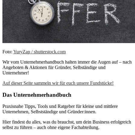
Foto:
YuryZap / shutterstock.com
Wir vom Unternehmerhandbuch halten immer die Augen auf – nach
Angeboten & Aktionen für Gründer, Selbständige und
Unternehmer!
Auf dieser Seite sammeln wir für euch unsere Fundstücke!
Das Unternehmerhandbuch
Praxisnahe Tipps, Tools und Ratgeber für kleine und mittlere
Unternehmen, Selbstständige und Gründer:innen.
Hier findest du alles, was du brauchst, um dein Business erfolgreich
selbst zu führen – auch ohne eigene Fachabteilung.