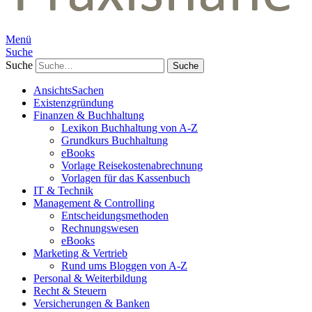
Menü
Suche
Suche
AnsichtsSachen
Existenzgründung
Finanzen & Buchhaltung
Lexikon Buchhaltung von A-Z
Grundkurs Buchhaltung
eBooks
Vorlage Reisekostenabrechnung
Vorlagen für das Kassenbuch
IT & Technik
Management & Controlling
Entscheidungsmethoden
Rechnungswesen
eBooks
Marketing & Vertrieb
Rund ums Bloggen von A-Z
Personal & Weiterbildung
Recht & Steuern
Versicherungen & Banken