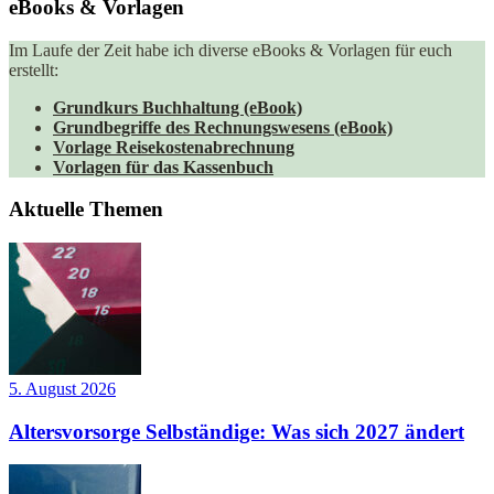
eBooks & Vorlagen
Im Laufe der Zeit habe ich diverse eBooks & Vorlagen für euch
erstellt:
Grundkurs Buchhaltung (eBook)
Grundbegriffe des Rechnungswesens (eBook)
Vorlage Reisekostenabrechnung
Vorlagen für das Kassenbuch
Aktuelle Themen
5. August 2026
Altersvorsorge Selbständige: Was sich 2027 ändert