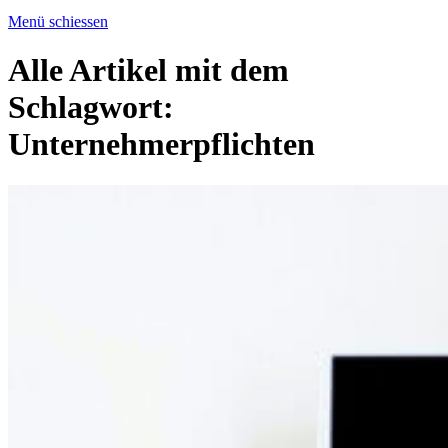
Menü schiessen
Alle Artikel mit dem
Schlagwort:
Unternehmerpflichten