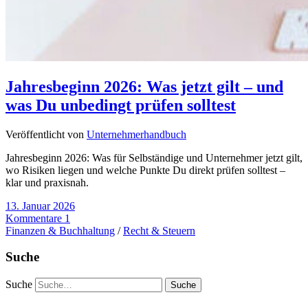
Jahresbeginn 2026: Was jetzt gilt – und
was Du unbedingt prüfen solltest
Veröffentlicht von
Unternehmerhandbuch
Jahresbeginn 2026: Was für Selbständige und Unternehmer jetzt gilt,
wo Risiken liegen und welche Punkte Du direkt prüfen solltest –
klar und praxisnah.
13. Januar 2026
Kommentare 1
Finanzen & Buchhaltung
/
Recht & Steuern
Suche
Suche