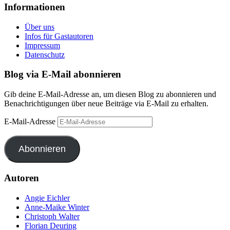
Informationen
Über uns
Infos für Gastautoren
Impressum
Datenschutz
Blog via E-Mail abonnieren
Gib deine E-Mail-Adresse an, um diesen Blog zu abonnieren und
Benachrichtigungen über neue Beiträge via E-Mail zu erhalten.
E-Mail-Adresse
Abonnieren
Autoren
Angie Eichler
Anne-Maike Winter
Christoph Walter
Florian Deuring