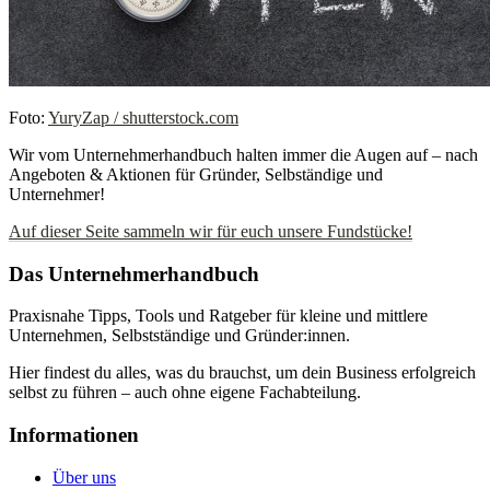
Foto:
YuryZap / shutterstock.com
Wir vom Unternehmerhandbuch halten immer die Augen auf – nach
Angeboten & Aktionen für Gründer, Selbständige und
Unternehmer!
Auf dieser Seite sammeln wir für euch unsere Fundstücke!
Das Unternehmerhandbuch
Praxisnahe Tipps, Tools und Ratgeber für kleine und mittlere
Unternehmen, Selbstständige und Gründer:innen.
Hier findest du alles, was du brauchst, um dein Business erfolgreich
selbst zu führen – auch ohne eigene Fachabteilung.
Informationen
Über uns