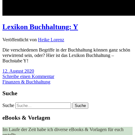
Lexikon Buchhaltung: Y
Veröffentlicht von
Heike Lorenz
Die verschiedenen Begriffe in der Buchhaltung können ganz schön
verwirrend sein, oder? Hier ist das Lexikon Buchhaltung –
Buchstabe Y!
12. August 2020
Schreibe einen Kommentar
Finanzen & Buchhaltung
Suche
Suche
eBooks & Vorlagen
Im Laufe der Zeit habe ich diverse eBooks & Vorlagen für euch
erstellt: