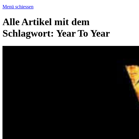
Menü schiessen
Alle Artikel mit dem
Schlagwort:
Year To Year