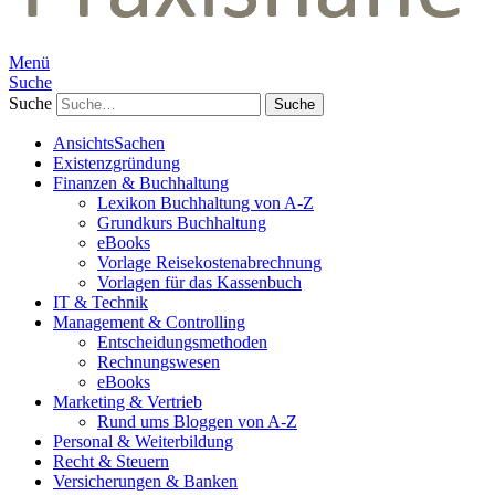
Menü
Suche
Suche
AnsichtsSachen
Existenzgründung
Finanzen & Buchhaltung
Lexikon Buchhaltung von A-Z
Grundkurs Buchhaltung
eBooks
Vorlage Reisekostenabrechnung
Vorlagen für das Kassenbuch
IT & Technik
Management & Controlling
Entscheidungsmethoden
Rechnungswesen
eBooks
Marketing & Vertrieb
Rund ums Bloggen von A-Z
Personal & Weiterbildung
Recht & Steuern
Versicherungen & Banken