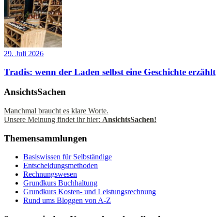
29. Juli 2026
Tradis: wenn der Laden selbst eine Geschichte erzählt
AnsichtsSachen
Manchmal braucht es klare Worte.
Unsere Meinung findet ihr hier:
AnsichtsSachen!
Themensammlungen
Basiswissen für Selbständige
Entscheidungsmethoden
Rechnungswesen
Grundkurs Buchhaltung
Grundkurs Kosten- und Leistungsrechnung
Rund ums Bloggen von A-Z