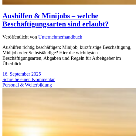
Aushilfen & Minijobs – welche
Beschäftigungsarten sind erlaubt?
Veröffentlicht von
Unternehmerhandbuch
Aushilfen richtig beschäftigen: Minijob, kurzfristige Beschäftigung,
Midijob oder Selbstständige? Hier die wichtigsten
Beschäftigungsarten, Abgaben und Regeln für Arbeitgeber im
Überblick.
16. September 2025
Schreibe einen Kommentar
Personal & Weiterbildung