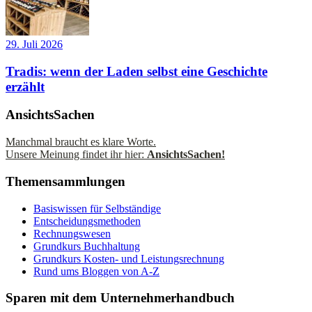
29. Juli 2026
Tradis: wenn der Laden selbst eine Geschichte
erzählt
AnsichtsSachen
Manchmal braucht es klare Worte.
Unsere Meinung findet ihr hier:
AnsichtsSachen!
Themensammlungen
Basiswissen für Selbständige
Entscheidungsmethoden
Rechnungswesen
Grundkurs Buchhaltung
Grundkurs Kosten- und Leistungsrechnung
Rund ums Bloggen von A-Z
Sparen mit dem Unternehmerhandbuch