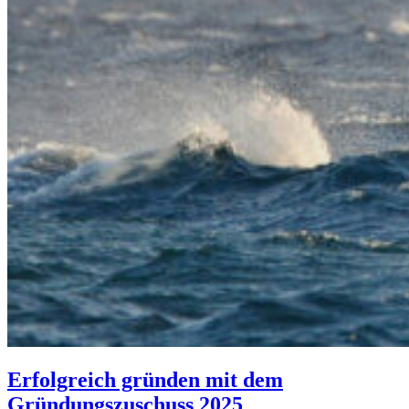
Erfolgreich gründen mit dem
Gründungszuschuss 2025