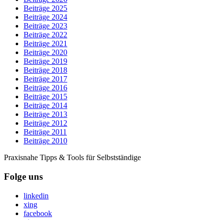
Beiträge 2025
Beiträge 2024
Beiträge 2023
Beiträge 2022
Beiträge 2021
Beiträge 2020
Beiträge 2019
Beiträge 2018
Beiträge 2017
Beiträge 2016
Beiträge 2015
Beiträge 2014
Beiträge 2013
Beiträge 2012
Beiträge 2011
Beiträge 2010
Praxisnahe Tipps & Tools für Selbstständige
Folge uns
linkedin
xing
facebook