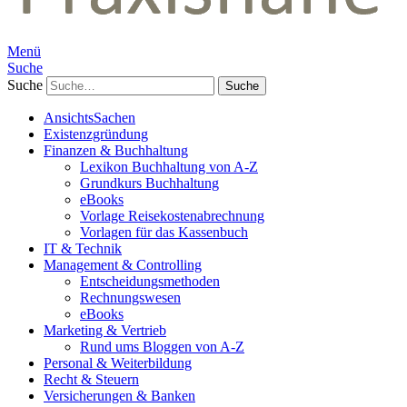
Menü
Suche
Suche
AnsichtsSachen
Existenzgründung
Finanzen & Buchhaltung
Lexikon Buchhaltung von A-Z
Grundkurs Buchhaltung
eBooks
Vorlage Reisekostenabrechnung
Vorlagen für das Kassenbuch
IT & Technik
Management & Controlling
Entscheidungsmethoden
Rechnungswesen
eBooks
Marketing & Vertrieb
Rund ums Bloggen von A-Z
Personal & Weiterbildung
Recht & Steuern
Versicherungen & Banken