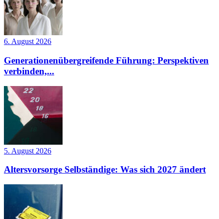
6. August 2026
Generationenübergreifende Führung: Perspektiven
verbinden,...
5. August 2026
Altersvorsorge Selbständige: Was sich 2027 ändert