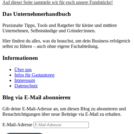
Auf dieser Seite sammeln wir für euch unsere Fundstücke!
Das Unternehmerhandbuch
Praxisnahe Tipps, Tools und Ratgeber für kleine und mittlere
Unternehmen, Selbstständige und Gründer:innen.
Hier findest du alles, was du brauchst, um dein Business erfolgreich
selbst zu führen – auch ohne eigene Fachabteilung.
Informationen
Über uns
Infos für Gastautoren
Impressum
Datenschutz
Blog via E-Mail abonnieren
Gib deine E-Mail-Adresse an, um diesen Blog zu abonnieren und
Benachrichtigungen über neue Beiträge via E-Mail zu erhalten.
E-Mail-Adresse