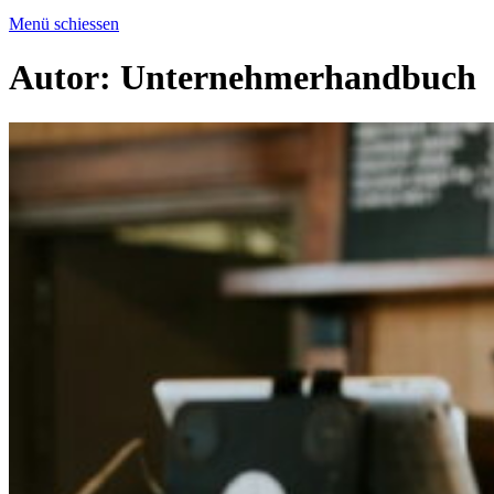
Menü schiessen
Autor:
Unternehmerhandbuch