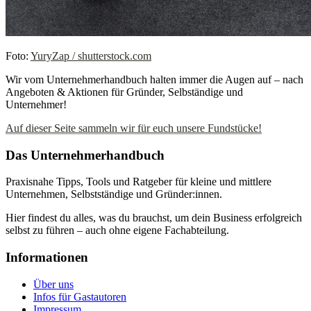
Foto:
YuryZap / shutterstock.com
Wir vom Unternehmerhandbuch halten immer die Augen auf – nach
Angeboten & Aktionen für Gründer, Selbständige und
Unternehmer!
Auf dieser Seite sammeln wir für euch unsere Fundstücke!
Das Unternehmerhandbuch
Praxisnahe Tipps, Tools und Ratgeber für kleine und mittlere
Unternehmen, Selbstständige und Gründer:innen.
Hier findest du alles, was du brauchst, um dein Business erfolgreich
selbst zu führen – auch ohne eigene Fachabteilung.
Informationen
Über uns
Infos für Gastautoren
Impressum