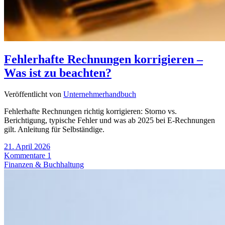
Fehlerhafte Rechnungen korrigieren –
Was ist zu beachten?
Veröffentlicht von
Unternehmerhandbuch
Fehlerhafte Rechnungen richtig korrigieren: Storno vs.
Berichtigung, typische Fehler und was ab 2025 bei E-Rechnungen
gilt. Anleitung für Selbständige.
21. April 2026
Kommentare 1
Finanzen & Buchhaltung