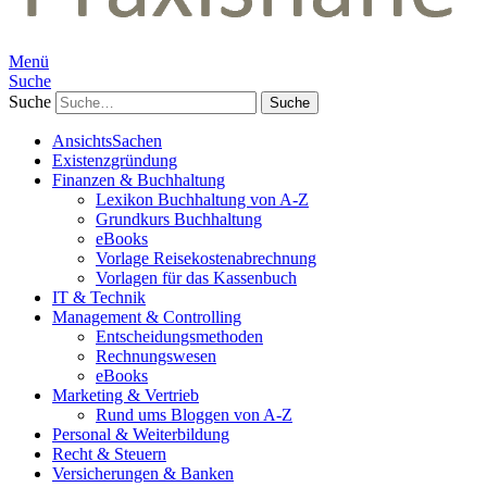
Menü
Suche
Suche
AnsichtsSachen
Existenzgründung
Finanzen & Buchhaltung
Lexikon Buchhaltung von A-Z
Grundkurs Buchhaltung
eBooks
Vorlage Reisekostenabrechnung
Vorlagen für das Kassenbuch
IT & Technik
Management & Controlling
Entscheidungsmethoden
Rechnungswesen
eBooks
Marketing & Vertrieb
Rund ums Bloggen von A-Z
Personal & Weiterbildung
Recht & Steuern
Versicherungen & Banken