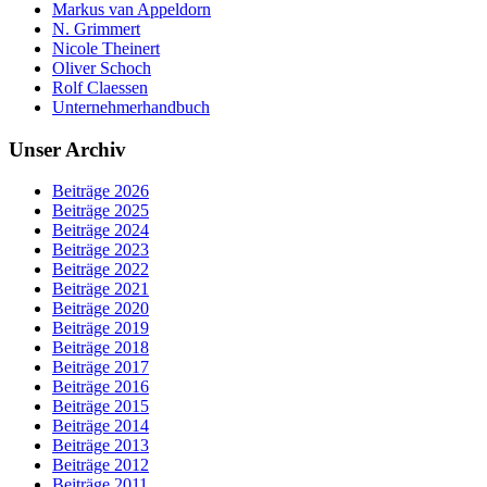
Markus van Appeldorn
N. Grimmert
Nicole Theinert
Oliver Schoch
Rolf Claessen
Unternehmerhandbuch
Unser Archiv
Beiträge 2026
Beiträge 2025
Beiträge 2024
Beiträge 2023
Beiträge 2022
Beiträge 2021
Beiträge 2020
Beiträge 2019
Beiträge 2018
Beiträge 2017
Beiträge 2016
Beiträge 2015
Beiträge 2014
Beiträge 2013
Beiträge 2012
Beiträge 2011