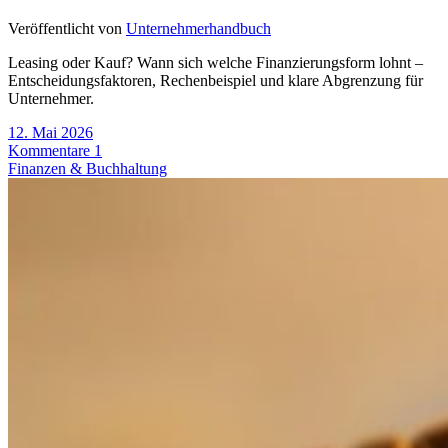
Veröffentlicht von
Unternehmerhandbuch
Leasing oder Kauf? Wann sich welche Finanzierungsform lohnt –
Entscheidungsfaktoren, Rechenbeispiel und klare Abgrenzung für
Unternehmer.
12. Mai 2026
Kommentare 1
Finanzen & Buchhaltung