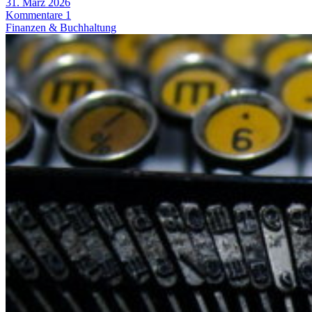
31. März 2026
Kommentare 1
Finanzen & Buchhaltung