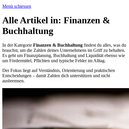
Menü schiessen
Alle Artikel in:
Finanzen &
Buchhaltung
In der Kategorie
Finanzen & Buchhaltung
findest du alles, was du
brauchst, um die Zahlen deines Unternehmens im Griff zu behalten.
Es geht um Finanzplanung, Buchhaltung und Liquidität ebenso wie
um Fördermittel, Pflichten und typische Fehler im Alltag.
Der Fokus liegt auf Verständnis, Orientierung und praktischen
Entscheidungen – damit Zahlen dich unterstützen und nicht
ausbremsen.