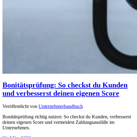
Bonitätsprüfung: So checkst du Kunden
und verbesserst deinen eigenen Score
Veröffentlicht von
Unternehmerhandbuch
Bonitätsprüfung richtig nutzen: So checkst du Kunden, verbesserst
deinen eigenen Score und vermeidest Zahlungsausfälle im
Unternehmen.