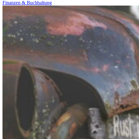
Finanzen & Buchhaltung