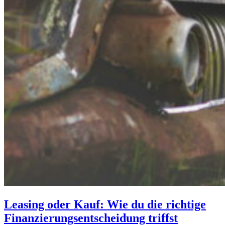
Leasing oder Kauf: Wie du die richtige
Finanzierungsentscheidung triffst