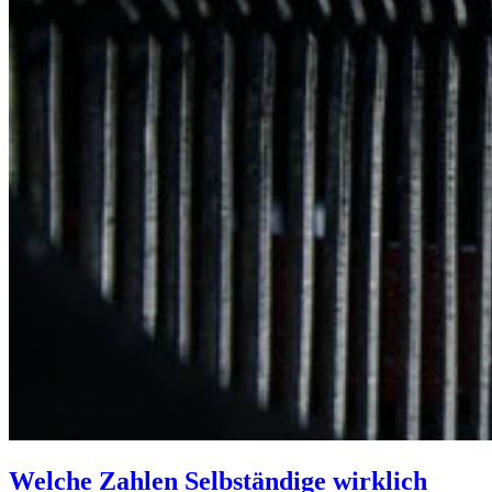
Welche Zahlen Selbständige wirklich