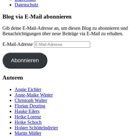
Datenschutz
Blog via E-Mail abonnieren
Gib deine E-Mail-Adresse an, um diesen Blog zu abonnieren und
Benachrichtigungen über neue Beiträge via E-Mail zu erhalten.
E-Mail-Adresse
Abonnieren
Autoren
Angie Eichler
Anne-Maike Winter
Christoph Walter
Florian Deuring
Hauke Eilers
Heike Lorenz
Heike Schoch
Holger Schöttelndreier
Martin Müller