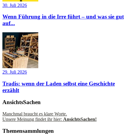
30. Juli 2026
Wenn Führung in die Irre führt – und was sie gut
auf...
29. Juli 2026
Tradis: wenn der Laden selbst eine Geschichte
erzählt
AnsichtsSachen
Manchmal braucht es klare Worte.
Unsere Meinung findet ihr hier:
AnsichtsSachen!
Themensammlungen