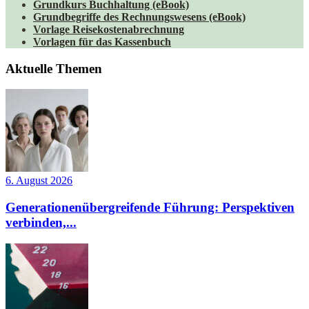
Grundkurs Buchhaltung (eBook)
Grundbegriffe des Rechnungswesens (eBook)
Vorlage Reisekostenabrechnung
Vorlagen für das Kassenbuch
Aktuelle Themen
6. August 2026
Generationenübergreifende Führung: Perspektiven
verbinden,...