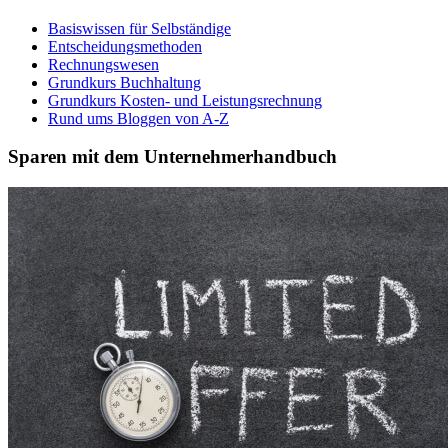
Basiswissen für Selbständige
Entscheidungsmethoden
Rechnungswesen
Grundkurs Buchhaltung
Grundkurs Kosten- und Leistungsrechnung
Rund ums Bloggen von A-Z
Sparen mit dem Unternehmerhandbuch