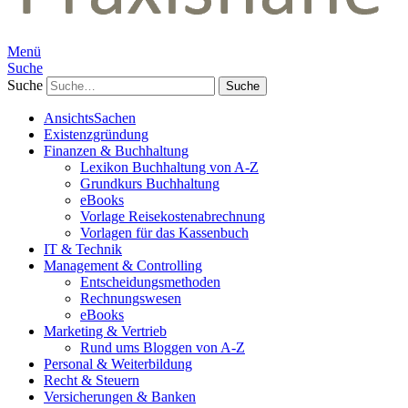
Menü
Suche
Suche
AnsichtsSachen
Existenzgründung
Finanzen & Buchhaltung
Lexikon Buchhaltung von A-Z
Grundkurs Buchhaltung
eBooks
Vorlage Reisekostenabrechnung
Vorlagen für das Kassenbuch
IT & Technik
Management & Controlling
Entscheidungsmethoden
Rechnungswesen
eBooks
Marketing & Vertrieb
Rund ums Bloggen von A-Z
Personal & Weiterbildung
Recht & Steuern
Versicherungen & Banken