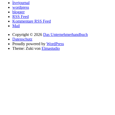
livejournal
wordpress
blogger
RSS Feed
Kommentare RSS Feed
Mail
Copyright © 2026
Das Unternehmerhandbuch
Datenschutz
Proudly powered by
WordPress
Theme: Zuki von
Elmastudio