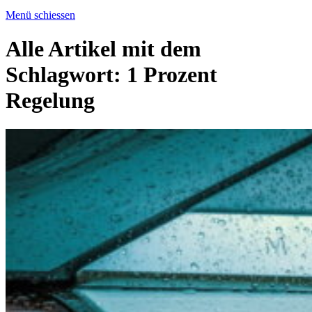
Menü schiessen
Alle Artikel mit dem
Schlagwort:
1 Prozent
Regelung