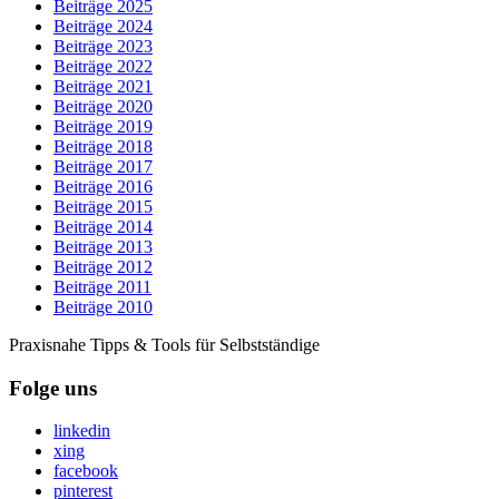
Beiträge 2025
Beiträge 2024
Beiträge 2023
Beiträge 2022
Beiträge 2021
Beiträge 2020
Beiträge 2019
Beiträge 2018
Beiträge 2017
Beiträge 2016
Beiträge 2015
Beiträge 2014
Beiträge 2013
Beiträge 2012
Beiträge 2011
Beiträge 2010
Praxisnahe Tipps & Tools für Selbstständige
Folge uns
linkedin
xing
facebook
pinterest