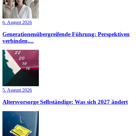
6. August 2026
Generationenübergreifende Führung: Perspektiven
verbinden,...
5. August 2026
Altersvorsorge Selbständige: Was sich 2027 ändert