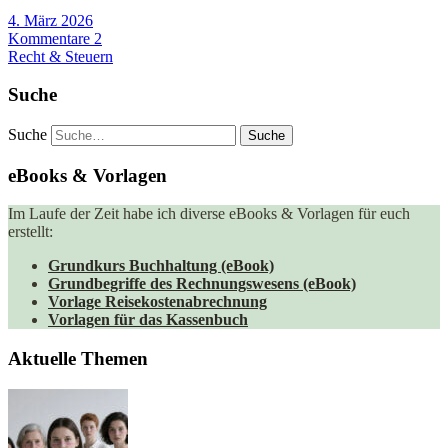
4. März 2026
Kommentare 2
Recht & Steuern
Suche
Suche
eBooks & Vorlagen
Im Laufe der Zeit habe ich diverse eBooks & Vorlagen für euch
erstellt:
Grundkurs Buchhaltung (eBook)
Grundbegriffe des Rechnungswesens (eBook)
Vorlage Reisekostenabrechnung
Vorlagen für das Kassenbuch
Aktuelle Themen