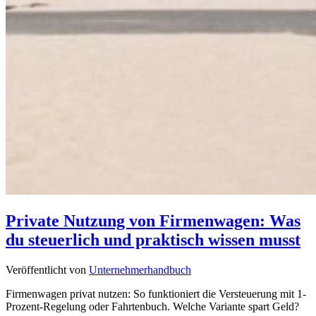
Private Nutzung von Firmenwagen: Was
du steuerlich und praktisch wissen musst
Veröffentlicht von
Unternehmerhandbuch
Firmenwagen privat nutzen: So funktioniert die Versteuerung mit 1-
Prozent-Regelung oder Fahrtenbuch. Welche Variante spart Geld?