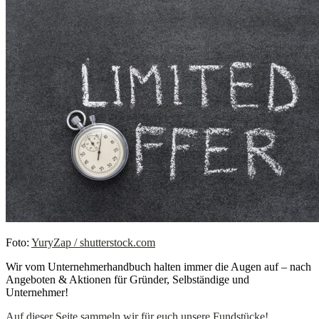
Foto:
YuryZap / shutterstock.com
Wir vom Unternehmerhandbuch halten immer die Augen auf – nach
Angeboten & Aktionen für Gründer, Selbständige und
Unternehmer!
Auf dieser Seite sammeln wir für euch unsere Fundstücke!