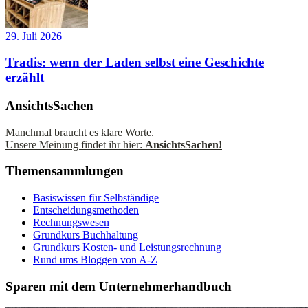
29. Juli 2026
Tradis: wenn der Laden selbst eine Geschichte
erzählt
AnsichtsSachen
Manchmal braucht es klare Worte.
Unsere Meinung findet ihr hier:
AnsichtsSachen!
Themensammlungen
Basiswissen für Selbständige
Entscheidungsmethoden
Rechnungswesen
Grundkurs Buchhaltung
Grundkurs Kosten- und Leistungsrechnung
Rund ums Bloggen von A-Z
Sparen mit dem Unternehmerhandbuch