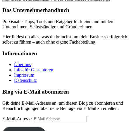
Das Unternehmerhandbuch
Praxisnahe Tipps, Tools und Ratgeber für kleine und mittlere
Unternehmen, Selbstständige und Gründer:innen.
Hier findest du alles, was du brauchst, um dein Business erfolgreich
selbst zu führen – auch ohne eigene Fachabteilung.
Informationen
Über uns
Infos für Gastautoren
Impressum
Datenschutz
Blog via E-Mail abonnieren
Gib deine E-Mail-Adresse an, um diesen Blog zu abonnieren und
Benachrichtigungen über neue Beiträge via E-Mail zu erhalten.
E-Mail-Adresse