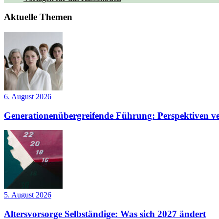
Aktuelle Themen
6. August 2026
Generationenübergreifende Führung: Perspektiven ve
5. August 2026
Altersvorsorge Selbständige: Was sich 2027 ändert