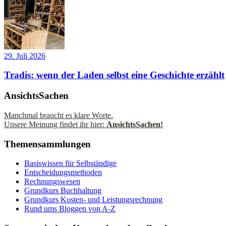
29. Juli 2026
Tradis: wenn der Laden selbst eine Geschichte erzählt
AnsichtsSachen
Manchmal braucht es klare Worte.
Unsere Meinung findet ihr hier:
AnsichtsSachen!
Themensammlungen
Basiswissen für Selbständige
Entscheidungsmethoden
Rechnungswesen
Grundkurs Buchhaltung
Grundkurs Kosten- und Leistungsrechnung
Rund ums Bloggen von A-Z