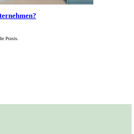
Unternehmen?
ie Praxis.