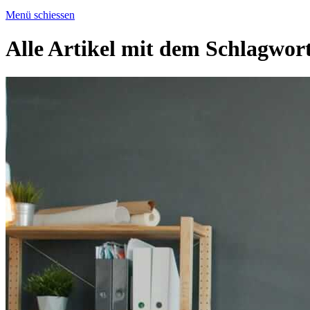
Menü schiessen
Alle Artikel mit dem Schlagwor