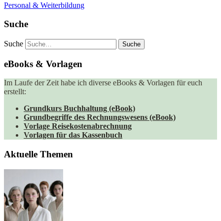
Personal & Weiterbildung
Suche
Suche
eBooks & Vorlagen
Im Laufe der Zeit habe ich diverse eBooks & Vorlagen für euch
erstellt:
Grundkurs Buchhaltung (eBook)
Grundbegriffe des Rechnungswesens (eBook)
Vorlage Reisekostenabrechnung
Vorlagen für das Kassenbuch
Aktuelle Themen