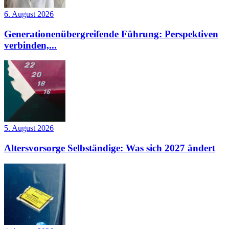
6. August 2026
Generationenübergreifende Führung: Perspektiven
verbinden,...
5. August 2026
Altersvorsorge Selbständige: Was sich 2027 ändert