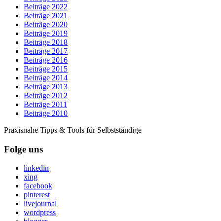
Beiträge 2022
Beiträge 2021
Beiträge 2020
Beiträge 2019
Beiträge 2018
Beiträge 2017
Beiträge 2016
Beiträge 2015
Beiträge 2014
Beiträge 2013
Beiträge 2012
Beiträge 2011
Beiträge 2010
Praxisnahe Tipps & Tools für Selbstständige
Folge uns
linkedin
xing
facebook
pinterest
livejournal
wordpress