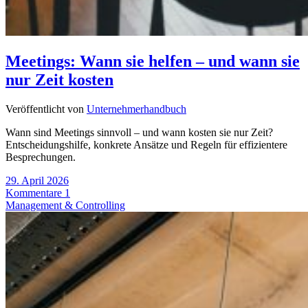
Meetings: Wann sie helfen – und wann sie
nur Zeit kosten
Veröffentlicht von
Unternehmerhandbuch
Wann sind Meetings sinnvoll – und wann kosten sie nur Zeit?
Entscheidungshilfe, konkrete Ansätze und Regeln für effizientere
Besprechungen.
29. April 2026
Kommentare 1
Management & Controlling