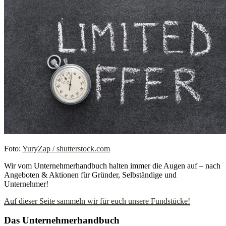
Foto:
YuryZap / shutterstock.com
Wir vom Unternehmerhandbuch halten immer die Augen auf – nach
Angeboten & Aktionen für Gründer, Selbständige und
Unternehmer!
Auf dieser Seite sammeln wir für euch unsere Fundstücke!
Das Unternehmerhandbuch