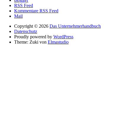
blogger
RSS Feed
Kommentare RSS Feed
Mail
Copyright © 2026
Das Unternehmerhandbuch
Datenschutz
Proudly powered by
WordPress
Theme: Zuki von
Elmastudio