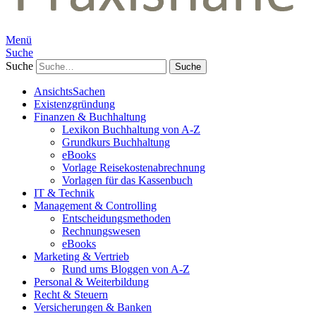
Menü
Suche
Suche
AnsichtsSachen
Existenzgründung
Finanzen & Buchhaltung
Lexikon Buchhaltung von A-Z
Grundkurs Buchhaltung
eBooks
Vorlage Reisekostenabrechnung
Vorlagen für das Kassenbuch
IT & Technik
Management & Controlling
Entscheidungsmethoden
Rechnungswesen
eBooks
Marketing & Vertrieb
Rund ums Bloggen von A-Z
Personal & Weiterbildung
Recht & Steuern
Versicherungen & Banken