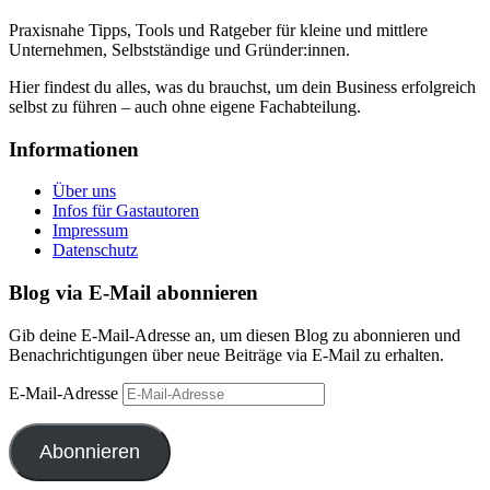
Praxisnahe Tipps, Tools und Ratgeber für kleine und mittlere
Unternehmen, Selbstständige und Gründer:innen.
Hier findest du alles, was du brauchst, um dein Business erfolgreich
selbst zu führen – auch ohne eigene Fachabteilung.
Informationen
Über uns
Infos für Gastautoren
Impressum
Datenschutz
Blog via E-Mail abonnieren
Gib deine E-Mail-Adresse an, um diesen Blog zu abonnieren und
Benachrichtigungen über neue Beiträge via E-Mail zu erhalten.
E-Mail-Adresse
Abonnieren