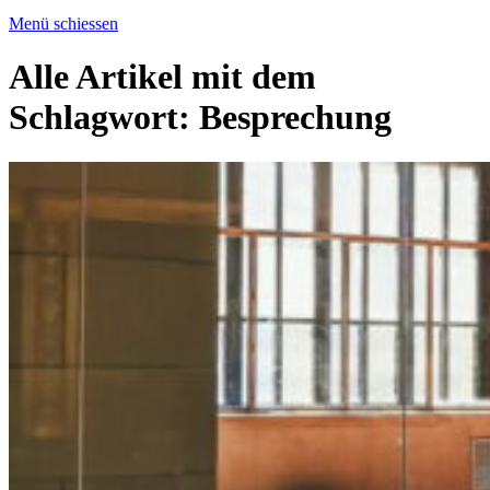
Menü schiessen
Alle Artikel mit dem
Schlagwort:
Besprechung