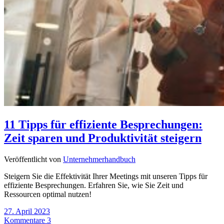
11 Tipps für effiziente Besprechungen:
Zeit sparen und Produktivität steigern
Veröffentlicht von
Unternehmerhandbuch
Steigern Sie die Effektivität Ihrer Meetings mit unseren Tipps für
effiziente Besprechungen. Erfahren Sie, wie Sie Zeit und
Ressourcen optimal nutzen!
27. April 2023
Kommentare 3