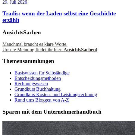
29. Juli 2026
Tradis: wenn der Laden selbst eine Geschichte
erzählt
AnsichtsSachen
Manchmal braucht es klare Worte.
Unsere Meinung findet ihr hier:
AnsichtsSachen!
Themensammlungen
Basiswissen für Selbständige
Entscheidungsmethoden
Rechnungswesen
Grundkurs Buchhaltung
Grundkurs Kosten- und Leistungsrechnung
Rund ums Bloggen von A-Z
Sparen mit dem Unternehmerhandbuch