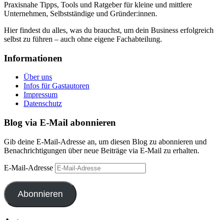
Praxisnahe Tipps, Tools und Ratgeber für kleine und mittlere
Unternehmen, Selbstständige und Gründer:innen.
Hier findest du alles, was du brauchst, um dein Business erfolgreich
selbst zu führen – auch ohne eigene Fachabteilung.
Informationen
Über uns
Infos für Gastautoren
Impressum
Datenschutz
Blog via E-Mail abonnieren
Gib deine E-Mail-Adresse an, um diesen Blog zu abonnieren und
Benachrichtigungen über neue Beiträge via E-Mail zu erhalten.
E-Mail-Adresse
Abonnieren