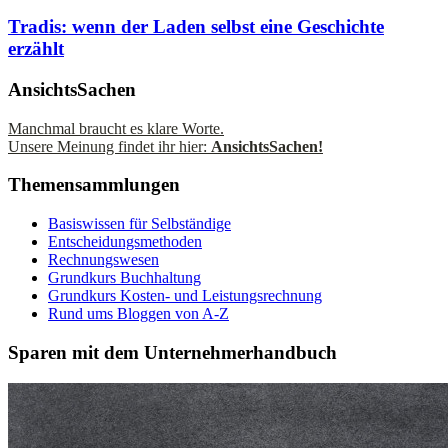
Tradis: wenn der Laden selbst eine Geschichte
erzählt
AnsichtsSachen
Manchmal braucht es klare Worte.
Unsere Meinung findet ihr hier:
AnsichtsSachen!
Themensammlungen
Basiswissen für Selbständige
Entscheidungsmethoden
Rechnungswesen
Grundkurs Buchhaltung
Grundkurs Kosten- und Leistungsrechnung
Rund ums Bloggen von A-Z
Sparen mit dem Unternehmerhandbuch