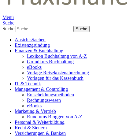
Menü
Suche
Suche
AnsichtsSachen
Existenzgründung
Finanzen & Buchhaltung
Lexikon Buchhaltung von A-Z
Grundkurs Buchhaltung
eBooks
Vorlage Reisekostenabrechnung
Vorlagen für das Kassenbuch
IT & Technik
Management & Controlling
Entscheidungsmethoden
Rechnungswesen
eBooks
Marketing & Vertrieb
Rund ums Bloggen von A-Z
Personal & Weiterbildung
Recht & Steuern
Versicherungen & Banken