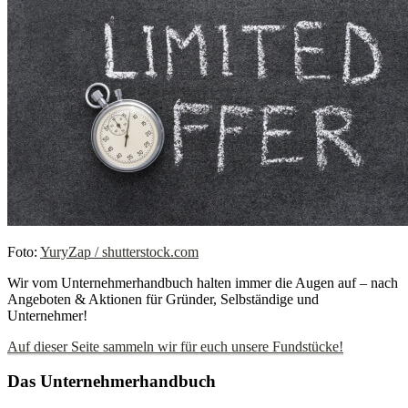
Foto:
YuryZap / shutterstock.com
Wir vom Unternehmerhandbuch halten immer die Augen auf – nach
Angeboten & Aktionen für Gründer, Selbständige und
Unternehmer!
Auf dieser Seite sammeln wir für euch unsere Fundstücke!
Das Unternehmerhandbuch