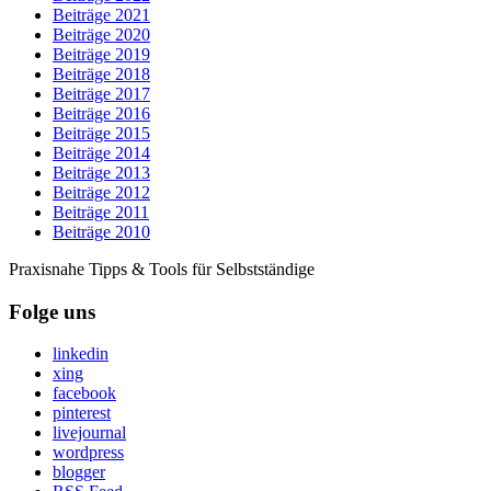
Beiträge 2021
Beiträge 2020
Beiträge 2019
Beiträge 2018
Beiträge 2017
Beiträge 2016
Beiträge 2015
Beiträge 2014
Beiträge 2013
Beiträge 2012
Beiträge 2011
Beiträge 2010
Praxisnahe Tipps & Tools für Selbstständige
Folge uns
linkedin
xing
facebook
pinterest
livejournal
wordpress
blogger