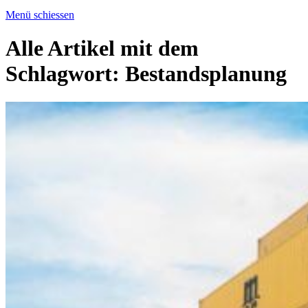
Menü schiessen
Alle Artikel mit dem
Schlagwort:
Bestandsplanung