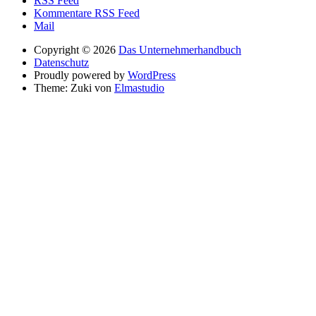
RSS Feed
Kommentare RSS Feed
Mail
Copyright © 2026
Das Unternehmerhandbuch
Datenschutz
Proudly powered by
WordPress
Theme: Zuki von
Elmastudio