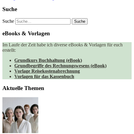
Suche
Suche
eBooks & Vorlagen
Im Laufe der Zeit habe ich diverse eBooks & Vorlagen für euch
erstellt:
Grundkurs Buchhaltung (eBook)
Grundbegriffe des Rechnungswesens (eBook)
Vorlage Reisekostenabrechnung
Vorlagen für das Kassenbuch
Aktuelle Themen