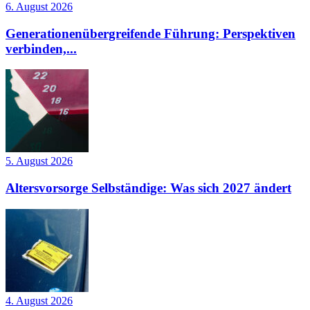
6. August 2026
Generationenübergreifende Führung: Perspektiven
verbinden,...
5. August 2026
Altersvorsorge Selbständige: Was sich 2027 ändert
4. August 2026