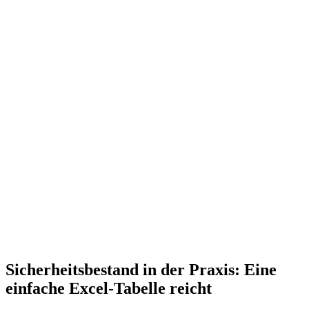
Sicherheitsbestand in der Praxis: Eine
einfache Excel-Tabelle reicht