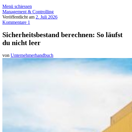
Menü schiessen
Management & Controlling
Veröffentlicht am
2. Juli 2026
Kommentare 1
Sicherheitsbestand berechnen: So läufst
du nicht leer
von
Unternehmerhandbuch