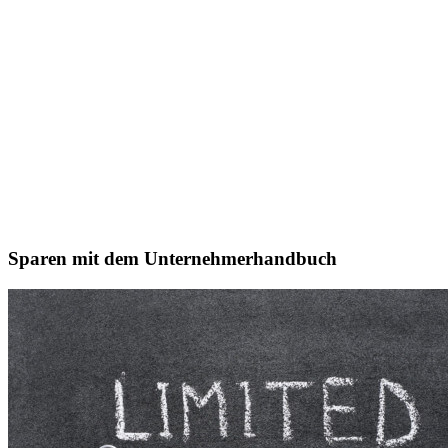
Sparen mit dem Unternehmerhandbuch