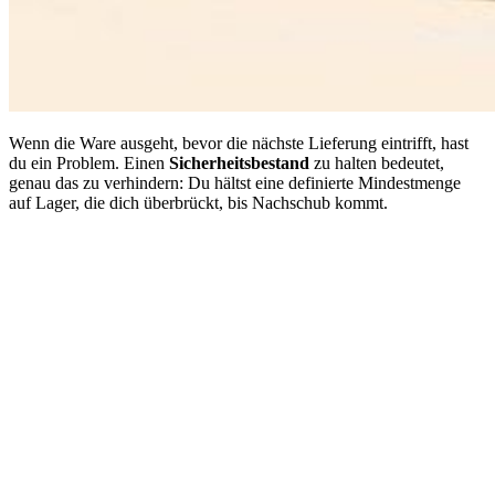
Wenn die Ware ausgeht, bevor die nächste Lieferung eintrifft, hast
du ein Problem. Einen
Sicherheitsbestand
zu halten bedeutet,
genau das zu verhindern: Du hältst eine definierte Mindestmenge
auf Lager, die dich überbrückt, bis Nachschub kommt.