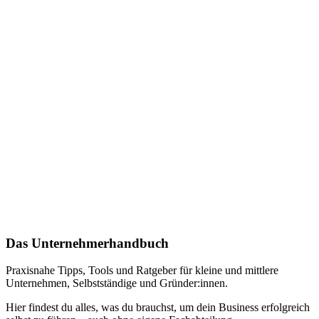
Das Unternehmerhandbuch
Praxisnahe Tipps, Tools und Ratgeber für kleine und mittlere
Unternehmen, Selbstständige und Gründer:innen.
Hier findest du alles, was du brauchst, um dein Business erfolgreich