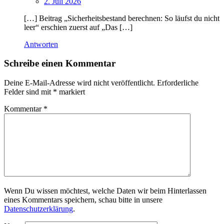
2. Juli 2026
[…] Beitrag „Sicherheitsbestand berechnen: So läufst du nicht
leer“ erschien zuerst auf „Das […]
Antworten
Schreibe einen Kommentar
Deine E-Mail-Adresse wird nicht veröffentlicht.
Erforderliche
Felder sind mit
*
markiert
Kommentar
*
Wenn Du wissen möchtest, welche Daten wir beim Hinterlassen
eines Kommentars speichern, schau bitte in unsere
Datenschutzerklärung
.