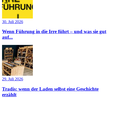
30. Juli 2026
Wenn Führung in die Irre führt – und was sie gut
auf...
29. Juli 2026
Tradis: wenn der Laden selbst eine Geschichte
erzählt