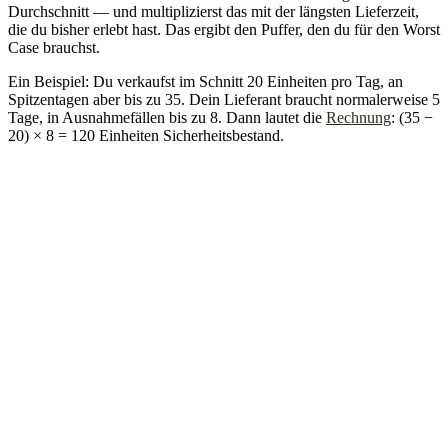
Durchschnitt — und multiplizierst das mit der längsten Lieferzeit,
die du bisher erlebt hast. Das ergibt den Puffer, den du für den Worst
Case brauchst.
Ein Beispiel: Du verkaufst im Schnitt 20 Einheiten pro Tag, an
Spitzentagen aber bis zu 35. Dein Lieferant braucht normalerweise 5
Tage, in Ausnahmefällen bis zu 8. Dann lautet die
Rechnung
: (35 −
20) × 8 = 120 Einheiten Sicherheitsbestand.