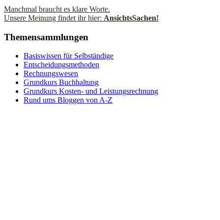
Manchmal braucht es klare Worte.
Unsere Meinung findet ihr hier:
AnsichtsSachen!
Themensammlungen
Basiswissen für Selbständige
Entscheidungsmethoden
Rechnungswesen
Grundkurs Buchhaltung
Grundkurs Kosten- und Leistungsrechnung
Rund ums Bloggen von A-Z