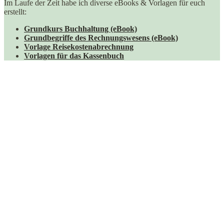
Im Laufe der Zeit habe ich diverse eBooks & Vorlagen für euch
erstellt:
Grundkurs Buchhaltung (eBook)
Grundbegriffe des Rechnungswesens (eBook)
Vorlage Reisekostenabrechnung
Vorlagen für das Kassenbuch