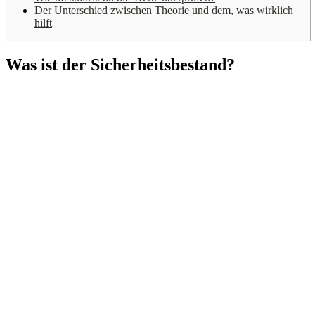
Der Unterschied zwischen Theorie und dem, was wirklich
hilft
Was ist der Sicherheitsbestand?