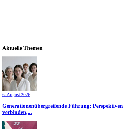
Aktuelle Themen
6. August 2026
Generationenübergreifende Führung: Perspektiven
verbinden,...