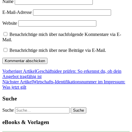
Name
E-Mail-Adresse
Website
Benachrichtige mich über nachfolgende Kommentare via E-
Mail.
Benachrichtige mich über neue Beiträge via E-Mail.
Vorheriger Artikel
Geschäftsidee prüfen: So erkennst du, ob dein
Angebot tragfähig ist
Nächster Artikel
Wirtschafts-Identifikationsnummer im Impressum:
Was jetzt gilt
Suche
Suche
eBooks & Vorlagen