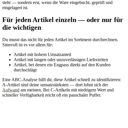
steht — sondern erst, wenn die Ware eingebucht, geprüft und
eingelagert ist.
Für jeden Artikel einzeln — oder nur für
die wichtigen
Du musst das nicht für jeden Artikel im Sortiment durchrechnen.
Sinnvoll ist es vor allem für:
Artikel mit hohem Umsatzanteil
Artikel mit langen oder unzuverlässigen Lieferzeiten
Artikel, bei denen ein Engpass direkt auf den Kunden
durchschlägt
Eine ABC-Analyse hilft dir, diese Artikel schnell zu identifizieren:
A-Artikel sind deine umsatzstärksten — dort lohnt sich der
Aufwand
am meisten. Bei C-Artikeln mit niedrigem Wert und
schneller Verfügbarkeit reicht oft ein pauschaler Puffer.