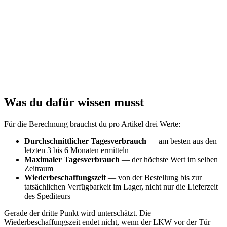
Was du dafür wissen musst
Für die Berechnung brauchst du pro Artikel drei Werte:
Durchschnittlicher Tagesverbrauch
— am besten aus den
letzten 3 bis 6 Monaten ermitteln
Maximaler Tagesverbrauch
— der höchste Wert im selben
Zeitraum
Wiederbeschaffungszeit
— von der Bestellung bis zur
tatsächlichen Verfügbarkeit im Lager, nicht nur die Lieferzeit
des Spediteurs
Gerade der dritte Punkt wird unterschätzt. Die
Wiederbeschaffungszeit endet nicht, wenn der LKW vor der Tür