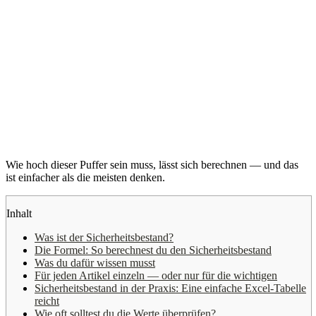
Wie hoch dieser Puffer sein muss, lässt sich berechnen — und das
ist einfacher als die meisten denken.
Inhalt
Was ist der Sicherheitsbestand?
Die Formel: So berechnest du den Sicherheitsbestand
Was du dafür wissen musst
Für jeden Artikel einzeln — oder nur für die wichtigen
Sicherheitsbestand in der Praxis: Eine einfache Excel-Tabelle
reicht
Wie oft solltest du die Werte überprüfen?