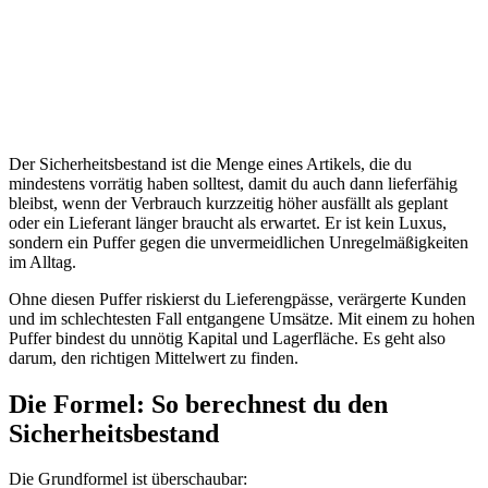
Der Sicherheitsbestand ist die Menge eines Artikels, die du
mindestens vorrätig haben solltest, damit du auch dann lieferfähig
bleibst, wenn der Verbrauch kurzzeitig höher ausfällt als geplant
oder ein Lieferant länger braucht als erwartet. Er ist kein Luxus,
sondern ein Puffer gegen die unvermeidlichen Unregelmäßigkeiten
im Alltag.
Ohne diesen Puffer riskierst du Lieferengpässe, verärgerte Kunden
und im schlechtesten Fall entgangene Umsätze. Mit einem zu hohen
Puffer bindest du unnötig Kapital und Lagerfläche. Es geht also
darum, den richtigen Mittelwert zu finden.
Die Formel: So berechnest du den
Sicherheitsbestand
Die Grundformel ist überschaubar: