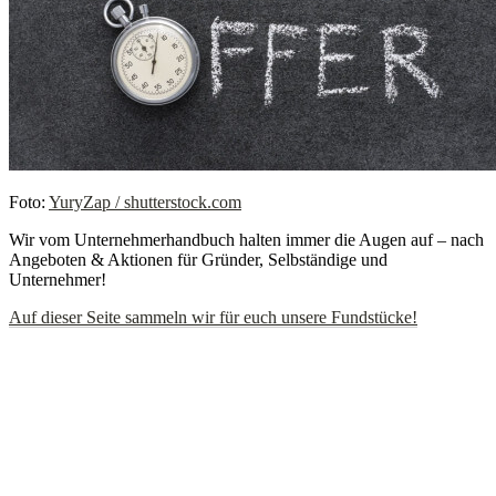
Foto:
YuryZap / shutterstock.com
Wir vom Unternehmerhandbuch halten immer die Augen auf – nach
Angeboten & Aktionen für Gründer, Selbständige und
Unternehmer!
Auf dieser Seite sammeln wir für euch unsere Fundstücke!