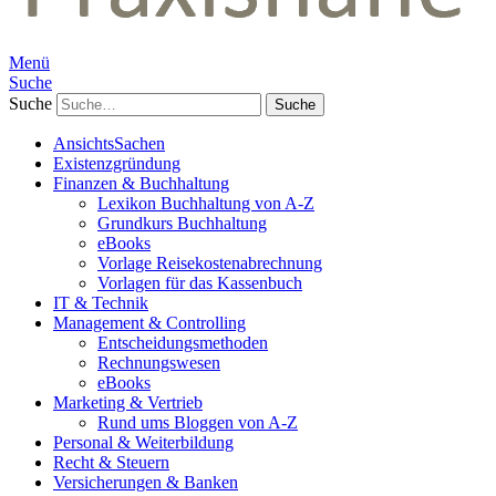
Menü
Suche
Suche
AnsichtsSachen
Existenzgründung
Finanzen & Buchhaltung
Lexikon Buchhaltung von A-Z
Grundkurs Buchhaltung
eBooks
Vorlage Reisekostenabrechnung
Vorlagen für das Kassenbuch
IT & Technik
Management & Controlling
Entscheidungsmethoden
Rechnungswesen
eBooks
Marketing & Vertrieb
Rund ums Bloggen von A-Z
Personal & Weiterbildung
Recht & Steuern
Versicherungen & Banken