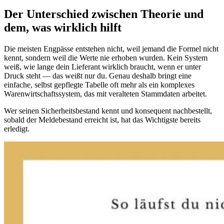
Der Unterschied zwischen Theorie und
dem, was wirklich hilft
Die meisten Engpässe entstehen nicht, weil jemand die Formel nicht
kennt, sondern weil die Werte nie erhoben wurden. Kein System
weiß, wie lange dein Lieferant wirklich braucht, wenn er unter
Druck steht — das weißt nur du. Genau deshalb bringt eine
einfache, selbst gepflegte Tabelle oft mehr als ein komplexes
Warenwirtschaftssystem, das mit veralteten Stammdaten arbeitet.
Wer seinen Sicherheitsbestand kennt und konsequent nachbestellt,
sobald der Meldebestand erreicht ist, hat das Wichtigste bereits
erledigt.