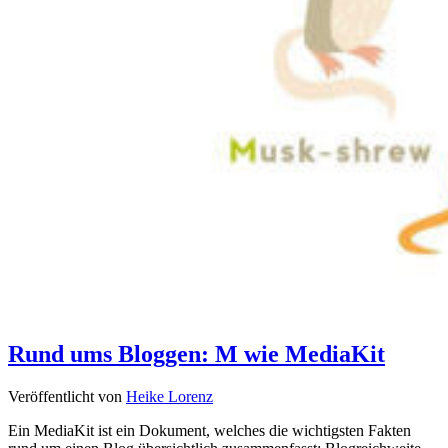
Rund ums Bloggen: M wie MediaKit
Veröffentlicht von
Heike Lorenz
Ein MediaKit ist ein Dokument, welches die wichtigsten Fakten