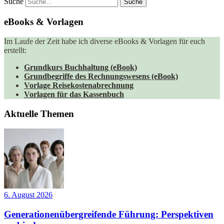
Suche
eBooks & Vorlagen
Im Laufe der Zeit habe ich diverse eBooks & Vorlagen für euch
erstellt:
Grundkurs Buchhaltung (eBook)
Grundbegriffe des Rechnungswesens (eBook)
Vorlage Reisekostenabrechnung
Vorlagen für das Kassenbuch
Aktuelle Themen
6. August 2026
Generationenübergreifende Führung: Perspektiven