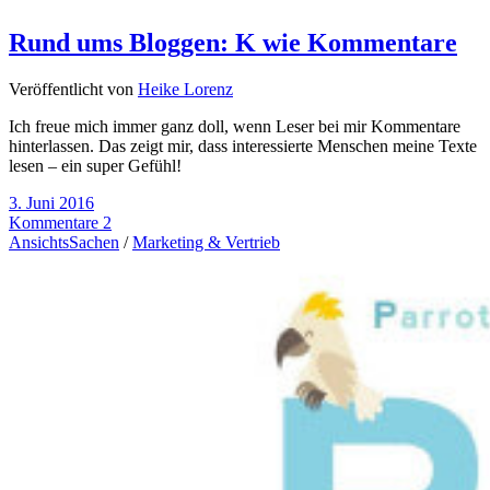
Rund ums Bloggen: K wie Kommentare
Veröffentlicht von
Heike Lorenz
Ich freue mich immer ganz doll, wenn Leser bei mir Kommentare
hinterlassen. Das zeigt mir, dass interessierte Menschen meine Texte
lesen – ein super Gefühl!
3. Juni 2016
Kommentare 2
AnsichtsSachen
/
Marketing & Vertrieb