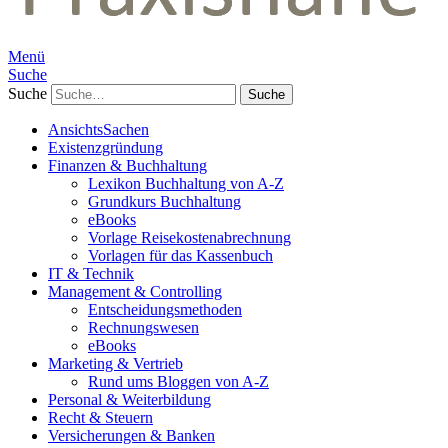
Menü
Suche
Suche
AnsichtsSachen
Existenzgründung
Finanzen & Buchhaltung
Lexikon Buchhaltung von A-Z
Grundkurs Buchhaltung
eBooks
Vorlage Reisekostenabrechnung
Vorlagen für das Kassenbuch
IT & Technik
Management & Controlling
Entscheidungsmethoden
Rechnungswesen
eBooks
Marketing & Vertrieb
Rund ums Bloggen von A-Z
Personal & Weiterbildung
Recht & Steuern
Versicherungen & Banken