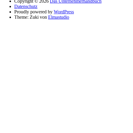
Copyright © 2026
Das Unternehmerhandbuch
Datenschutz
Proudly powered by
WordPress
Theme: Zuki von
Elmastudio