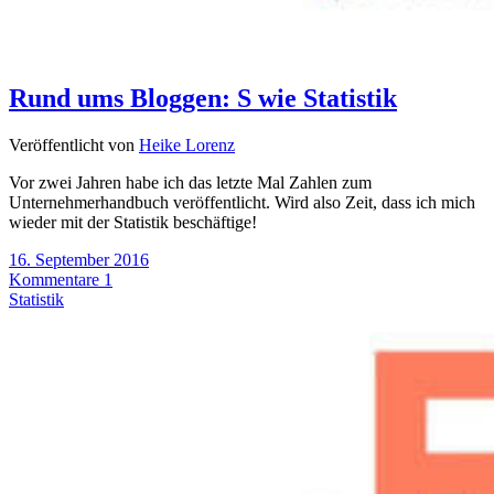
Rund ums Bloggen: S wie Statistik
Veröffentlicht von
Heike Lorenz
Vor zwei Jahren habe ich das letzte Mal Zahlen zum
Unternehmerhandbuch veröffentlicht. Wird also Zeit, dass ich mich
wieder mit der Statistik beschäftige!
16. September 2016
Kommentare 1
Statistik