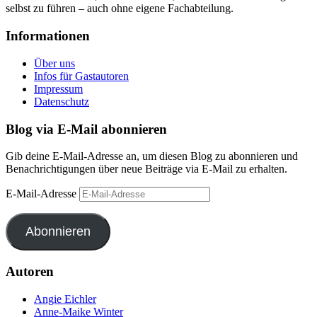
selbst zu führen – auch ohne eigene Fachabteilung.
Informationen
Über uns
Infos für Gastautoren
Impressum
Datenschutz
Blog via E-Mail abonnieren
Gib deine E-Mail-Adresse an, um diesen Blog zu abonnieren und
Benachrichtigungen über neue Beiträge via E-Mail zu erhalten.
E-Mail-Adresse
Abonnieren
Autoren
Angie Eichler
Anne-Maike Winter