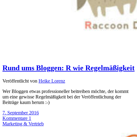
Rund ums Bloggen: R wie Regelmäßigkeit
Veröffentlicht von
Heike Lorenz
Wer Bloggen etwas professioneller beitreiben möchte, der kommt
um eine gewisse Regelmäßigkeit bei der Veröffentlichung der
Beiträge kaum herum :-)
7. September 2016
Kommentare 1
Marketing & Vertrieb