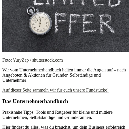
Foto:
YuryZap / shutterstock.com
Wir vom Unternehmerhandbuch halten immer die Augen auf – nach
Angeboten & Aktionen für Gründer, Selbständige und
Unternehmer!
Auf dieser Seite sammeln wir für euch unsere Fundstücke!
Das Unternehmerhandbuch
Praxisnahe Tipps, Tools und Ratgeber für kleine und mittlere
Unternehmen, Selbstständige und Gründer:innen.
Hier findest du alles, was du brauchst, um dein Business erfolgreich