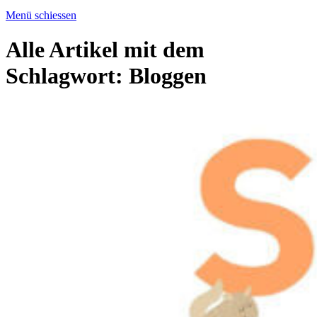
Menü schiessen
Alle Artikel mit dem
Schlagwort:
Bloggen