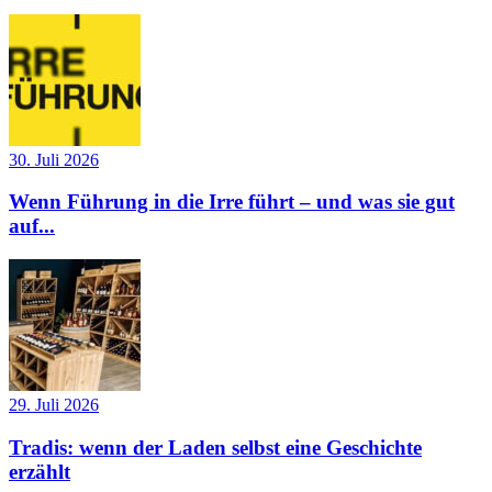
30. Juli 2026
Wenn Führung in die Irre führt – und was sie gut
auf...
29. Juli 2026
Tradis: wenn der Laden selbst eine Geschichte
erzählt