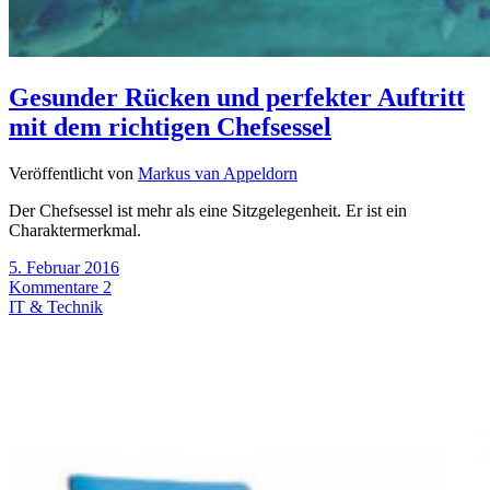
Gesunder Rücken und perfekter Auftritt
mit dem richtigen Chefsessel
Veröffentlicht von
Markus van Appeldorn
Der Chefsessel ist mehr als eine Sitzgelegenheit. Er ist ein
Charaktermerkmal.
5. Februar 2016
Kommentare 2
IT & Technik