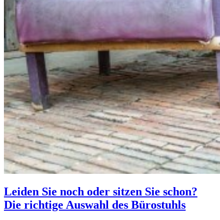
Leiden Sie noch oder sitzen Sie schon?
Die richtige Auswahl des Bürostuhls