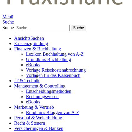
Menü
Suche
Suche
AnsichtsSachen
Existenzgründung
Finanzen & Buchhaltung
Lexikon Buchhaltung von A-Z
Grundkurs Buchhaltung
eBooks
Vorlage Reisekostenabrechnung
Vorlagen für das Kassenbuch
IT & Technik
Management & Controlling
Entscheidungsmethoden
Rechnungswesen
eBooks
Marketing & Vertrieb
Rund ums Bloggen von A-Z
Personal & Weiterbildung
Recht & Steuern
Versicherungen & Banken