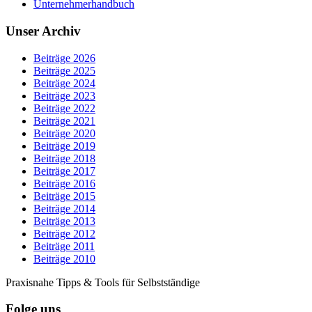
Unternehmerhandbuch
Unser Archiv
Beiträge 2026
Beiträge 2025
Beiträge 2024
Beiträge 2023
Beiträge 2022
Beiträge 2021
Beiträge 2020
Beiträge 2019
Beiträge 2018
Beiträge 2017
Beiträge 2016
Beiträge 2015
Beiträge 2014
Beiträge 2013
Beiträge 2012
Beiträge 2011
Beiträge 2010
Praxisnahe Tipps & Tools für Selbstständige
Folge uns