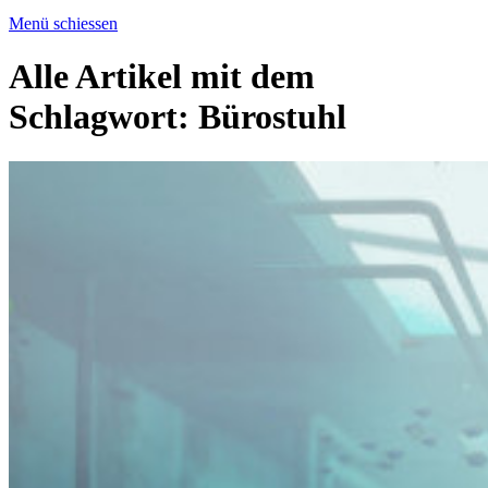
Menü schiessen
Alle Artikel mit dem
Schlagwort:
Bürostuhl