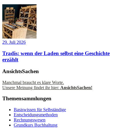
29. Juli 2026
Tradis: wenn der Laden selbst eine Geschichte
erzählt
AnsichtsSachen
Manchmal braucht es klare Worte.
Unsere Meinung findet ihr hier:
AnsichtsSachen!
Themensammlungen
Basiswissen für Selbständige
Entscheidungsmethoden
Rechnungswesen
Grundkurs Buchhaltung