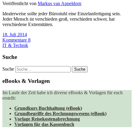
Veröffentlicht von
Markus van Appeldorn
Idealerweise sollte jeder Bürostuhl eine Einzelanfertigung sein.
Jeder Mensch ist verschieden groß, verschieden schwer, hat
verschiedene Extremitäten.
18. Juli 2014
Kommentare 8
IT & Technik
Suche
Suche
eBooks & Vorlagen
Im Laufe der Zeit habe ich diverse eBooks & Vorlagen für euch
erstellt:
Grundkurs Buchhaltung (eBook)
Grundbegriffe des Rechnungswesens (eBook)
Vorlage Reisekostenabrechnung
Vorlagen für das Kassenbuch