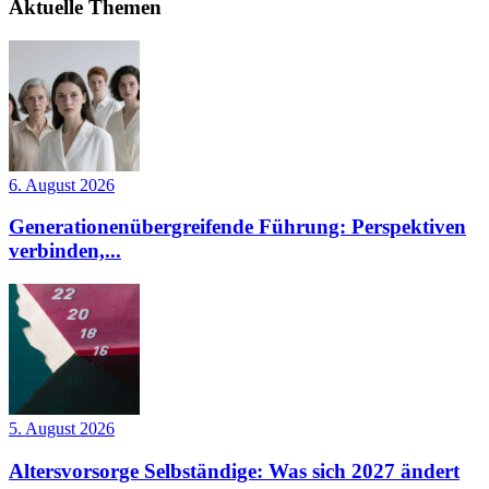
Aktuelle Themen
6. August 2026
Generationenübergreifende Führung: Perspektiven
verbinden,...
5. August 2026
Altersvorsorge Selbständige: Was sich 2027 ändert