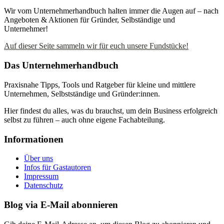
Wir vom Unternehmerhandbuch halten immer die Augen auf – nach
Angeboten & Aktionen für Gründer, Selbständige und
Unternehmer!
Auf dieser Seite sammeln wir für euch unsere Fundstücke!
Das Unternehmerhandbuch
Praxisnahe Tipps, Tools und Ratgeber für kleine und mittlere
Unternehmen, Selbstständige und Gründer:innen.
Hier findest du alles, was du brauchst, um dein Business erfolgreich
selbst zu führen – auch ohne eigene Fachabteilung.
Informationen
Über uns
Infos für Gastautoren
Impressum
Datenschutz
Blog via E-Mail abonnieren