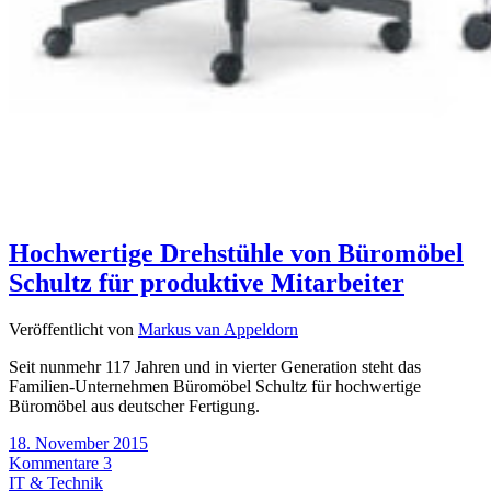
Hochwertige Drehstühle von Büromöbel
Schultz für produktive Mitarbeiter
Veröffentlicht von
Markus van Appeldorn
Seit nunmehr 117 Jahren und in vierter Generation steht das
Familien-Unternehmen Büromöbel Schultz für hochwertige
Büromöbel aus deutscher Fertigung.
18. November 2015
Kommentare 3
IT & Technik