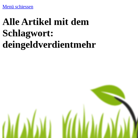
Menü schiessen
Alle Artikel mit dem
Schlagwort:
deingeldverdientmehr