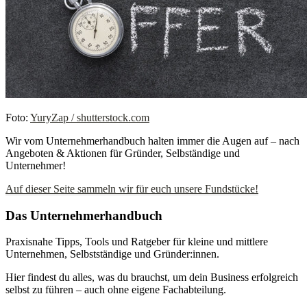
Foto:
YuryZap / shutterstock.com
Wir vom Unternehmerhandbuch halten immer die Augen auf – nach
Angeboten & Aktionen für Gründer, Selbständige und
Unternehmer!
Auf dieser Seite sammeln wir für euch unsere Fundstücke!
Das Unternehmerhandbuch
Praxisnahe Tipps, Tools und Ratgeber für kleine und mittlere
Unternehmen, Selbstständige und Gründer:innen.
Hier findest du alles, was du brauchst, um dein Business erfolgreich
selbst zu führen – auch ohne eigene Fachabteilung.