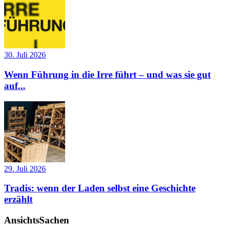
30. Juli 2026
Wenn Führung in die Irre führt – und was sie gut
auf...
29. Juli 2026
Tradis: wenn der Laden selbst eine Geschichte
erzählt
AnsichtsSachen