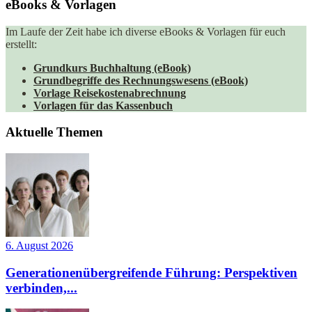
eBooks & Vorlagen
Im Laufe der Zeit habe ich diverse eBooks & Vorlagen für euch
erstellt:
Grundkurs Buchhaltung (eBook)
Grundbegriffe des Rechnungswesens (eBook)
Vorlage Reisekostenabrechnung
Vorlagen für das Kassenbuch
Aktuelle Themen
6. August 2026
Generationenübergreifende Führung: Perspektiven
verbinden,...