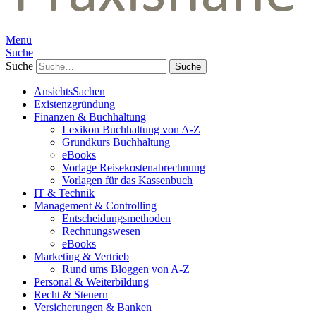
Menü
Suche
Suche
AnsichtsSachen
Existenzgründung
Finanzen & Buchhaltung
Lexikon Buchhaltung von A-Z
Grundkurs Buchhaltung
eBooks
Vorlage Reisekostenabrechnung
Vorlagen für das Kassenbuch
IT & Technik
Management & Controlling
Entscheidungsmethoden
Rechnungswesen
eBooks
Marketing & Vertrieb
Rund ums Bloggen von A-Z
Personal & Weiterbildung
Recht & Steuern
Versicherungen & Banken