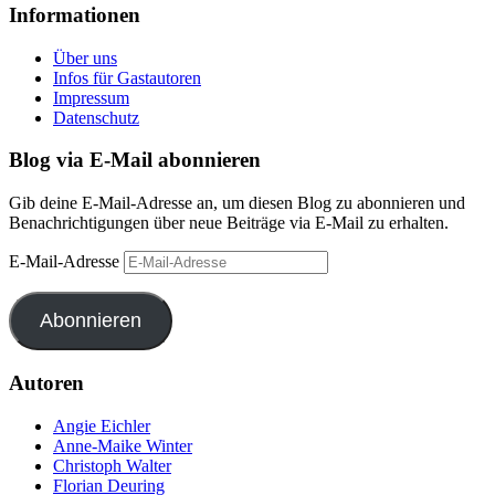
Informationen
Über uns
Infos für Gastautoren
Impressum
Datenschutz
Blog via E-Mail abonnieren
Gib deine E-Mail-Adresse an, um diesen Blog zu abonnieren und
Benachrichtigungen über neue Beiträge via E-Mail zu erhalten.
E-Mail-Adresse
Abonnieren
Autoren
Angie Eichler
Anne-Maike Winter
Christoph Walter
Florian Deuring