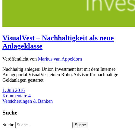
VisualVest – Nachhaltigkeit als neue
Anlageklasse
Veröffentlicht von
Markus van Appeldorn
Nachhaltig anlegen: Union Investment hat mit dem Internet-
Anlageportal VisualVest einen Robo-Advisor für nachhaltige
Geldanlagen gestartet.
1. Juli 2016
Kommentare 4
Versicherungen & Banken
Suche
Suche