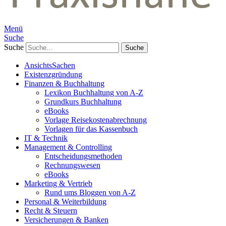
Menü
Suche
Suche
AnsichtsSachen
Existenzgründung
Finanzen & Buchhaltung
Lexikon Buchhaltung von A-Z
Grundkurs Buchhaltung
eBooks
Vorlage Reisekostenabrechnung
Vorlagen für das Kassenbuch
IT & Technik
Management & Controlling
Entscheidungsmethoden
Rechnungswesen
eBooks
Marketing & Vertrieb
Rund ums Bloggen von A-Z
Personal & Weiterbildung
Recht & Steuern
Versicherungen & Banken