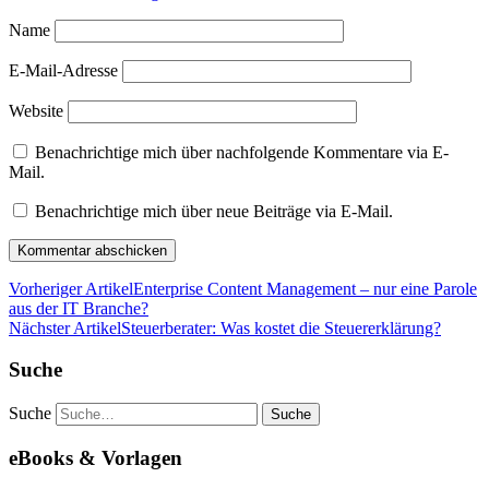
Name
E-Mail-Adresse
Website
Benachrichtige mich über nachfolgende Kommentare via E-
Mail.
Benachrichtige mich über neue Beiträge via E-Mail.
Vorheriger Artikel
Enterprise Content Management – nur eine Parole
aus der IT Branche?
Nächster Artikel
Steuerberater: Was kostet die Steuererklärung?
Suche
Suche
eBooks & Vorlagen