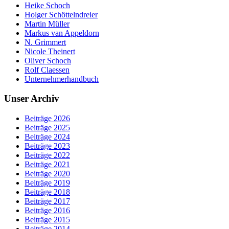
Heike Schoch
Holger Schöttelndreier
Martin Müller
Markus van Appeldorn
N. Grimmert
Nicole Theinert
Oliver Schoch
Rolf Claessen
Unternehmerhandbuch
Unser Archiv
Beiträge 2026
Beiträge 2025
Beiträge 2024
Beiträge 2023
Beiträge 2022
Beiträge 2021
Beiträge 2020
Beiträge 2019
Beiträge 2018
Beiträge 2017
Beiträge 2016
Beiträge 2015
Beiträge 2014