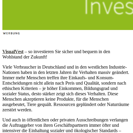
VisualVest
– so investieren Sie sicher und bequem in den
Wohlstand der Zukunft!
Viele Verbraucher in Deutschland und in den westlichen Industrie-
Nationen haben in den letzten Jahren ihr Verhalten massiv geändert.
Immer mehr Menschen treffen ihre Einkaufs- und Konsum-
Entscheidungen nicht allein nach Preis und Qualität, sondern nach
ethischen Kriterien – je höher Einkommen, Bildungsgrad und
sozialer Status, desto stärker zeigt sich dieses Verhalten. Diese
Menschen akzeptieren keine Produkte, für die Menschen
ausgebeutet, Tiere gequält. Ressourcen geplündert oder Naturräume
zerstört werden.
Und auch in öffentlichen oder privaten Ausschreibungen verlangen
die Auftraggeber von ihren Geschäftspartnern immer öfter und
intensiver die Einhaltung sozialer und ökologischer Standards –