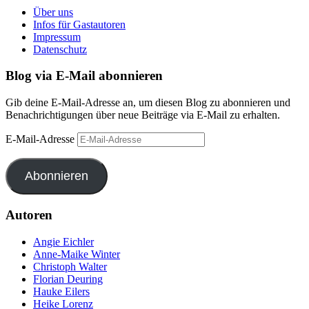
Über uns
Infos für Gastautoren
Impressum
Datenschutz
Blog via E-Mail abonnieren
Gib deine E-Mail-Adresse an, um diesen Blog zu abonnieren und
Benachrichtigungen über neue Beiträge via E-Mail zu erhalten.
E-Mail-Adresse
Abonnieren
Autoren
Angie Eichler
Anne-Maike Winter
Christoph Walter
Florian Deuring
Hauke Eilers
Heike Lorenz