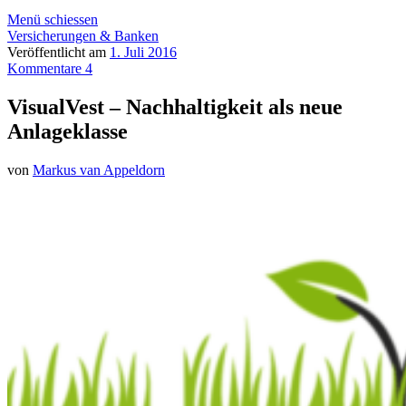
Menü schiessen
Versicherungen & Banken
Veröffentlicht am
1. Juli 2016
Kommentare 4
VisualVest – Nachhaltigkeit als neue
Anlageklasse
von
Markus van Appeldorn