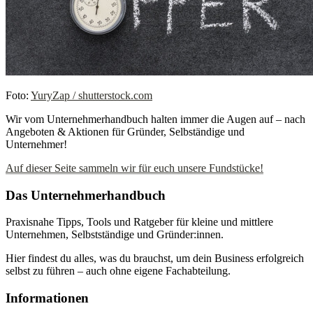
Foto:
YuryZap / shutterstock.com
Wir vom Unternehmerhandbuch halten immer die Augen auf – nach
Angeboten & Aktionen für Gründer, Selbständige und
Unternehmer!
Auf dieser Seite sammeln wir für euch unsere Fundstücke!
Das Unternehmerhandbuch
Praxisnahe Tipps, Tools und Ratgeber für kleine und mittlere
Unternehmen, Selbstständige und Gründer:innen.
Hier findest du alles, was du brauchst, um dein Business erfolgreich
selbst zu führen – auch ohne eigene Fachabteilung.
Informationen