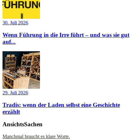
30. Juli 2026
Wenn Führung in die Irre führt – und was sie gut
auf...
29. Juli 2026
Tradis: wenn der Laden selbst eine Geschichte
erzählt
AnsichtsSachen
Manchmal braucht es klare Worte.