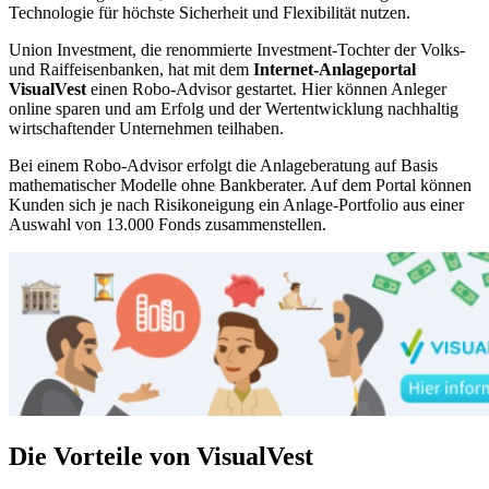
Technologie für höchste Sicherheit und Flexibilität nutzen.
Union Investment, die renommierte Investment-Tochter der Volks-
und Raiffeisenbanken, hat mit dem
Internet-Anlageportal
VisualVest
einen Robo-Advisor gestartet. Hier können Anleger
online sparen und am Erfolg und der Wertentwicklung nachhaltig
wirtschaftender Unternehmen teilhaben.
Bei einem Robo-Advisor erfolgt die Anlageberatung auf Basis
mathematischer Modelle ohne Bankberater. Auf dem Portal können
Kunden sich je nach Risikoneigung ein Anlage-Portfolio aus einer
Auswahl von 13.000 Fonds zusammenstellen.
Die Vorteile von VisualVest