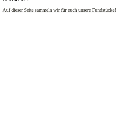
Auf dieser Seite sammeln wir für euch unsere Fundstücke!