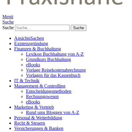
Menü
Suche
Suche
AnsichtsSachen
Existenzgründung
Finanzen & Buchhaltung
Lexikon Buchhaltung von A-Z
Grundkurs Buchhaltung
eBooks
Vorlage Reisekostenabrechnung
Vorlagen für das Kassenbuch
IT & Technik
Management & Controlling
Entscheidungsmethoden
Rechnungswesen
eBooks
Marketing & Vertrieb
Rund ums Bloggen von A-Z
Personal & Weiterbildung
Recht & Steuern
Versicherungen & Banken