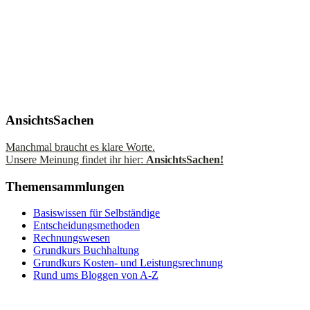
AnsichtsSachen
Manchmal braucht es klare Worte.
Unsere Meinung findet ihr hier:
AnsichtsSachen!
Themensammlungen
Basiswissen für Selbständige
Entscheidungsmethoden
Rechnungswesen
Grundkurs Buchhaltung
Grundkurs Kosten- und Leistungsrechnung
Rund ums Bloggen von A-Z