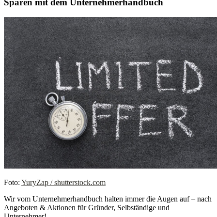
Sparen mit dem Unternehmerhandbuch
Foto:
YuryZap / shutterstock.com
Wir vom Unternehmerhandbuch halten immer die Augen auf – nach
Angeboten & Aktionen für Gründer, Selbständige und
Unternehmer!