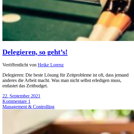
Delegieren, so geht’s!
Veröffentlicht von
Heike Lorenz
Delegieren: Die beste Lösung für Zeitprobleme ist oft, dass jemand
anderes die Arbeit macht. Was man nicht selbst erledigen muss,
entlastet das Zeitbudget.
22. September 2021
Kommentare 1
Management & Controlling