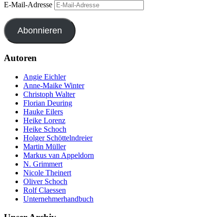
E-Mail-Adresse
Abonnieren
Autoren
Angie Eichler
Anne-Maike Winter
Christoph Walter
Florian Deuring
Hauke Eilers
Heike Lorenz
Heike Schoch
Holger Schöttelndreier
Martin Müller
Markus van Appeldorn
N. Grimmert
Nicole Theinert
Oliver Schoch
Rolf Claessen
Unternehmerhandbuch