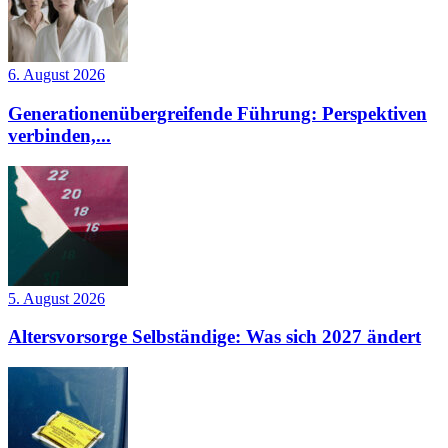
6. August 2026
Generationenübergreifende Führung: Perspektiven
verbinden,...
5. August 2026
Altersvorsorge Selbständige: Was sich 2027 ändert