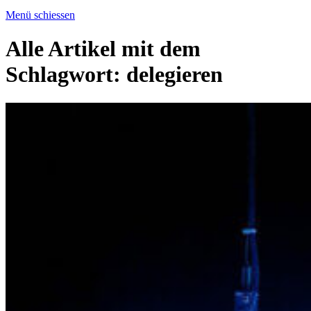
Menü schiessen
Alle Artikel mit dem
Schlagwort:
delegieren