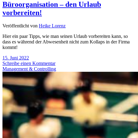
Büroorganisation – den Urlaub
vorbereiten!
Veröffentlicht von
Heike Lorenz
Hier ein paar Tipps, wie man seinen Urlaub vorbereiten kann, so
dass es während der Abwesenheit nicht zum Kollaps in der Firma
kommt!
15. Juni 2022
Schreibe einen Kommentar
Management & Controlling