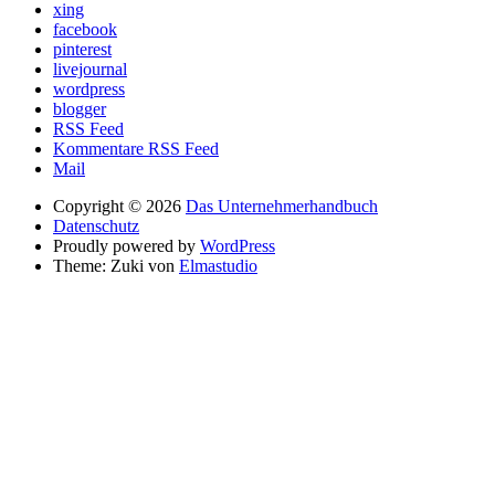
xing
facebook
pinterest
livejournal
wordpress
blogger
RSS Feed
Kommentare RSS Feed
Mail
Copyright © 2026
Das Unternehmerhandbuch
Datenschutz
Proudly powered by
WordPress
Theme: Zuki von
Elmastudio