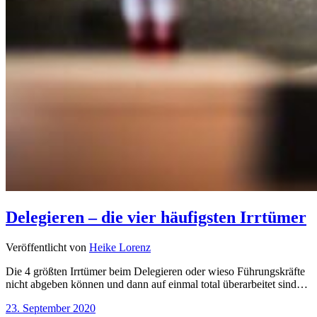
Delegieren – die vier häufigsten Irrtümer
Veröffentlicht von
Heike Lorenz
Die 4 größten Irrtümer beim Delegieren oder wieso Führungskräfte
nicht abgeben können und dann auf einmal total überarbeitet sind…
23. September 2020