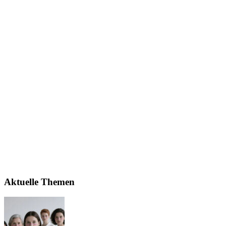
Aktuelle Themen