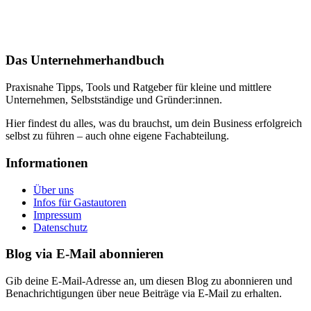
Das Unternehmerhandbuch
Praxisnahe Tipps, Tools und Ratgeber für kleine und mittlere
Unternehmen, Selbstständige und Gründer:innen.
Hier findest du alles, was du brauchst, um dein Business erfolgreich
selbst zu führen – auch ohne eigene Fachabteilung.
Informationen
Über uns
Infos für Gastautoren
Impressum
Datenschutz
Blog via E-Mail abonnieren
Gib deine E-Mail-Adresse an, um diesen Blog zu abonnieren und
Benachrichtigungen über neue Beiträge via E-Mail zu erhalten.