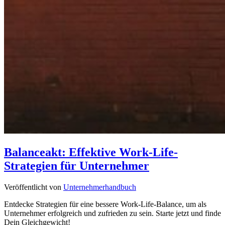
Balanceakt: Effektive Work-Life-
Strategien für Unternehmer
Veröffentlicht von
Unternehmerhandbuch
Entdecke Strategien für eine bessere Work-Life-Balance, um als
Unternehmer erfolgreich und zufrieden zu sein. Starte jetzt und finde
Dein Gleichgewicht!