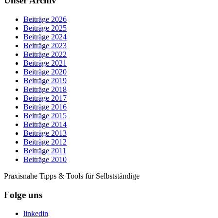
Unser Archiv
Beiträge 2026
Beiträge 2025
Beiträge 2024
Beiträge 2023
Beiträge 2022
Beiträge 2021
Beiträge 2020
Beiträge 2019
Beiträge 2018
Beiträge 2017
Beiträge 2016
Beiträge 2015
Beiträge 2014
Beiträge 2013
Beiträge 2012
Beiträge 2011
Beiträge 2010
Praxisnahe Tipps & Tools für Selbstständige
Folge uns
linkedin