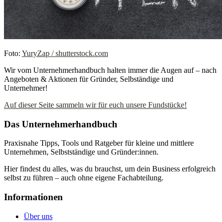
Foto:
YuryZap / shutterstock.com
Wir vom Unternehmerhandbuch halten immer die Augen auf – nach
Angeboten & Aktionen für Gründer, Selbständige und
Unternehmer!
Auf dieser Seite sammeln wir für euch unsere Fundstücke!
Das Unternehmerhandbuch
Praxisnahe Tipps, Tools und Ratgeber für kleine und mittlere
Unternehmen, Selbstständige und Gründer:innen.
Hier findest du alles, was du brauchst, um dein Business erfolgreich
selbst zu führen – auch ohne eigene Fachabteilung.
Informationen
Über uns