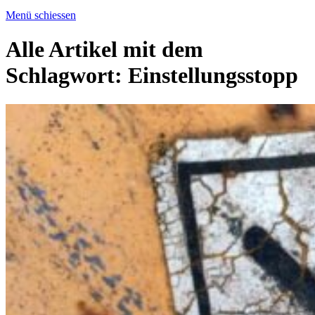
Menü schiessen
Alle Artikel mit dem
Schlagwort:
Einstellungsstopp