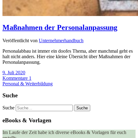
Maßnahmen der Personalanpassung
Veröffentlicht von
Unternehmerhandbuch
Personalabbau ist immer ein doofes Thema, aber manchmal geht es
halt nicht anders. Hier eine kleine Übersicht über Maßnahmen der
Personalanpassung.
9. Juli 2020
Kommentare 1
Personal & Weiterbildung
Suche
Suche
eBooks & Vorlagen
Im Laufe der Zeit habe ich diverse eBooks & Vorlagen für euch
erstellt: