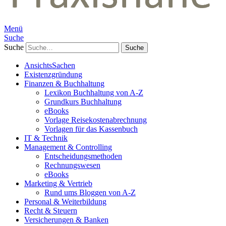
Menü
Suche
Suche
AnsichtsSachen
Existenzgründung
Finanzen & Buchhaltung
Lexikon Buchhaltung von A-Z
Grundkurs Buchhaltung
eBooks
Vorlage Reisekostenabrechnung
Vorlagen für das Kassenbuch
IT & Technik
Management & Controlling
Entscheidungsmethoden
Rechnungswesen
eBooks
Marketing & Vertrieb
Rund ums Bloggen von A-Z
Personal & Weiterbildung
Recht & Steuern
Versicherungen & Banken