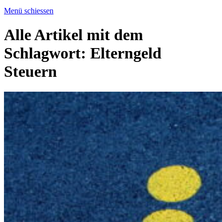
Menü schiessen
Alle Artikel mit dem
Schlagwort:
Elterngeld
Steuern