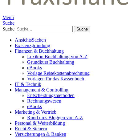
Menü
Suche
Suche
AnsichtsSachen
Existenzgründung
Finanzen & Buchhaltung
Lexikon Buchhaltung von A-Z
Grundkurs Buchhaltung
eBooks
Vorlage Reisekostenabrechnung
Vorlagen für das Kassenbuch
IT & Technik
Management & Controlling
Entscheidungsmethoden
Rechnungswesen
eBooks
Marketing & Vertrieb
Rund ums Bloggen von A-Z
Personal & Weiterbildung
Recht & Steuern
Versicherungen & Banken