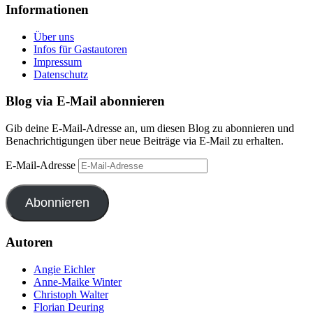
Informationen
Über uns
Infos für Gastautoren
Impressum
Datenschutz
Blog via E-Mail abonnieren
Gib deine E-Mail-Adresse an, um diesen Blog zu abonnieren und
Benachrichtigungen über neue Beiträge via E-Mail zu erhalten.
E-Mail-Adresse
Abonnieren
Autoren
Angie Eichler
Anne-Maike Winter
Christoph Walter
Florian Deuring