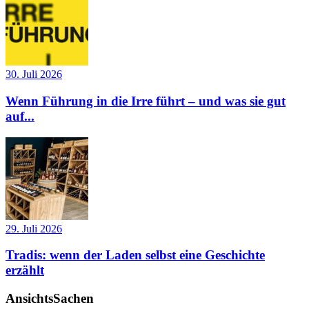
30. Juli 2026
Wenn Führung in die Irre führt – und was sie gut
auf...
29. Juli 2026
Tradis: wenn der Laden selbst eine Geschichte
erzählt
AnsichtsSachen