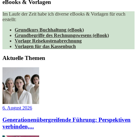
eBooks & Vorlagen
Im Laufe der Zeit habe ich diverse eBooks & Vorlagen für euch
erstellt:
Grundkurs Buchhaltung (eBook)
Grundbegriffe des Rechnungswesens (eBook)
Vorlage Reisekostenabrechnung
Vorlagen für das Kassenbuch
Aktuelle Themen
6. August 2026
Generationenübergreifende Führung: Perspektiven
verbinden,...