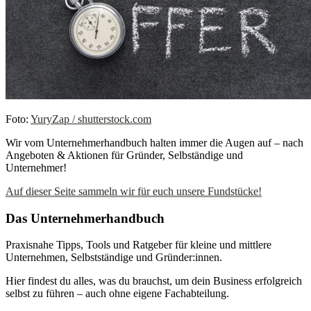
Foto:
YuryZap / shutterstock.com
Wir vom Unternehmerhandbuch halten immer die Augen auf – nach
Angeboten & Aktionen für Gründer, Selbständige und
Unternehmer!
Auf dieser Seite sammeln wir für euch unsere Fundstücke!
Das Unternehmerhandbuch
Praxisnahe Tipps, Tools und Ratgeber für kleine und mittlere
Unternehmen, Selbstständige und Gründer:innen.
Hier findest du alles, was du brauchst, um dein Business erfolgreich
selbst zu führen – auch ohne eigene Fachabteilung.