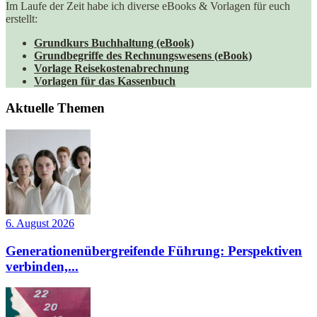
Im Laufe der Zeit habe ich diverse eBooks & Vorlagen für euch
erstellt:
Grundkurs Buchhaltung (eBook)
Grundbegriffe des Rechnungswesens (eBook)
Vorlage Reisekostenabrechnung
Vorlagen für das Kassenbuch
Aktuelle Themen
6. August 2026
Generationenübergreifende Führung: Perspektiven
verbinden,...