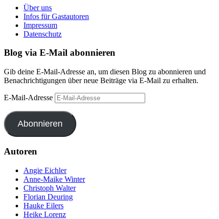
Über uns
Infos für Gastautoren
Impressum
Datenschutz
Blog via E-Mail abonnieren
Gib deine E-Mail-Adresse an, um diesen Blog zu abonnieren und
Benachrichtigungen über neue Beiträge via E-Mail zu erhalten.
E-Mail-Adresse
Abonnieren
Autoren
Angie Eichler
Anne-Maike Winter
Christoph Walter
Florian Deuring
Hauke Eilers
Heike Lorenz