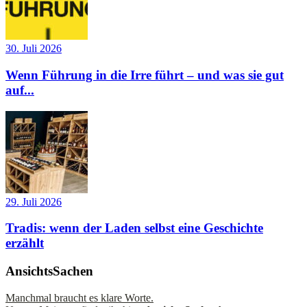
30. Juli 2026
Wenn Führung in die Irre führt – und was sie gut
auf...
29. Juli 2026
Tradis: wenn der Laden selbst eine Geschichte
erzählt
AnsichtsSachen
Manchmal braucht es klare Worte.