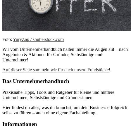
Foto:
YuryZap / shutterstock.com
Wir vom Unternehmerhandbuch halten immer die Augen auf – nach
Angeboten & Aktionen für Gründer, Selbständige und
Unternehmer!
Auf dieser Seite sammeln wir für euch unsere Fundstücke!
Das Unternehmerhandbuch
Praxisnahe Tipps, Tools und Ratgeber für kleine und mittlere
Unternehmen, Selbstständige und Gründer:innen.
Hier findest du alles, was du brauchst, um dein Business erfolgreich
selbst zu führen – auch ohne eigene Fachabteilung.
Informationen