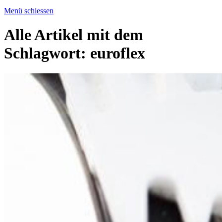
Menü schiessen
Alle Artikel mit dem
Schlagwort:
euroflex