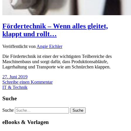
Fördertechnik – Wenn alles gleitet,
klappt und rollt…
Veröffentlicht von
Angie Eichler
Die Fördertechnik ist einer der wichtigsten Teilbereiche des
Maschinenbaus und sorgt dafür, dass Produktionsabläufe,
Lagerhaltung und Transporte wie am Schnürchen klappen.
27. Juni 2019
Schreibe einen Kommentar
IT & Technik
Suche
Suche
eBooks & Vorlagen