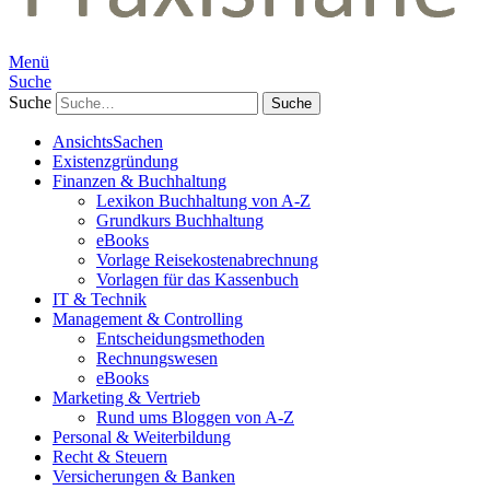
Menü
Suche
Suche
AnsichtsSachen
Existenzgründung
Finanzen & Buchhaltung
Lexikon Buchhaltung von A-Z
Grundkurs Buchhaltung
eBooks
Vorlage Reisekostenabrechnung
Vorlagen für das Kassenbuch
IT & Technik
Management & Controlling
Entscheidungsmethoden
Rechnungswesen
eBooks
Marketing & Vertrieb
Rund ums Bloggen von A-Z
Personal & Weiterbildung
Recht & Steuern
Versicherungen & Banken