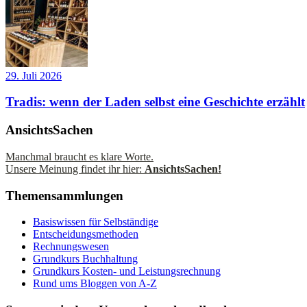
29. Juli 2026
Tradis: wenn der Laden selbst eine Geschichte erzählt
AnsichtsSachen
Manchmal braucht es klare Worte.
Unsere Meinung findet ihr hier:
AnsichtsSachen!
Themensammlungen
Basiswissen für Selbständige
Entscheidungsmethoden
Rechnungswesen
Grundkurs Buchhaltung
Grundkurs Kosten- und Leistungsrechnung
Rund ums Bloggen von A-Z