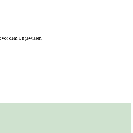
st vor dem Ungewissen.