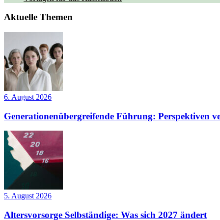
Aktuelle Themen
6. August 2026
Generationenübergreifende Führung: Perspektiven ve
5. August 2026
Altersvorsorge Selbständige: Was sich 2027 ändert