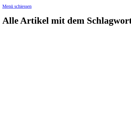
Menü schiessen
Alle Artikel mit dem Schlagwor