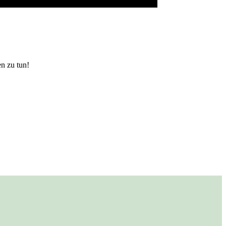
n zu tun!