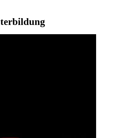
terbildung