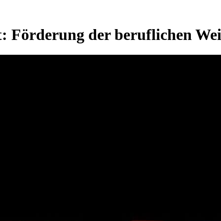
t:
Förderung der beruflichen Wei