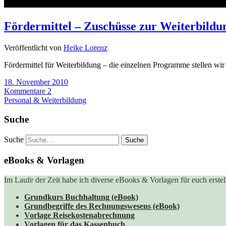
Fördermittel – Zuschüsse zur Weiterbildu
Veröffentlicht von
Heike Lorenz
Fördermittel für Weiterbildung – die einzelnen Programme stellen wi
18. November 2010
Kommentare 2
Personal & Weiterbildung
Suche
Suche
eBooks & Vorlagen
Im Laufe der Zeit habe ich diverse eBooks & Vorlagen für euch erstell
Grundkurs Buchhaltung (eBook)
Grundbegriffe des Rechnungswesens (eBook)
Vorlage Reisekostenabrechnung
Vorlagen für das Kassenbuch