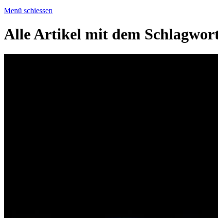
Menü schiessen
Alle Artikel mit dem Schlagwor