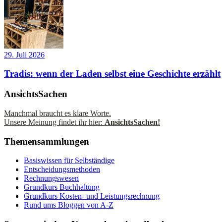
29. Juli 2026
Tradis: wenn der Laden selbst eine Geschichte erzählt
AnsichtsSachen
Manchmal braucht es klare Worte.
Unsere Meinung findet ihr hier:
AnsichtsSachen!
Themensammlungen
Basiswissen für Selbständige
Entscheidungsmethoden
Rechnungswesen
Grundkurs Buchhaltung
Grundkurs Kosten- und Leistungsrechnung
Rund ums Bloggen von A-Z