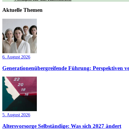
Aktuelle Themen
6. August 2026
Generationenübergreifende Führung: Perspektiven ve
5. August 2026
Altersvorsorge Selbständige: Was sich 2027 ändert