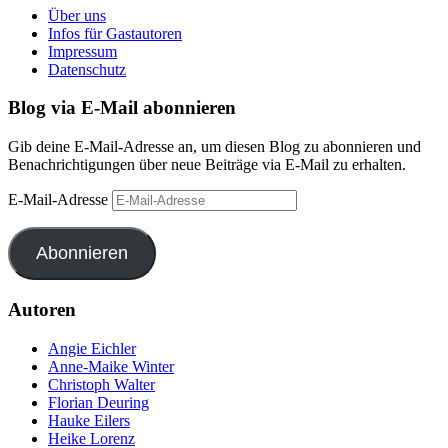
Über uns
Infos für Gastautoren
Impressum
Datenschutz
Blog via E-Mail abonnieren
Gib deine E-Mail-Adresse an, um diesen Blog zu abonnieren und
Benachrichtigungen über neue Beiträge via E-Mail zu erhalten.
E-Mail-Adresse
Abonnieren
Autoren
Angie Eichler
Anne-Maike Winter
Christoph Walter
Florian Deuring
Hauke Eilers
Heike Lorenz