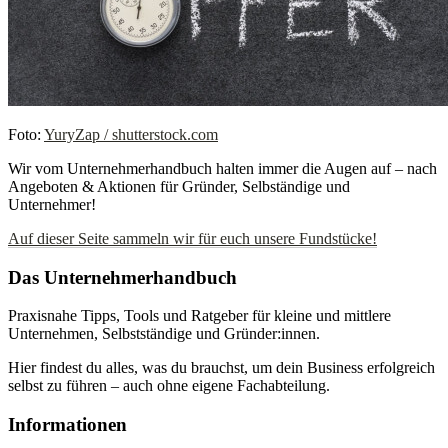
Foto:
YuryZap / shutterstock.com
Wir vom Unternehmerhandbuch halten immer die Augen auf – nach
Angeboten & Aktionen für Gründer, Selbständige und
Unternehmer!
Auf dieser Seite sammeln wir für euch unsere Fundstücke!
Das Unternehmerhandbuch
Praxisnahe Tipps, Tools und Ratgeber für kleine und mittlere
Unternehmen, Selbstständige und Gründer:innen.
Hier findest du alles, was du brauchst, um dein Business erfolgreich
selbst zu führen – auch ohne eigene Fachabteilung.
Informationen