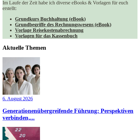
Im Laufe der Zeit habe ich diverse eBooks & Vorlagen für euch
erstellt:
Grundkurs Buchhaltung (eBook)
Grundbegriffe des Rechnungswesens (eBook)
Vorlage Reisekostenabrechnung
Vorlagen für das Kassenbuch
Aktuelle Themen
6. August 2026
Generationenübergreifende Führung: Perspektiven
verbinden,...