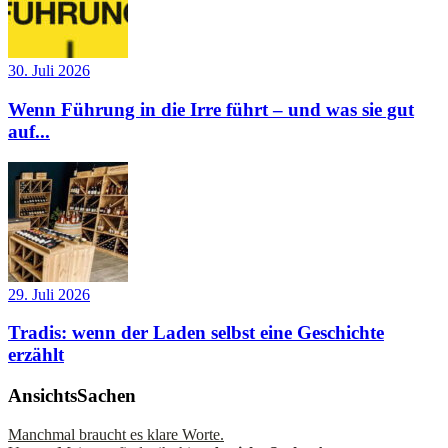
30. Juli 2026
Wenn Führung in die Irre führt – und was sie gut
auf...
29. Juli 2026
Tradis: wenn der Laden selbst eine Geschichte
erzählt
AnsichtsSachen
Manchmal braucht es klare Worte.