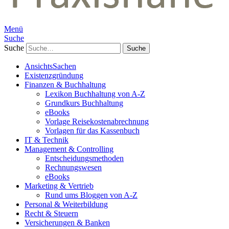
Menü
Suche
Suche
AnsichtsSachen
Existenzgründung
Finanzen & Buchhaltung
Lexikon Buchhaltung von A-Z
Grundkurs Buchhaltung
eBooks
Vorlage Reisekostenabrechnung
Vorlagen für das Kassenbuch
IT & Technik
Management & Controlling
Entscheidungsmethoden
Rechnungswesen
eBooks
Marketing & Vertrieb
Rund ums Bloggen von A-Z
Personal & Weiterbildung
Recht & Steuern
Versicherungen & Banken