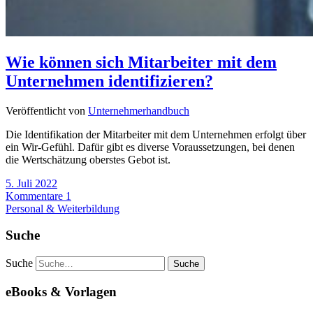
Wie können sich Mitarbeiter mit dem
Unternehmen identifizieren?
Veröffentlicht von
Unternehmerhandbuch
Die Identifikation der Mitarbeiter mit dem Unternehmen erfolgt über
ein Wir-Gefühl. Dafür gibt es diverse Voraussetzungen, bei denen
die Wertschätzung oberstes Gebot ist.
5. Juli 2022
Kommentare 1
Personal & Weiterbildung
Suche
Suche
eBooks & Vorlagen