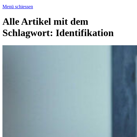
Menü schiessen
Alle Artikel mit dem
Schlagwort:
Identifikation