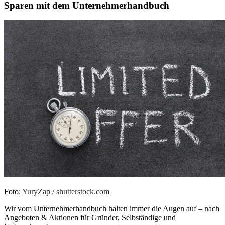
Sparen mit dem Unternehmerhandbuch
Foto:
YuryZap / shutterstock.com
Wir vom Unternehmerhandbuch halten immer die Augen auf – nach
Angeboten & Aktionen für Gründer, Selbständige und