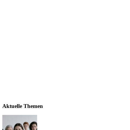
Aktuelle Themen