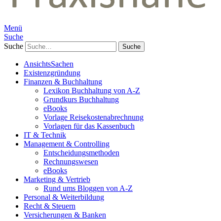
Menü
Suche
Suche
AnsichtsSachen
Existenzgründung
Finanzen & Buchhaltung
Lexikon Buchhaltung von A-Z
Grundkurs Buchhaltung
eBooks
Vorlage Reisekostenabrechnung
Vorlagen für das Kassenbuch
IT & Technik
Management & Controlling
Entscheidungsmethoden
Rechnungswesen
eBooks
Marketing & Vertrieb
Rund ums Bloggen von A-Z
Personal & Weiterbildung
Recht & Steuern
Versicherungen & Banken