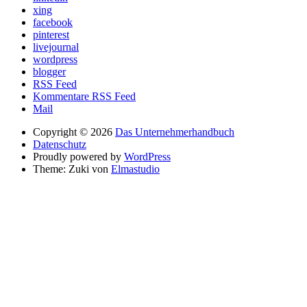
xing
facebook
pinterest
livejournal
wordpress
blogger
RSS Feed
Kommentare RSS Feed
Mail
Copyright © 2026
Das Unternehmerhandbuch
Datenschutz
Proudly powered by
WordPress
Theme: Zuki von
Elmastudio