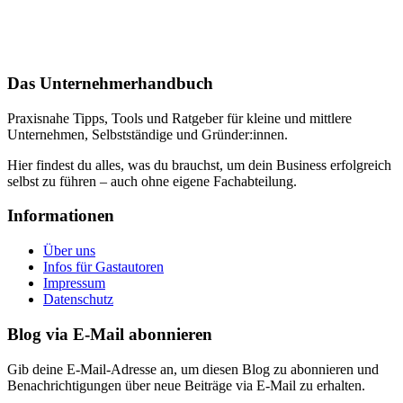
Das Unternehmerhandbuch
Praxisnahe Tipps, Tools und Ratgeber für kleine und mittlere
Unternehmen, Selbstständige und Gründer:innen.
Hier findest du alles, was du brauchst, um dein Business erfolgreich
selbst zu führen – auch ohne eigene Fachabteilung.
Informationen
Über uns
Infos für Gastautoren
Impressum
Datenschutz
Blog via E-Mail abonnieren
Gib deine E-Mail-Adresse an, um diesen Blog zu abonnieren und
Benachrichtigungen über neue Beiträge via E-Mail zu erhalten.