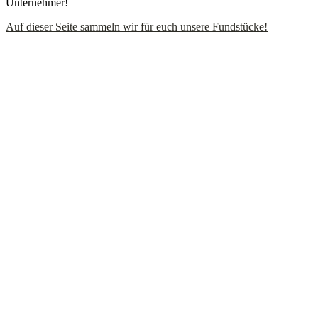
Unternehmer!
Auf dieser Seite sammeln wir für euch unsere Fundstücke!