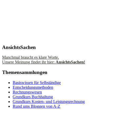
AnsichtsSachen
Manchmal braucht es klare Worte.
Unsere Meinung findet ihr hier:
AnsichtsSachen!
Themensammlungen
Basiswissen für Selbständige
Entscheidungsmethoden
Rechnungswesen
Grundkurs Buchhaltung
Grundkurs Kosten- und Leistungsrechnung
Rund ums Bloggen von A-Z