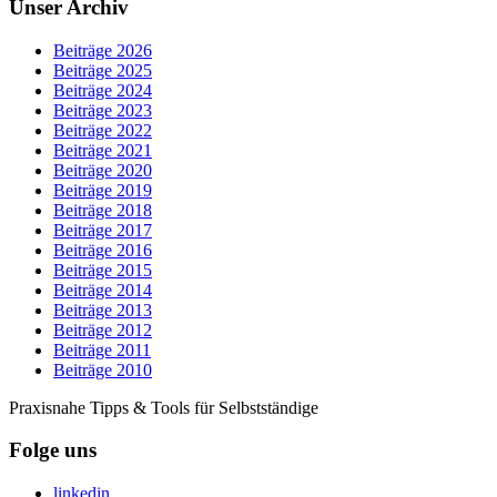
Unser Archiv
Beiträge 2026
Beiträge 2025
Beiträge 2024
Beiträge 2023
Beiträge 2022
Beiträge 2021
Beiträge 2020
Beiträge 2019
Beiträge 2018
Beiträge 2017
Beiträge 2016
Beiträge 2015
Beiträge 2014
Beiträge 2013
Beiträge 2012
Beiträge 2011
Beiträge 2010
Praxisnahe Tipps & Tools für Selbstständige
Folge uns
linkedin