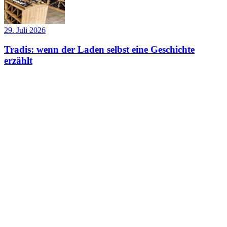
29. Juli 2026
Tradis: wenn der Laden selbst eine Geschichte
erzählt