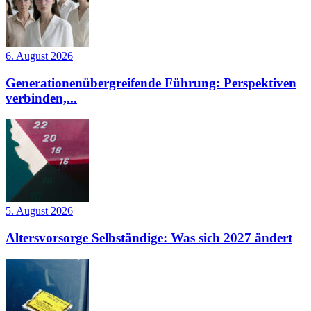
6. August 2026
Generationenübergreifende Führung: Perspektiven
verbinden,...
5. August 2026
Altersvorsorge Selbständige: Was sich 2027 ändert