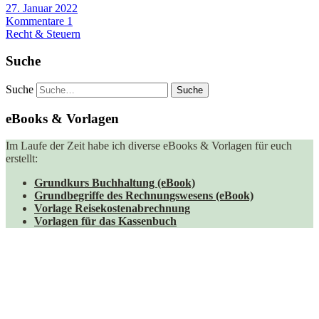
27. Januar 2022
Kommentare 1
Recht & Steuern
Suche
Suche
eBooks & Vorlagen
Im Laufe der Zeit habe ich diverse eBooks & Vorlagen für euch
erstellt:
Grundkurs Buchhaltung (eBook)
Grundbegriffe des Rechnungswesens (eBook)
Vorlage Reisekostenabrechnung
Vorlagen für das Kassenbuch