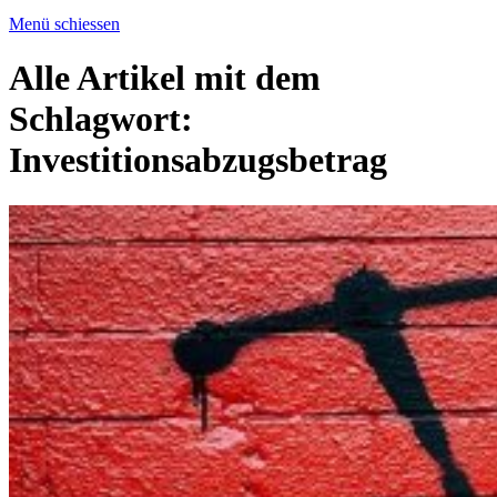
Menü schiessen
Alle Artikel mit dem
Schlagwort:
Investitionsabzugsbetrag