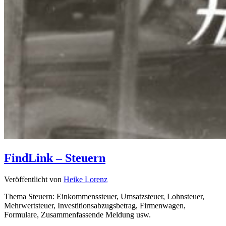
FindLink – Steuern
Veröffentlicht von
Heike Lorenz
Thema Steuern: Einkommenssteuer, Umsatzsteuer, Lohnsteuer,
Mehrwertsteuer, Investitionsabzugsbetrag, Firmenwagen,
Formulare, Zusammenfassende Meldung usw.