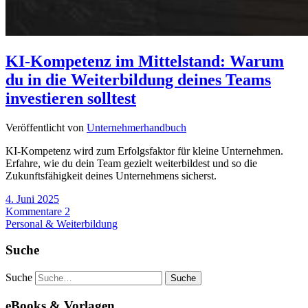
KI-Kompetenz im Mittelstand: Warum
du in die Weiterbildung deines Teams
investieren solltest
Veröffentlicht von
Unternehmerhandbuch
KI-Kompetenz wird zum Erfolgsfaktor für kleine Unternehmen.
Erfahre, wie du dein Team gezielt weiterbildest und so die
Zukunftsfähigkeit deines Unternehmens sicherst.
4. Juni 2025
Kommentare 2
Personal & Weiterbildung
Suche
Suche
eBooks & Vorlagen