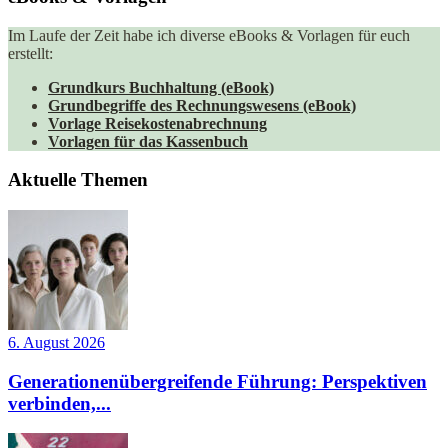
Im Laufe der Zeit habe ich diverse eBooks & Vorlagen für euch
erstellt:
Grundkurs Buchhaltung (eBook)
Grundbegriffe des Rechnungswesens (eBook)
Vorlage Reisekostenabrechnung
Vorlagen für das Kassenbuch
Aktuelle Themen
6. August 2026
Generationenübergreifende Führung: Perspektiven
verbinden,...