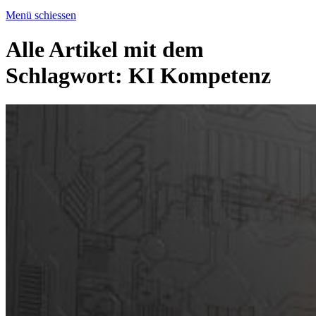
Menü schiessen
Alle Artikel mit dem
Schlagwort:
KI Kompetenz