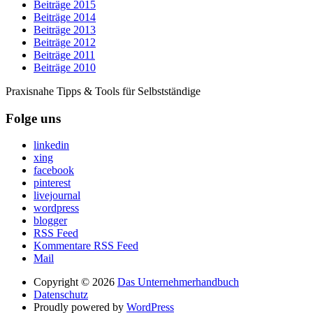
Beiträge 2015
Beiträge 2014
Beiträge 2013
Beiträge 2012
Beiträge 2011
Beiträge 2010
Praxisnahe Tipps & Tools für Selbstständige
Folge uns
linkedin
xing
facebook
pinterest
livejournal
wordpress
blogger
RSS Feed
Kommentare RSS Feed
Mail
Copyright © 2026
Das Unternehmerhandbuch
Datenschutz
Proudly powered by
WordPress