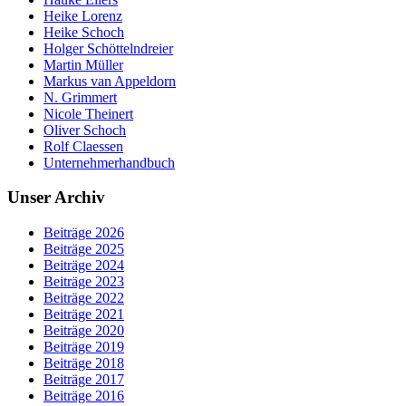
Heike Lorenz
Heike Schoch
Holger Schöttelndreier
Martin Müller
Markus van Appeldorn
N. Grimmert
Nicole Theinert
Oliver Schoch
Rolf Claessen
Unternehmerhandbuch
Unser Archiv
Beiträge 2026
Beiträge 2025
Beiträge 2024
Beiträge 2023
Beiträge 2022
Beiträge 2021
Beiträge 2020
Beiträge 2019
Beiträge 2018
Beiträge 2017
Beiträge 2016