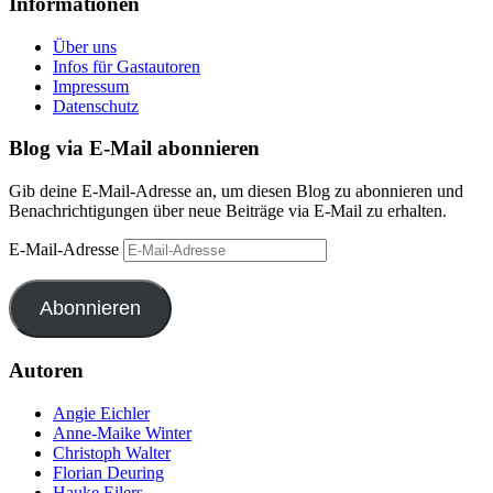
Informationen
Über uns
Infos für Gastautoren
Impressum
Datenschutz
Blog via E-Mail abonnieren
Gib deine E-Mail-Adresse an, um diesen Blog zu abonnieren und
Benachrichtigungen über neue Beiträge via E-Mail zu erhalten.
E-Mail-Adresse
Abonnieren
Autoren
Angie Eichler
Anne-Maike Winter
Christoph Walter
Florian Deuring
Hauke Eilers