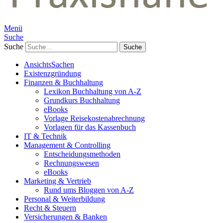
Menü
Suche
Suche
AnsichtsSachen
Existenzgründung
Finanzen & Buchhaltung
Lexikon Buchhaltung von A-Z
Grundkurs Buchhaltung
eBooks
Vorlage Reisekostenabrechnung
Vorlagen für das Kassenbuch
IT & Technik
Management & Controlling
Entscheidungsmethoden
Rechnungswesen
eBooks
Marketing & Vertrieb
Rund ums Bloggen von A-Z
Personal & Weiterbildung
Recht & Steuern
Versicherungen & Banken