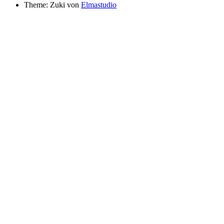
Theme: Zuki von
Elmastudio