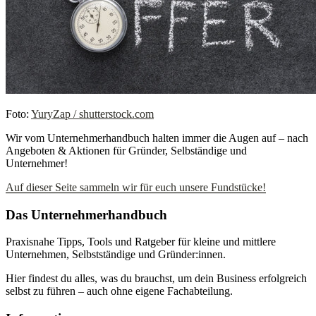
Foto:
YuryZap / shutterstock.com
Wir vom Unternehmerhandbuch halten immer die Augen auf – nach
Angeboten & Aktionen für Gründer, Selbständige und
Unternehmer!
Auf dieser Seite sammeln wir für euch unsere Fundstücke!
Das Unternehmerhandbuch
Praxisnahe Tipps, Tools und Ratgeber für kleine und mittlere
Unternehmen, Selbstständige und Gründer:innen.
Hier findest du alles, was du brauchst, um dein Business erfolgreich
selbst zu führen – auch ohne eigene Fachabteilung.