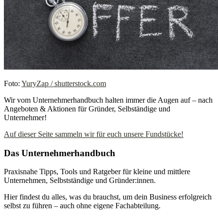
Foto:
YuryZap / shutterstock.com
Wir vom Unternehmerhandbuch halten immer die Augen auf – nach
Angeboten & Aktionen für Gründer, Selbständige und
Unternehmer!
Auf dieser Seite sammeln wir für euch unsere Fundstücke!
Das Unternehmerhandbuch
Praxisnahe Tipps, Tools und Ratgeber für kleine und mittlere
Unternehmen, Selbstständige und Gründer:innen.
Hier findest du alles, was du brauchst, um dein Business erfolgreich
selbst zu führen – auch ohne eigene Fachabteilung.