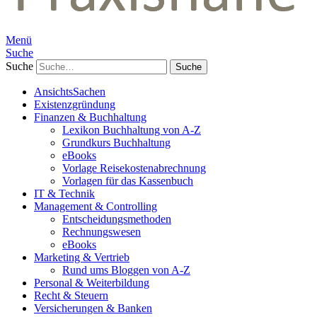
Menü
Suche
Suche
AnsichtsSachen
Existenzgründung
Finanzen & Buchhaltung
Lexikon Buchhaltung von A-Z
Grundkurs Buchhaltung
eBooks
Vorlage Reisekostenabrechnung
Vorlagen für das Kassenbuch
IT & Technik
Management & Controlling
Entscheidungsmethoden
Rechnungswesen
eBooks
Marketing & Vertrieb
Rund ums Bloggen von A-Z
Personal & Weiterbildung
Recht & Steuern
Versicherungen & Banken