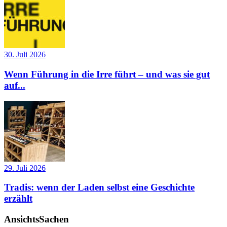
30. Juli 2026
Wenn Führung in die Irre führt – und was sie gut
auf...
29. Juli 2026
Tradis: wenn der Laden selbst eine Geschichte
erzählt
AnsichtsSachen