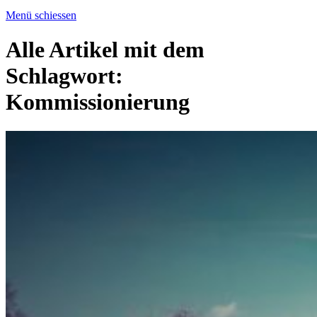
Menü schiessen
Alle Artikel mit dem
Schlagwort:
Kommissionierung