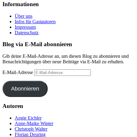
Informationen
Über uns
Infos für Gastautoren
Impressum
Datenschutz
Blog via E-Mail abonnieren
Gib deine E-Mail-Adresse an, um diesen Blog zu abonnieren und
Benachrichtigungen über neue Beiträge via E-Mail zu erhalten.
E-Mail-Adresse
Abonnieren
Autoren
Angie Eichler
Anne-Maike Winter
Christoph Walter
Florian Deuring