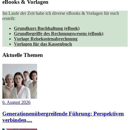
eBooks & Vorlagen
Im Laufe der Zeit habe ich diverse eBooks & Vorlagen für euch
erstellt:
Grundkurs Buchhaltung (eBook)
Grundbegriffe des Rechnungswesens (eBook)
Vorlage Reisekostenabrechnung
Vorlagen für das Kassenbuch
Aktuelle Themen
6. August 2026
Generationenübergreifende Führung: Perspektiven
verbinden,...