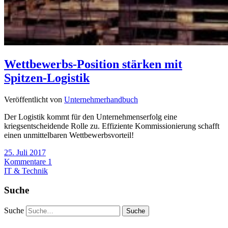
Wettbewerbs-Position stärken mit
Spitzen-Logistik
Veröffentlicht von
Unternehmerhandbuch
Der Logistik kommt für den Unternehmenserfolg eine
kriegsentscheidende Rolle zu. Effiziente Kommissionierung schafft
einen unmittelbaren Wettbewerbsvorteil!
25. Juli 2017
Kommentare 1
IT & Technik
Suche
Suche