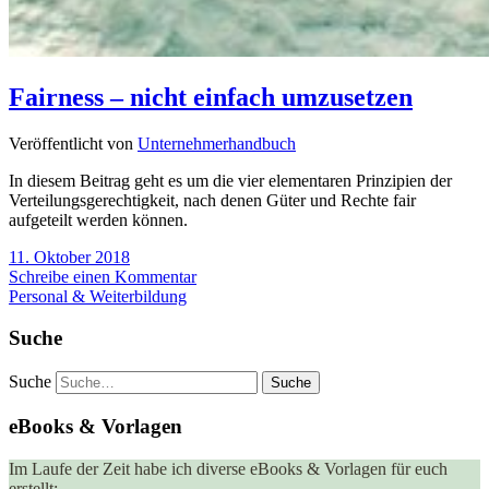
Fairness – nicht einfach umzusetzen
Veröffentlicht von
Unternehmerhandbuch
In diesem Beitrag geht es um die vier elementaren Prinzipien der
Verteilungsgerechtigkeit, nach denen Güter und Rechte fair
aufgeteilt werden können.
11. Oktober 2018
Schreibe einen Kommentar
Personal & Weiterbildung
Suche
Suche
eBooks & Vorlagen
Im Laufe der Zeit habe ich diverse eBooks & Vorlagen für euch
erstellt: