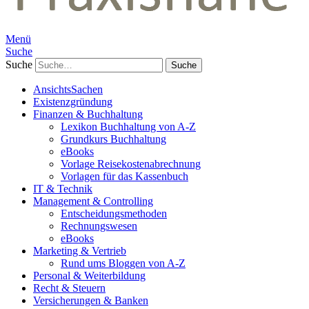
Menü
Suche
Suche
AnsichtsSachen
Existenzgründung
Finanzen & Buchhaltung
Lexikon Buchhaltung von A-Z
Grundkurs Buchhaltung
eBooks
Vorlage Reisekostenabrechnung
Vorlagen für das Kassenbuch
IT & Technik
Management & Controlling
Entscheidungsmethoden
Rechnungswesen
eBooks
Marketing & Vertrieb
Rund ums Bloggen von A-Z
Personal & Weiterbildung
Recht & Steuern
Versicherungen & Banken