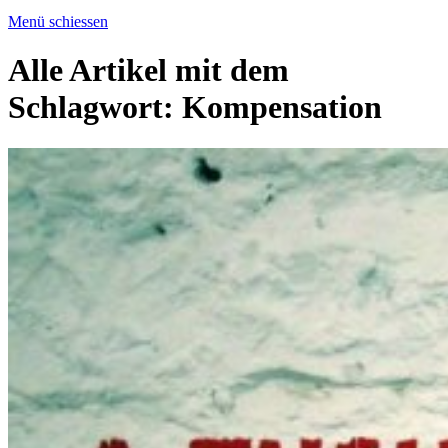
Menü schiessen
Alle Artikel mit dem
Schlagwort:
Kompensation