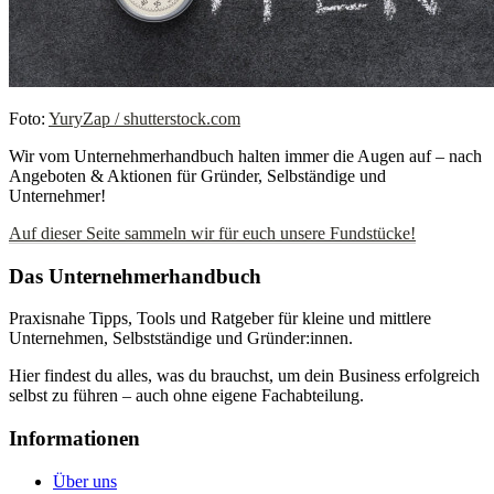
Foto:
YuryZap / shutterstock.com
Wir vom Unternehmerhandbuch halten immer die Augen auf – nach
Angeboten & Aktionen für Gründer, Selbständige und
Unternehmer!
Auf dieser Seite sammeln wir für euch unsere Fundstücke!
Das Unternehmerhandbuch
Praxisnahe Tipps, Tools und Ratgeber für kleine und mittlere
Unternehmen, Selbstständige und Gründer:innen.
Hier findest du alles, was du brauchst, um dein Business erfolgreich
selbst zu führen – auch ohne eigene Fachabteilung.
Informationen
Über uns