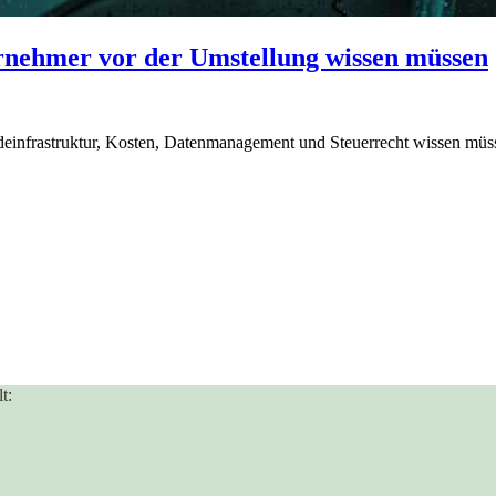
rnehmer vor der Umstellung wissen müssen
deinfrastruktur, Kosten, Datenmanagement und Steuerrecht wissen müs
t: