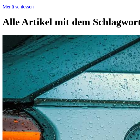
Menü schiessen
Alle Artikel mit dem Schlagwor