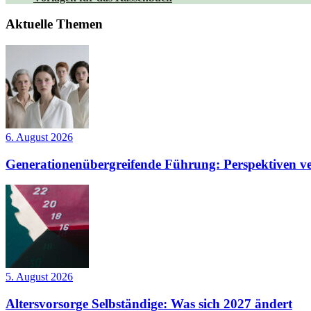
Aktuelle Themen
6. August 2026
Generationenübergreifende Führung: Perspektiven ve
5. August 2026
Altersvorsorge Selbständige: Was sich 2027 ändert