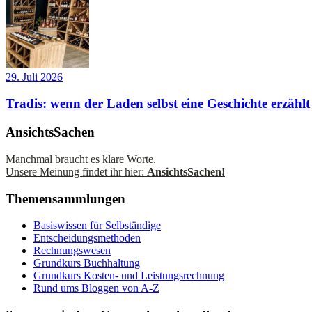
29. Juli 2026
Tradis: wenn der Laden selbst eine Geschichte erzählt
AnsichtsSachen
Manchmal braucht es klare Worte.
Unsere Meinung findet ihr hier:
AnsichtsSachen!
Themensammlungen
Basiswissen für Selbständige
Entscheidungsmethoden
Rechnungswesen
Grundkurs Buchhaltung
Grundkurs Kosten- und Leistungsrechnung
Rund ums Bloggen von A-Z