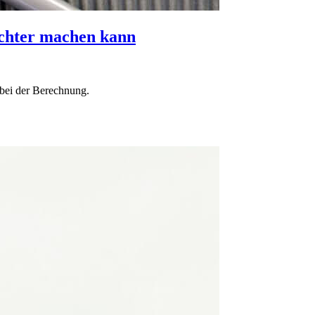
chter machen kann
 bei der Berechnung.