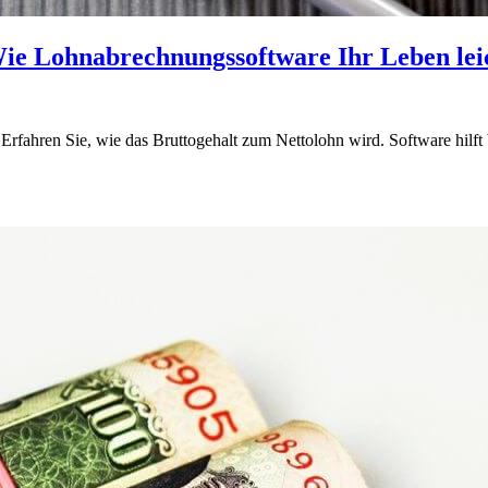
ie Lohnabrechnungssoftware Ihr Leben lei
Erfahren Sie, wie das Bruttogehalt zum Nettolohn wird. Software hilft