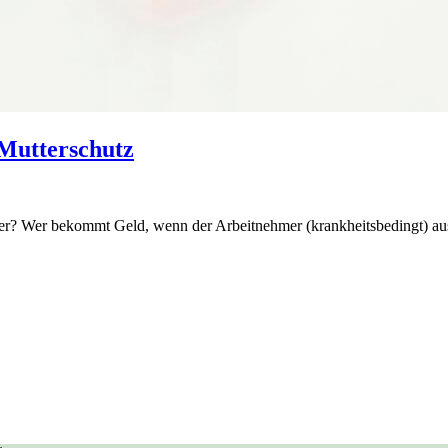
 Mutterschutz
ber? Wer bekommt Geld, wenn der Arbeitnehmer (krankheitsbedingt) aus