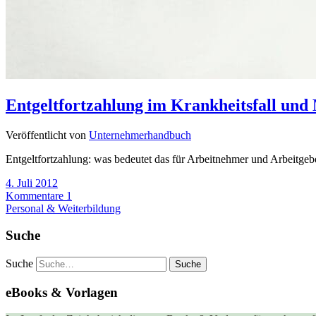
Entgeltfortzahlung im Krankheitsfall und
Veröffentlicht von
Unternehmerhandbuch
Entgeltfortzahlung: was bedeutet das für Arbeitnehmer und Arbeitge
4. Juli 2012
Kommentare 1
Personal & Weiterbildung
Suche
Suche
eBooks & Vorlagen