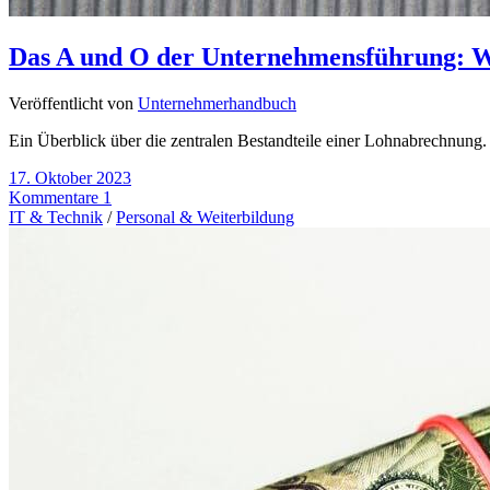
Das A und O der Unternehmensführung: W
Veröffentlicht von
Unternehmerhandbuch
Ein Überblick über die zentralen Bestandteile einer Lohnabrechnung. 
17. Oktober 2023
Kommentare 1
IT & Technik
/
Personal & Weiterbildung