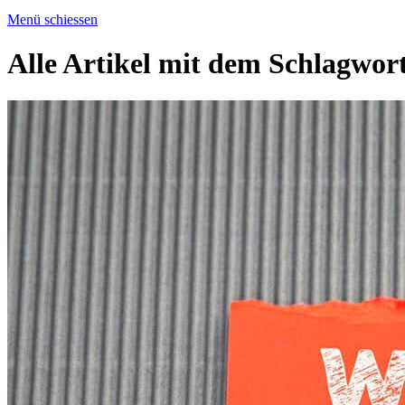
Menü schiessen
Alle Artikel mit dem Schlagwor