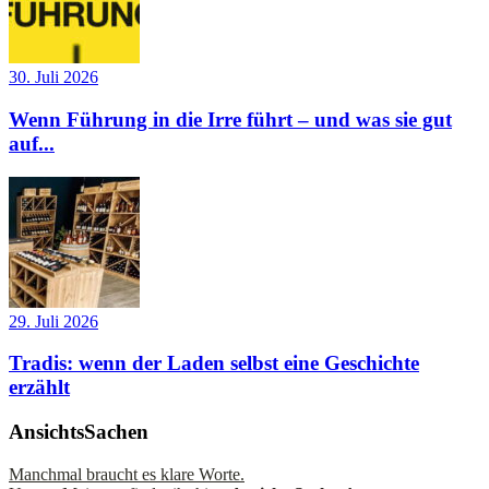
30. Juli 2026
Wenn Führung in die Irre führt – und was sie gut
auf...
29. Juli 2026
Tradis: wenn der Laden selbst eine Geschichte
erzählt
AnsichtsSachen
Manchmal braucht es klare Worte.