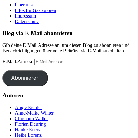
Über uns
Infos für Gastautoren
Impressum
Datenschutz
Blog via E-Mail abonnieren
Gib deine E-Mail-Adresse an, um diesen Blog zu abonnieren und
Benachrichtigungen über neue Beiträge via E-Mail zu erhalten.
E-Mail-Adresse
Abonnieren
Autoren
Angie Eichler
Anne-Maike Winter
Christoph Walter
Florian Deuring
Hauke Eilers
Heike Lorenz