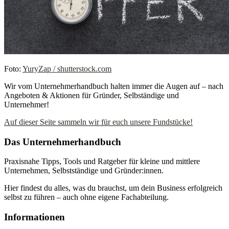
Foto:
YuryZap / shutterstock.com
Wir vom Unternehmerhandbuch halten immer die Augen auf – nach
Angeboten & Aktionen für Gründer, Selbständige und
Unternehmer!
Auf dieser Seite sammeln wir für euch unsere Fundstücke!
Das Unternehmerhandbuch
Praxisnahe Tipps, Tools und Ratgeber für kleine und mittlere
Unternehmen, Selbstständige und Gründer:innen.
Hier findest du alles, was du brauchst, um dein Business erfolgreich
selbst zu führen – auch ohne eigene Fachabteilung.
Informationen