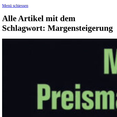
Menü schiessen
Alle Artikel mit dem
Schlagwort:
Margensteigerung