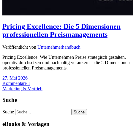
Pricing Excellence: Die 5 Dimensionen
professionellen Preismanagements
Veröffentlicht von
Unternehmerhandbuch
Pricing Excellence: Wie Unternehmen Preise strategisch gestalten,
operativ durchsetzen und nachhaltig verankern – die 5 Dimensionen
professionellen Preismanagements.
27. Mai 2026
Kommentare 1
Marketing & Vertrieb
Suche
Suche
eBooks & Vorlagen