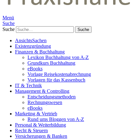
Menü
Suche
Suche
AnsichtsSachen
Existenzgründung
Finanzen & Buchhaltung
Lexikon Buchhaltung von A-Z
Grundkurs Buchhaltung
eBooks
Vorlage Reisekostenabrechnung
Vorlagen für das Kassenbuch
IT & Technik
Management & Controlling
Entscheidungsmethoden
Rechnungswesen
eBooks
Marketing & Vertrieb
Rund ums Bloggen von A-Z
Personal & Weiterbildung
Recht & Steuern
Versicherungen & Banken