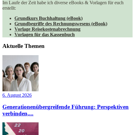
Im Laufe der Zeit habe ich diverse eBooks & Vorlagen für euch
erstellt:
Grundkurs Buchhaltung (eBook)
Grundbegriffe des Rechnungswesens (eBook)
Vorlage Reisekostenabrechnung
Vorlagen für das Kassenbuch
Aktuelle Themen
6. August 2026
Generationenübergreifende Führung: Perspektiven
verbinden,...