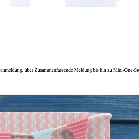
oranmeldung, über Zusammenfassende Meldung bis hin zu Mini-One-S