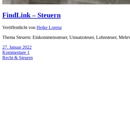
FindLink – Steuern
Veröffentlicht von
Heike Lorenz
Thema Steuern: Einkommenssteuer, Umsatzsteuer, Lohnsteuer, Mehrw
27. Januar 2022
Kommentare 1
Recht & Steuern