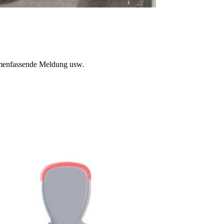
mmenfassende Meldung usw.