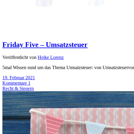
Friday Five – Umsatzsteuer
Veröffentlicht von
Heike Lorenz
5mal Wissen rund um das Thema Umsatzsteuer: von Umsatzsteuerv
19. Februar 2021
Kommentare 1
Recht & Steuern