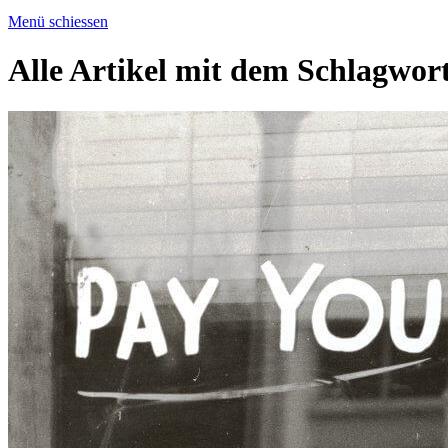
Menü schiessen
Alle Artikel mit dem Schlagwor