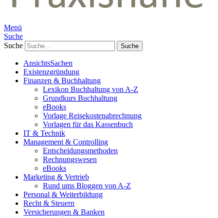
Menü
Suche
Suche
AnsichtsSachen
Existenzgründung
Finanzen & Buchhaltung
Lexikon Buchhaltung von A-Z
Grundkurs Buchhaltung
eBooks
Vorlage Reisekostenabrechnung
Vorlagen für das Kassenbuch
IT & Technik
Management & Controlling
Entscheidungsmethoden
Rechnungswesen
eBooks
Marketing & Vertrieb
Rund ums Bloggen von A-Z
Personal & Weiterbildung
Recht & Steuern
Versicherungen & Banken