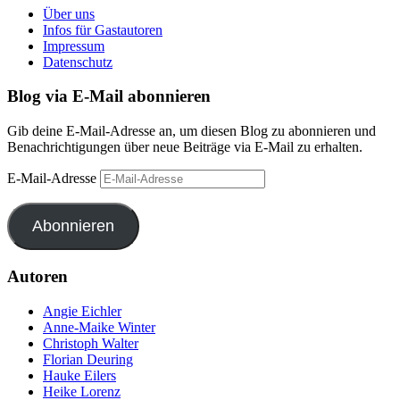
Über uns
Infos für Gastautoren
Impressum
Datenschutz
Blog via E-Mail abonnieren
Gib deine E-Mail-Adresse an, um diesen Blog zu abonnieren und
Benachrichtigungen über neue Beiträge via E-Mail zu erhalten.
E-Mail-Adresse
Abonnieren
Autoren
Angie Eichler
Anne-Maike Winter
Christoph Walter
Florian Deuring
Hauke Eilers
Heike Lorenz