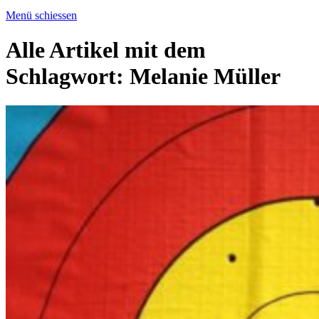
Menü schiessen
Alle Artikel mit dem
Schlagwort:
Melanie Müller