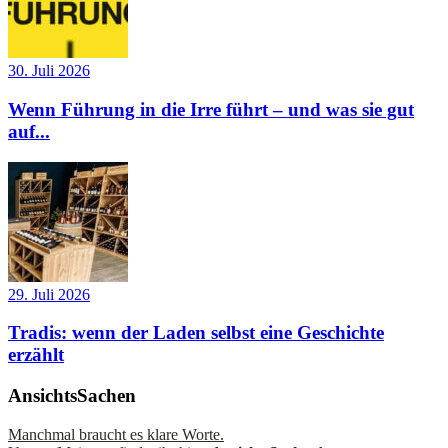
30. Juli 2026
Wenn Führung in die Irre führt – und was sie gut
auf...
29. Juli 2026
Tradis: wenn der Laden selbst eine Geschichte
erzählt
AnsichtsSachen
Manchmal braucht es klare Worte.