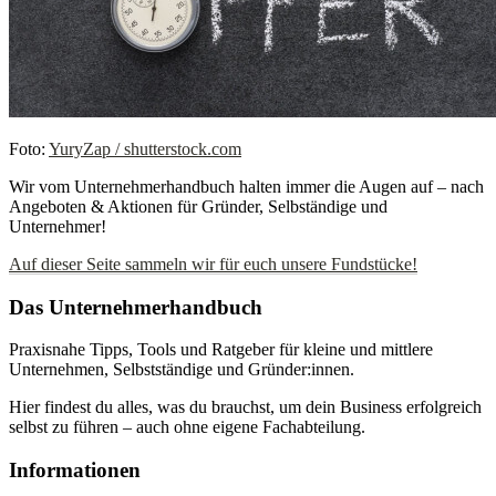
Foto:
YuryZap / shutterstock.com
Wir vom Unternehmerhandbuch halten immer die Augen auf – nach
Angeboten & Aktionen für Gründer, Selbständige und
Unternehmer!
Auf dieser Seite sammeln wir für euch unsere Fundstücke!
Das Unternehmerhandbuch
Praxisnahe Tipps, Tools und Ratgeber für kleine und mittlere
Unternehmen, Selbstständige und Gründer:innen.
Hier findest du alles, was du brauchst, um dein Business erfolgreich
selbst zu führen – auch ohne eigene Fachabteilung.
Informationen