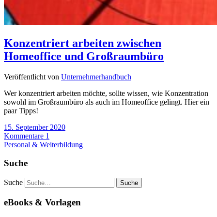
Konzentriert arbeiten zwischen
Homeoffice und Großraumbüro
Veröffentlicht von
Unternehmerhandbuch
Wer konzentriert arbeiten möchte, sollte wissen, wie Konzentration
sowohl im Großraumbüro als auch im Homeoffice gelingt. Hier ein
paar Tipps!
15. September 2020
Kommentare 1
Personal & Weiterbildung
Suche
Suche
eBooks & Vorlagen