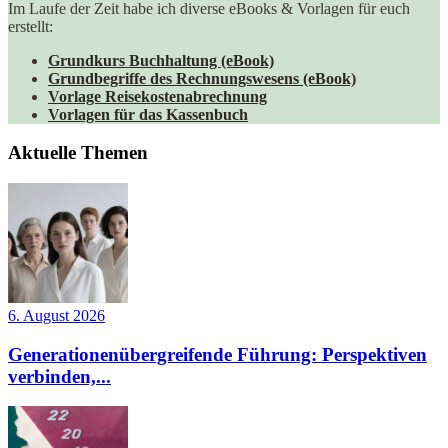
Im Laufe der Zeit habe ich diverse eBooks & Vorlagen für euch
erstellt:
Grundkurs Buchhaltung (eBook)
Grundbegriffe des Rechnungswesens (eBook)
Vorlage Reisekostenabrechnung
Vorlagen für das Kassenbuch
Aktuelle Themen
6. August 2026
Generationenübergreifende Führung: Perspektiven
verbinden,...