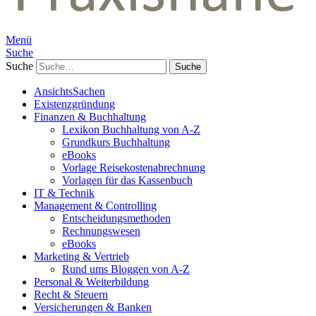
Menü
Suche
Suche
AnsichtsSachen
Existenzgründung
Finanzen & Buchhaltung
Lexikon Buchhaltung von A-Z
Grundkurs Buchhaltung
eBooks
Vorlage Reisekostenabrechnung
Vorlagen für das Kassenbuch
IT & Technik
Management & Controlling
Entscheidungsmethoden
Rechnungswesen
eBooks
Marketing & Vertrieb
Rund ums Bloggen von A-Z
Personal & Weiterbildung
Recht & Steuern
Versicherungen & Banken