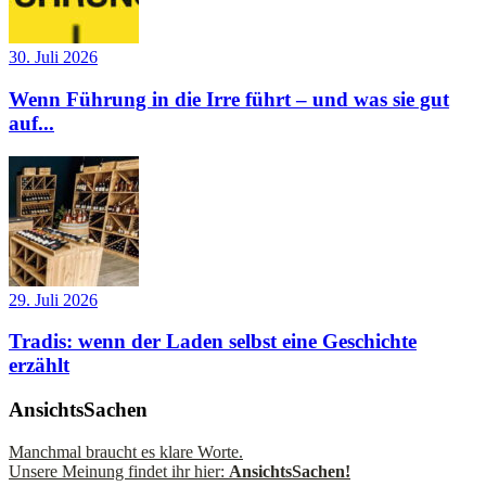
30. Juli 2026
Wenn Führung in die Irre führt – und was sie gut
auf...
29. Juli 2026
Tradis: wenn der Laden selbst eine Geschichte
erzählt
AnsichtsSachen
Manchmal braucht es klare Worte.
Unsere Meinung findet ihr hier:
AnsichtsSachen!