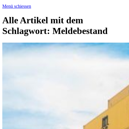
Menü schiessen
Alle Artikel mit dem
Schlagwort:
Meldebestand