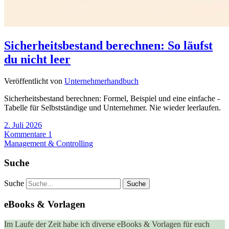
Sicherheitsbestand berechnen: So läufst
du nicht leer
Veröffentlicht von
Unternehmerhandbuch
Sicherheitsbestand berechnen: Formel, Beispiel und eine einfache -
Tabelle für Selbstständige und Unternehmer. Nie wieder leerlaufen.
2. Juli 2026
Kommentare 1
Management & Controlling
Suche
Suche
eBooks & Vorlagen
Im Laufe der Zeit habe ich diverse eBooks & Vorlagen für euch