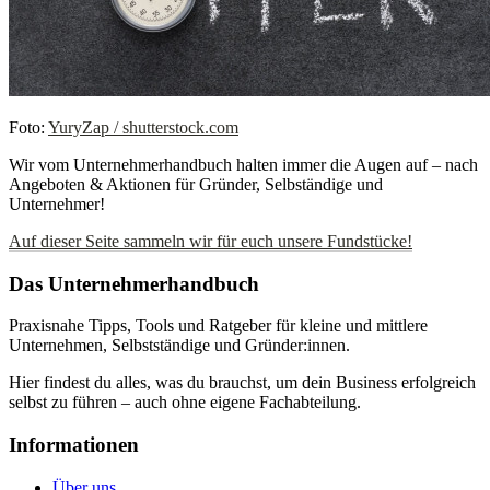
Foto:
YuryZap / shutterstock.com
Wir vom Unternehmerhandbuch halten immer die Augen auf – nach
Angeboten & Aktionen für Gründer, Selbständige und
Unternehmer!
Auf dieser Seite sammeln wir für euch unsere Fundstücke!
Das Unternehmerhandbuch
Praxisnahe Tipps, Tools und Ratgeber für kleine und mittlere
Unternehmen, Selbstständige und Gründer:innen.
Hier findest du alles, was du brauchst, um dein Business erfolgreich
selbst zu führen – auch ohne eigene Fachabteilung.
Informationen
Über uns