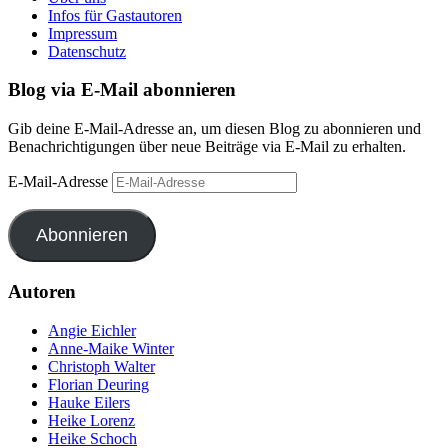
Infos für Gastautoren
Impressum
Datenschutz
Blog via E-Mail abonnieren
Gib deine E-Mail-Adresse an, um diesen Blog zu abonnieren und
Benachrichtigungen über neue Beiträge via E-Mail zu erhalten.
E-Mail-Adresse
Abonnieren
Autoren
Angie Eichler
Anne-Maike Winter
Christoph Walter
Florian Deuring
Hauke Eilers
Heike Lorenz
Heike Schoch