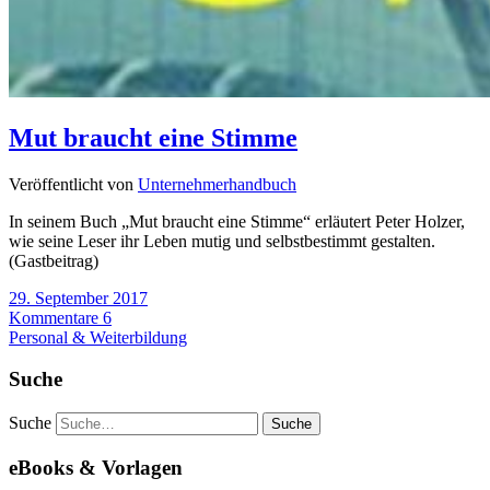
Mut braucht eine Stimme
Veröffentlicht von
Unternehmerhandbuch
In seinem Buch „Mut braucht eine Stimme“ erläutert Peter Holzer,
wie seine Leser ihr Leben mutig und selbstbestimmt gestalten.
(Gastbeitrag)
29. September 2017
Kommentare 6
Personal & Weiterbildung
Suche
Suche
eBooks & Vorlagen