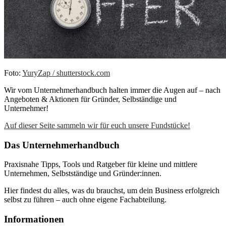
Foto:
YuryZap / shutterstock.com
Wir vom Unternehmerhandbuch halten immer die Augen auf – nach
Angeboten & Aktionen für Gründer, Selbständige und
Unternehmer!
Auf dieser Seite sammeln wir für euch unsere Fundstücke!
Das Unternehmerhandbuch
Praxisnahe Tipps, Tools und Ratgeber für kleine und mittlere
Unternehmen, Selbstständige und Gründer:innen.
Hier findest du alles, was du brauchst, um dein Business erfolgreich
selbst zu führen – auch ohne eigene Fachabteilung.
Informationen