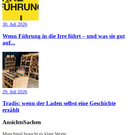
30. Juli 2026
Wenn Führung in die Irre führt – und was sie gut
auf...
29. Juli 2026
Tradis: wenn der Laden selbst eine Geschichte
erzählt
AnsichtsSachen
Manchmal braucht es klare Worte.