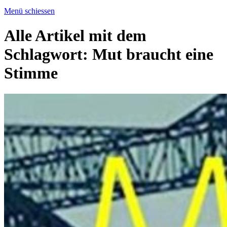
Menü schiessen
Alle Artikel mit dem
Schlagwort:
Mut braucht eine
Stimme