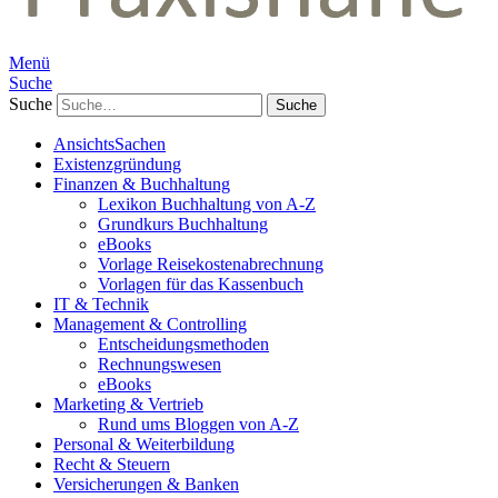
Menü
Suche
Suche
AnsichtsSachen
Existenzgründung
Finanzen & Buchhaltung
Lexikon Buchhaltung von A-Z
Grundkurs Buchhaltung
eBooks
Vorlage Reisekostenabrechnung
Vorlagen für das Kassenbuch
IT & Technik
Management & Controlling
Entscheidungsmethoden
Rechnungswesen
eBooks
Marketing & Vertrieb
Rund ums Bloggen von A-Z
Personal & Weiterbildung
Recht & Steuern
Versicherungen & Banken