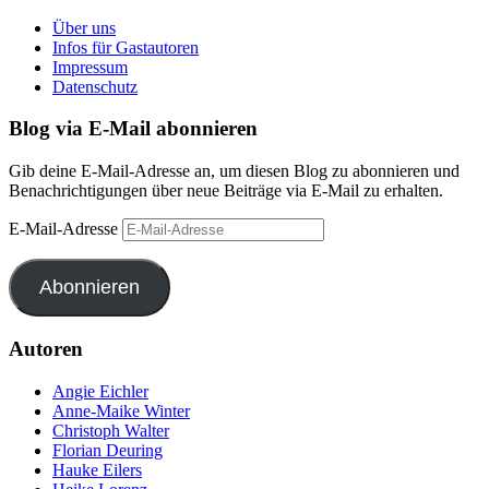
Über uns
Infos für Gastautoren
Impressum
Datenschutz
Blog via E-Mail abonnieren
Gib deine E-Mail-Adresse an, um diesen Blog zu abonnieren und
Benachrichtigungen über neue Beiträge via E-Mail zu erhalten.
E-Mail-Adresse
Abonnieren
Autoren
Angie Eichler
Anne-Maike Winter
Christoph Walter
Florian Deuring
Hauke Eilers