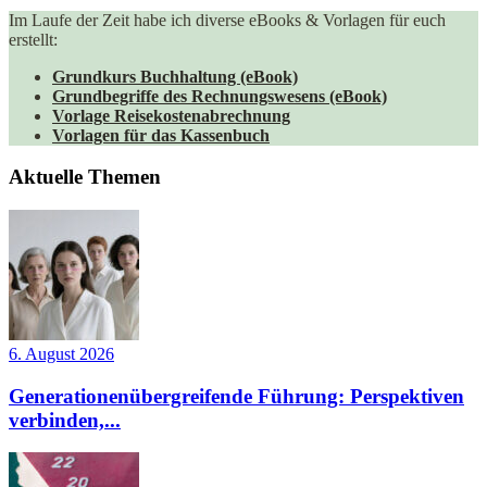
Im Laufe der Zeit habe ich diverse eBooks & Vorlagen für euch
erstellt:
Grundkurs Buchhaltung (eBook)
Grundbegriffe des Rechnungswesens (eBook)
Vorlage Reisekostenabrechnung
Vorlagen für das Kassenbuch
Aktuelle Themen
6. August 2026
Generationenübergreifende Führung: Perspektiven
verbinden,...