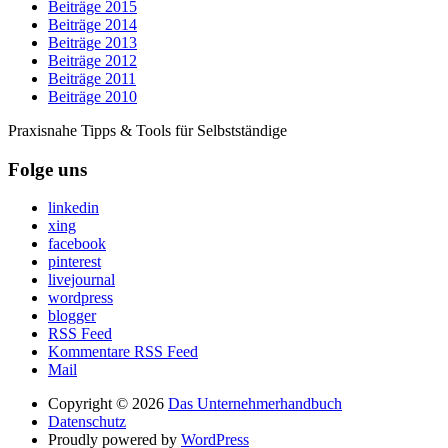
Beiträge 2015
Beiträge 2014
Beiträge 2013
Beiträge 2012
Beiträge 2011
Beiträge 2010
Praxisnahe Tipps & Tools für Selbstständige
Folge uns
linkedin
xing
facebook
pinterest
livejournal
wordpress
blogger
RSS Feed
Kommentare RSS Feed
Mail
Copyright © 2026
Das Unternehmerhandbuch
Datenschutz
Proudly powered by
WordPress