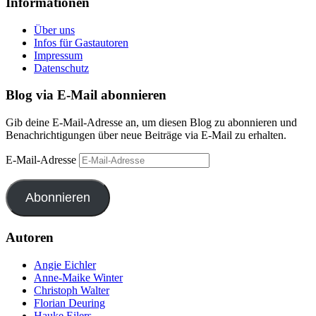
Informationen
Über uns
Infos für Gastautoren
Impressum
Datenschutz
Blog via E-Mail abonnieren
Gib deine E-Mail-Adresse an, um diesen Blog zu abonnieren und
Benachrichtigungen über neue Beiträge via E-Mail zu erhalten.
E-Mail-Adresse
Abonnieren
Autoren
Angie Eichler
Anne-Maike Winter
Christoph Walter
Florian Deuring
Hauke Eilers