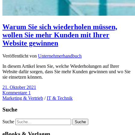
Warum Sie sich wiederholen müssen,
wollen Sie mehr Kunden mit Ihrer
Website gewinnen
Veröffentlicht von
Unternehmerhandbuch
In diesem Artikel lesen Sie, welche Wiederholungen auf Ihrer
Website dafür sorgen, dass Sie mehr Kunden gewinnen und wo Sie
sie einsetzen können.
21. Oktober 2021
Kommentare 1
Marketing & Vertrieb
/
IT & Technik
Suche
Suche
eBooks & Vorlagen