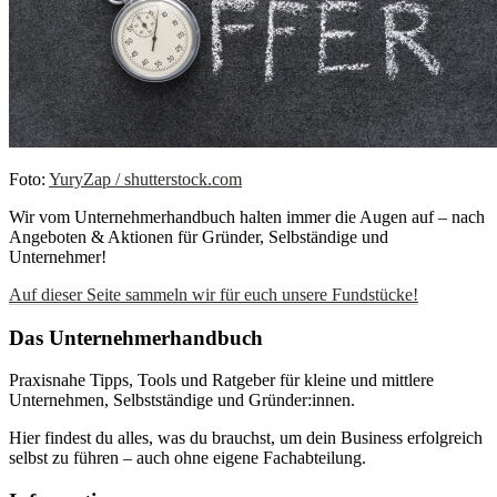
Foto:
YuryZap / shutterstock.com
Wir vom Unternehmerhandbuch halten immer die Augen auf – nach
Angeboten & Aktionen für Gründer, Selbständige und
Unternehmer!
Auf dieser Seite sammeln wir für euch unsere Fundstücke!
Das Unternehmerhandbuch
Praxisnahe Tipps, Tools und Ratgeber für kleine und mittlere
Unternehmen, Selbstständige und Gründer:innen.
Hier findest du alles, was du brauchst, um dein Business erfolgreich
selbst zu führen – auch ohne eigene Fachabteilung.