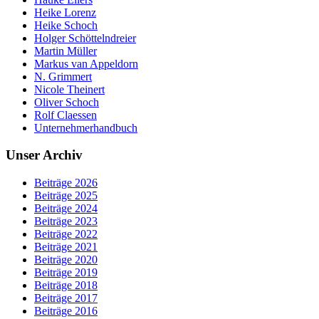
Heike Lorenz
Heike Schoch
Holger Schöttelndreier
Martin Müller
Markus van Appeldorn
N. Grimmert
Nicole Theinert
Oliver Schoch
Rolf Claessen
Unternehmerhandbuch
Unser Archiv
Beiträge 2026
Beiträge 2025
Beiträge 2024
Beiträge 2023
Beiträge 2022
Beiträge 2021
Beiträge 2020
Beiträge 2019
Beiträge 2018
Beiträge 2017
Beiträge 2016