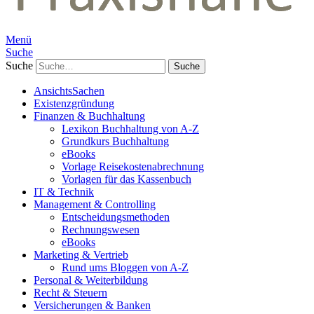
Menü
Suche
Suche
AnsichtsSachen
Existenzgründung
Finanzen & Buchhaltung
Lexikon Buchhaltung von A-Z
Grundkurs Buchhaltung
eBooks
Vorlage Reisekostenabrechnung
Vorlagen für das Kassenbuch
IT & Technik
Management & Controlling
Entscheidungsmethoden
Rechnungswesen
eBooks
Marketing & Vertrieb
Rund ums Bloggen von A-Z
Personal & Weiterbildung
Recht & Steuern
Versicherungen & Banken