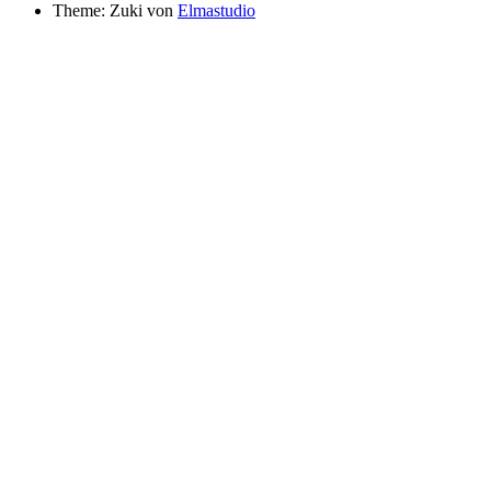
Theme: Zuki von
Elmastudio