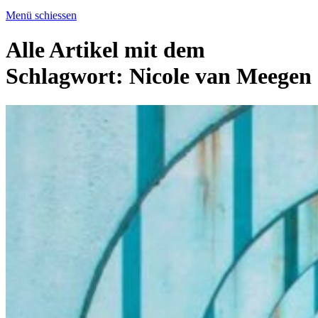
Menü schiessen
Alle Artikel mit dem
Schlagwort:
Nicole van Meegen