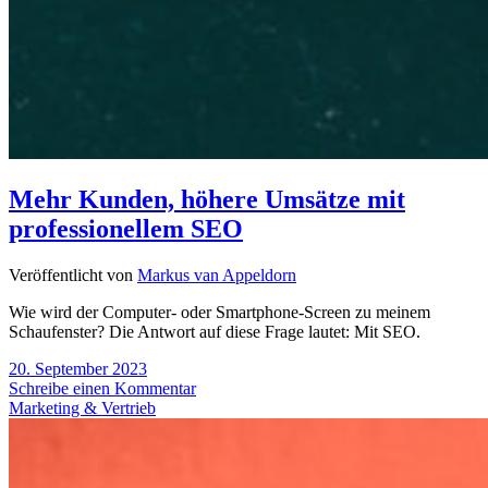
Mehr Kunden, höhere Umsätze mit
professionellem SEO
Veröffentlicht von
Markus van Appeldorn
Wie wird der Computer- oder Smartphone-Screen zu meinem
Schaufenster? Die Antwort auf diese Frage lautet: Mit SEO.
20. September 2023
Schreibe einen Kommentar
Marketing & Vertrieb