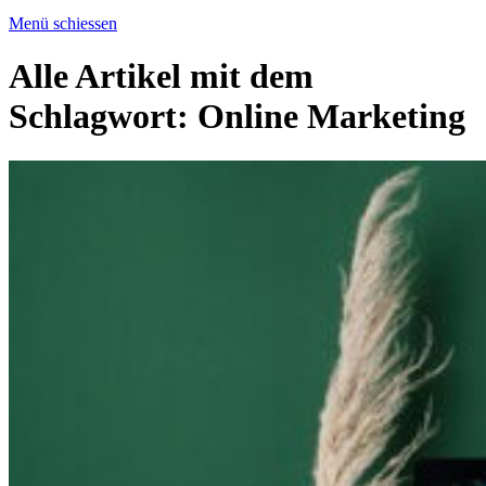
Menü schiessen
Alle Artikel mit dem
Schlagwort:
Online Marketing