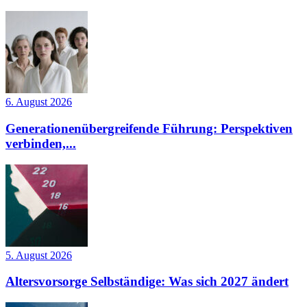
6. August 2026
Generationenübergreifende Führung: Perspektiven
verbinden,...
5. August 2026
Altersvorsorge Selbständige: Was sich 2027 ändert