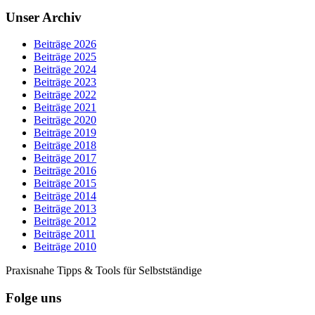
Unser Archiv
Beiträge 2026
Beiträge 2025
Beiträge 2024
Beiträge 2023
Beiträge 2022
Beiträge 2021
Beiträge 2020
Beiträge 2019
Beiträge 2018
Beiträge 2017
Beiträge 2016
Beiträge 2015
Beiträge 2014
Beiträge 2013
Beiträge 2012
Beiträge 2011
Beiträge 2010
Praxisnahe Tipps & Tools für Selbstständige
Folge uns