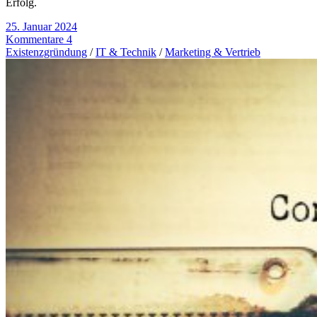
Erfolg.
25. Januar 2024
Kommentare 4
Existenzgründung
/
IT & Technik
/
Marketing & Vertrieb