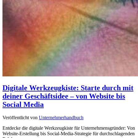
Digitale Werkzeugkiste: Starte durch mit
deiner Geschäftsidee – von Website bis
Social Media
Veröffentlicht von
Unternehmerhandbuch
Entdecke die digitale Werkzeugkiste für Unternehmensgründer: Von
Website-Erstellung bis Social-Media-Strategie für durchschlagenden