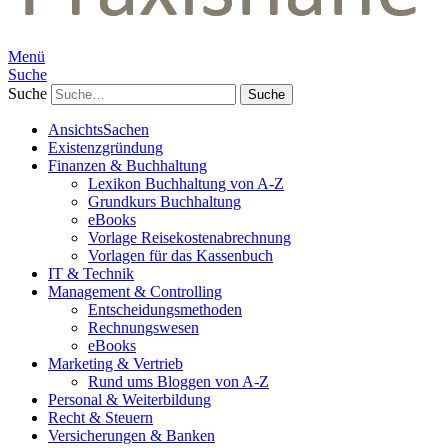
Menü
Suche
Suche
AnsichtsSachen
Existenzgründung
Finanzen & Buchhaltung
Lexikon Buchhaltung von A-Z
Grundkurs Buchhaltung
eBooks
Vorlage Reisekostenabrechnung
Vorlagen für das Kassenbuch
IT & Technik
Management & Controlling
Entscheidungsmethoden
Rechnungswesen
eBooks
Marketing & Vertrieb
Rund ums Bloggen von A-Z
Personal & Weiterbildung
Recht & Steuern
Versicherungen & Banken