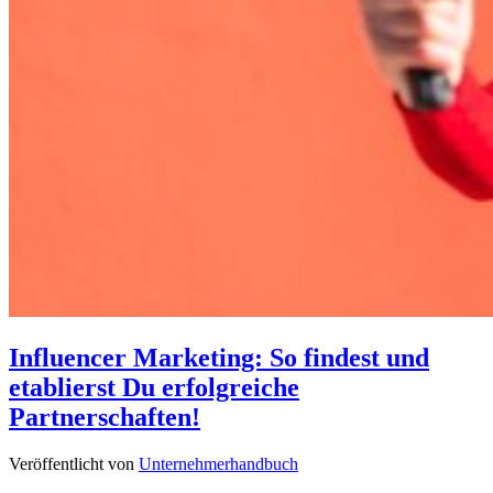
Influencer Marketing: So findest und
etablierst Du erfolgreiche
Partnerschaften!
Veröffentlicht von
Unternehmerhandbuch