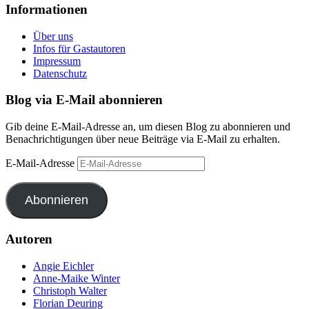
Informationen
Über uns
Infos für Gastautoren
Impressum
Datenschutz
Blog via E-Mail abonnieren
Gib deine E-Mail-Adresse an, um diesen Blog zu abonnieren und
Benachrichtigungen über neue Beiträge via E-Mail zu erhalten.
E-Mail-Adresse
Abonnieren
Autoren
Angie Eichler
Anne-Maike Winter
Christoph Walter
Florian Deuring