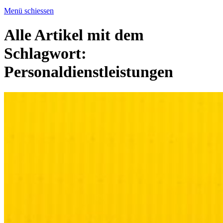
Menü schiessen
Alle Artikel mit dem
Schlagwort:
Personaldienstleistungen