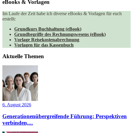
eBooks & Vorlagen
Im Laufe der Zeit habe ich diverse eBooks & Vorlagen für euch
erstellt:
Grundkurs Buchhaltung (eBook)
Grundbegriffe des Rechnungswesens (eBook)
Vorlage Reisekostenabrechnung
Vorlagen für das Kassenbuch
Aktuelle Themen
6. August 2026
Generationenübergreifende Führung: Perspektiven
verbinden,...