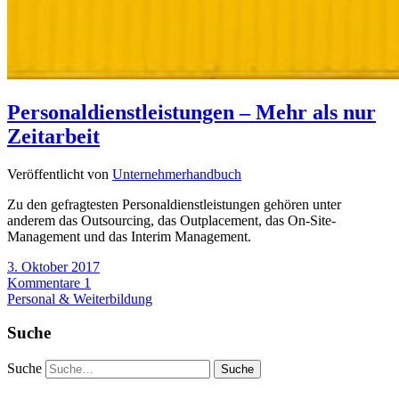
Personaldienstleistungen – Mehr als nur
Zeitarbeit
Veröffentlicht von
Unternehmerhandbuch
Zu den gefragtesten Personaldienstleistungen gehören unter
anderem das Outsourcing, das Outplacement, das On-Site-
Management und das Interim Management.
3. Oktober 2017
Kommentare 1
Personal & Weiterbildung
Suche
Suche