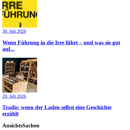
30. Juli 2026
Wenn Führung in die Irre führt – und was sie gut
auf...
29. Juli 2026
Tradis: wenn der Laden selbst eine Geschichte
erzählt
AnsichtsSachen