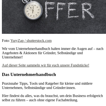
Foto:
YuryZap / shutterstock.com
Wir vom Unternehmerhandbuch halten immer die Augen auf – nach
Angeboten & Aktionen für Gründer, Selbständige und
Unternehmer!
Auf dieser Seite sammeln wir für euch unsere Fundstücke!
Das Unternehmerhandbuch
Praxisnahe Tipps, Tools und Ratgeber für kleine und mittlere
Unternehmen, Selbstständige und Gründer:innen.
Hier findest du alles, was du brauchst, um dein Business erfolgreich
selbst zu führen – auch ohne eigene Fachabteilung.