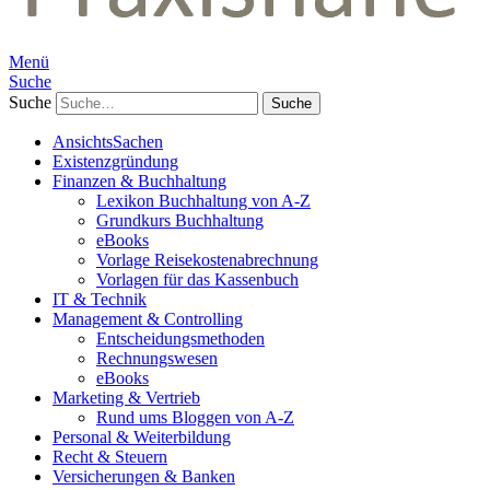
Menü
Suche
Suche
AnsichtsSachen
Existenzgründung
Finanzen & Buchhaltung
Lexikon Buchhaltung von A-Z
Grundkurs Buchhaltung
eBooks
Vorlage Reisekostenabrechnung
Vorlagen für das Kassenbuch
IT & Technik
Management & Controlling
Entscheidungsmethoden
Rechnungswesen
eBooks
Marketing & Vertrieb
Rund ums Bloggen von A-Z
Personal & Weiterbildung
Recht & Steuern
Versicherungen & Banken