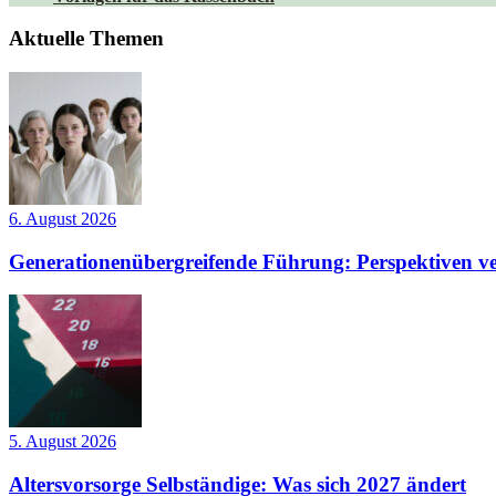
Aktuelle Themen
6. August 2026
Generationenübergreifende Führung: Perspektiven ve
5. August 2026
Altersvorsorge Selbständige: Was sich 2027 ändert