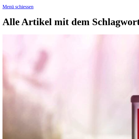
Menü schiessen
Alle Artikel mit dem Schlagwor