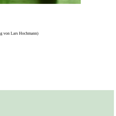
trag von Lars Hochmann)