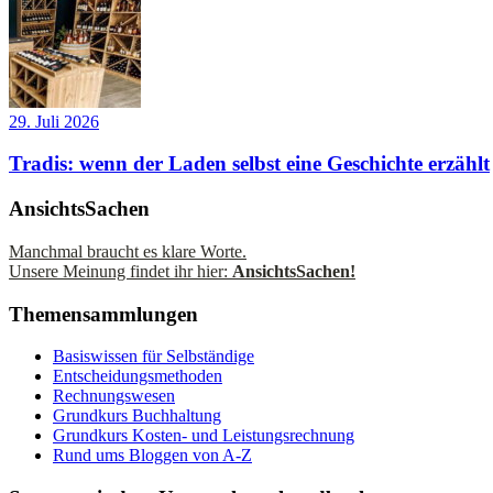
29. Juli 2026
Tradis: wenn der Laden selbst eine Geschichte erzählt
AnsichtsSachen
Manchmal braucht es klare Worte.
Unsere Meinung findet ihr hier:
AnsichtsSachen!
Themensammlungen
Basiswissen für Selbständige
Entscheidungsmethoden
Rechnungswesen
Grundkurs Buchhaltung
Grundkurs Kosten- und Leistungsrechnung
Rund ums Bloggen von A-Z