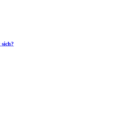
 sich?