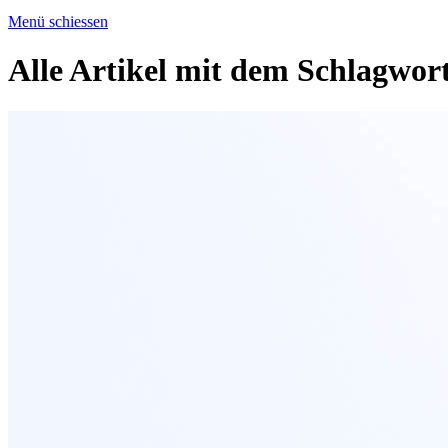
Menü schiessen
Alle Artikel mit dem Schlagwor