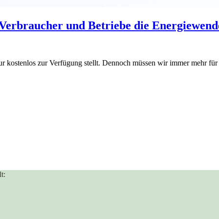
 Verbraucher und Betriebe die Energiewend
Natur kostenlos zur Verfügung stellt. Dennoch müssen wir immer mehr fü
t: