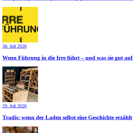
30. Juli 2026
Wenn Führung in die Irre führt – und was sie gut auf.
29. Juli 2026
Tradis: wenn der Laden selbst eine Geschichte erzählt