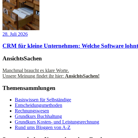
28. Juli 2026
CRM für kleine Unternehmen: Welche Software lohnt
AnsichtsSachen
Manchmal braucht es klare Worte.
Unsere Meinung findet ihr hier:
AnsichtsSachen!
Themensammlungen
Basiswissen für Selbständige
Entscheidungsmethoden
Rechnungswesen
Grundkurs Buchhaltung
Grundkurs Kosten- und Leistungsrechnung
Rund ums Bloggen von A-Z