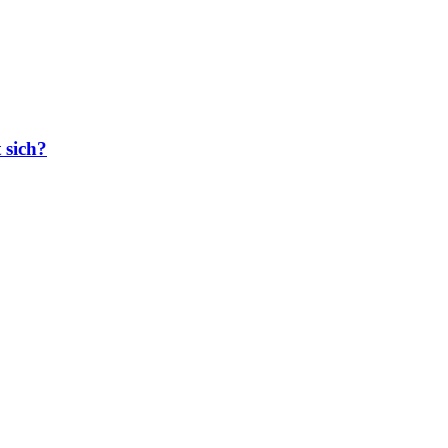
 sich?