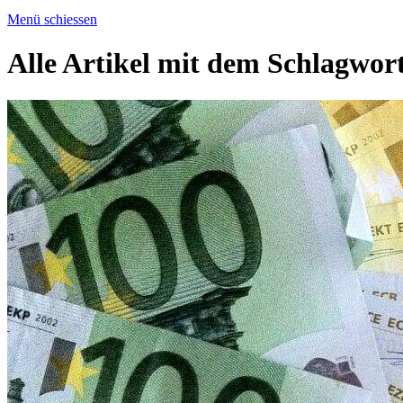
Menü schiessen
Alle Artikel mit dem Schlagwor