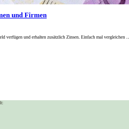
hmen und Firmen
ld verfügen und erhalten zusätzlich Zinsen. Einfach mal vergleichen 
t: