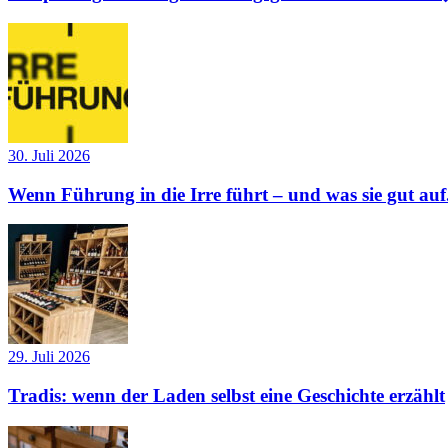
30. Juli 2026
Wenn Führung in die Irre führt – und was sie gut auf.
29. Juli 2026
Tradis: wenn der Laden selbst eine Geschichte erzählt