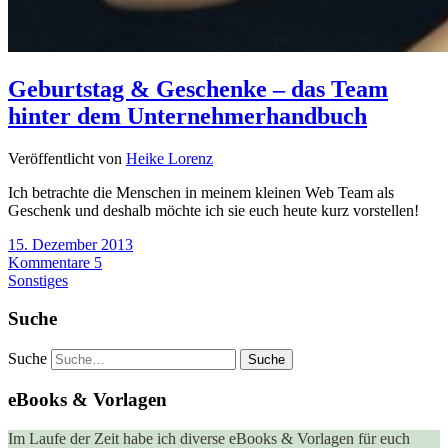
Geburtstag & Geschenke – das Team
hinter dem Unternehmerhandbuch
Veröffentlicht von
Heike Lorenz
Ich betrachte die Menschen in meinem kleinen Web Team als
Geschenk und deshalb möchte ich sie euch heute kurz vorstellen!
15. Dezember 2013
Kommentare 5
Sonstiges
Suche
Suche
eBooks & Vorlagen
Im Laufe der Zeit habe ich diverse eBooks & Vorlagen für euch