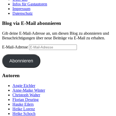
Infos für Gastautoren
Impressum
Datenschutz
Blog via E-Mail abonnieren
Gib deine E-Mail-Adresse an, um diesen Blog zu abonnieren und
Benachrichtigungen über neue Beiträge via E-Mail zu erhalten.
E-Mail-Adresse
Abonnieren
Autoren
Angie Eichler
Anne-Maike Winter
Christoph Walter
Florian Deuring
Hauke Eilers
Heike Lorenz
Heike Schoch