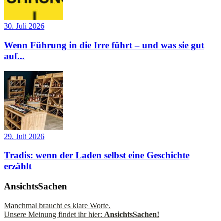
30. Juli 2026
Wenn Führung in die Irre führt – und was sie gut
auf...
29. Juli 2026
Tradis: wenn der Laden selbst eine Geschichte
erzählt
AnsichtsSachen
Manchmal braucht es klare Worte.
Unsere Meinung findet ihr hier:
AnsichtsSachen!