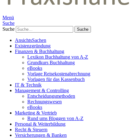
Menü
Suche
Suche
AnsichtsSachen
Existenzgründung
Finanzen & Buchhaltung
Lexikon Buchhaltung von A-Z
Grundkurs Buchhaltung
eBooks
Vorlage Reisekostenabrechnung
Vorlagen für das Kassenbuch
IT & Technik
Management & Controlling
Entscheidungsmethoden
Rechnungswesen
eBooks
Marketing & Vertrieb
Rund ums Bloggen von A-Z
Personal & Weiterbildung
Recht & Steuern
Versicherungen & Banken