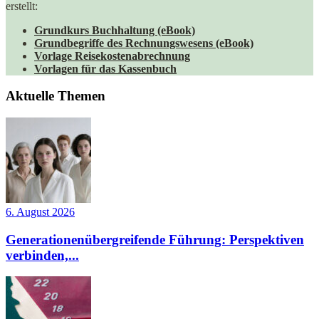
erstellt:
Grundkurs Buchhaltung (eBook)
Grundbegriffe des Rechnungswesens (eBook)
Vorlage Reisekostenabrechnung
Vorlagen für das Kassenbuch
Aktuelle Themen
6. August 2026
Generationenübergreifende Führung: Perspektiven
verbinden,...