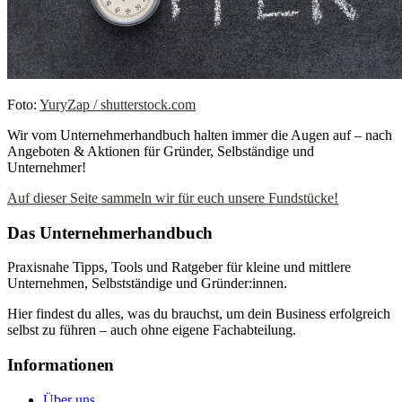
Foto:
YuryZap / shutterstock.com
Wir vom Unternehmerhandbuch halten immer die Augen auf – nach
Angeboten & Aktionen für Gründer, Selbständige und
Unternehmer!
Auf dieser Seite sammeln wir für euch unsere Fundstücke!
Das Unternehmerhandbuch
Praxisnahe Tipps, Tools und Ratgeber für kleine und mittlere
Unternehmen, Selbstständige und Gründer:innen.
Hier findest du alles, was du brauchst, um dein Business erfolgreich
selbst zu führen – auch ohne eigene Fachabteilung.
Informationen
Über uns