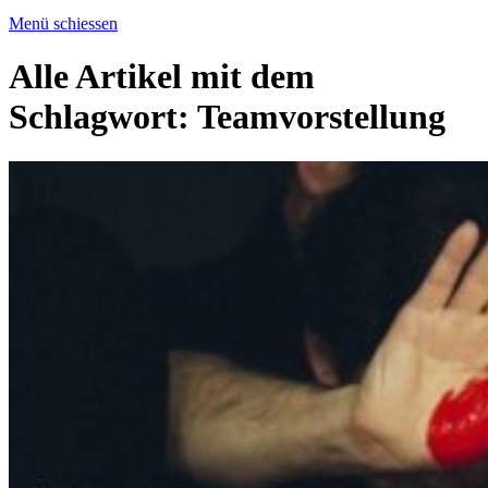
Menü schiessen
Alle Artikel mit dem
Schlagwort:
Teamvorstellung