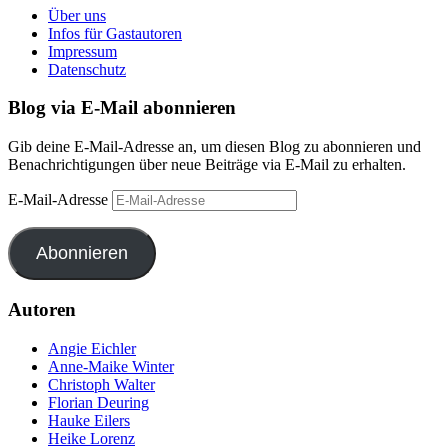
Über uns
Infos für Gastautoren
Impressum
Datenschutz
Blog via E-Mail abonnieren
Gib deine E-Mail-Adresse an, um diesen Blog zu abonnieren und
Benachrichtigungen über neue Beiträge via E-Mail zu erhalten.
E-Mail-Adresse
Abonnieren
Autoren
Angie Eichler
Anne-Maike Winter
Christoph Walter
Florian Deuring
Hauke Eilers
Heike Lorenz