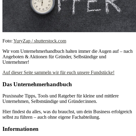
Foto:
YuryZap / shutterstock.com
Wir vom Unternehmerhandbuch halten immer die Augen auf – nach
Angeboten & Aktionen für Gründer, Selbständige und
Unternehmer!
Auf dieser Seite sammeln wir für euch unsere Fundstücke!
Das Unternehmerhandbuch
Praxisnahe Tipps, Tools und Ratgeber für kleine und mittlere
Unternehmen, Selbstständige und Gründer:innen.
Hier findest du alles, was du brauchst, um dein Business erfolgreich
selbst zu führen – auch ohne eigene Fachabteilung.
Informationen