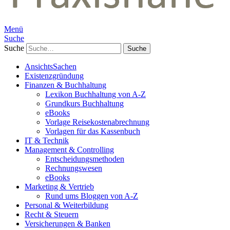
Menü
Suche
Suche
AnsichtsSachen
Existenzgründung
Finanzen & Buchhaltung
Lexikon Buchhaltung von A-Z
Grundkurs Buchhaltung
eBooks
Vorlage Reisekostenabrechnung
Vorlagen für das Kassenbuch
IT & Technik
Management & Controlling
Entscheidungsmethoden
Rechnungswesen
eBooks
Marketing & Vertrieb
Rund ums Bloggen von A-Z
Personal & Weiterbildung
Recht & Steuern
Versicherungen & Banken