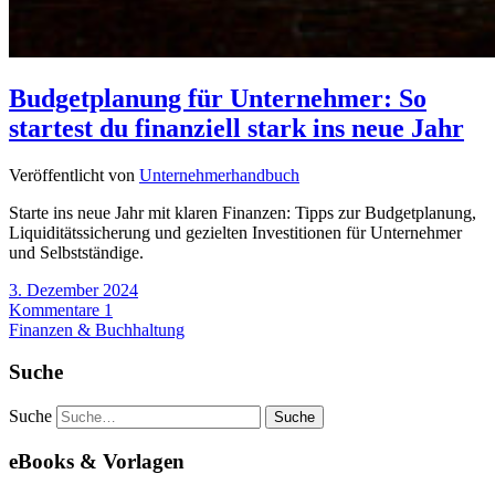
Budgetplanung für Unternehmer: So
startest du finanziell stark ins neue Jahr
Veröffentlicht von
Unternehmerhandbuch
Starte ins neue Jahr mit klaren Finanzen: Tipps zur Budgetplanung,
Liquiditätssicherung und gezielten Investitionen für Unternehmer
und Selbstständige.
3. Dezember 2024
Kommentare 1
Finanzen & Buchhaltung
Suche
Suche
eBooks & Vorlagen