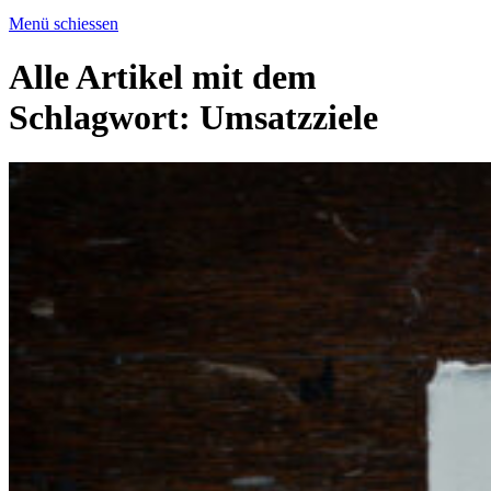
Menü schiessen
Alle Artikel mit dem
Schlagwort:
Umsatzziele