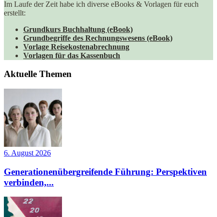
Im Laufe der Zeit habe ich diverse eBooks & Vorlagen für euch
erstellt:
Grundkurs Buchhaltung (eBook)
Grundbegriffe des Rechnungswesens (eBook)
Vorlage Reisekostenabrechnung
Vorlagen für das Kassenbuch
Aktuelle Themen
6. August 2026
Generationenübergreifende Führung: Perspektiven
verbinden,...