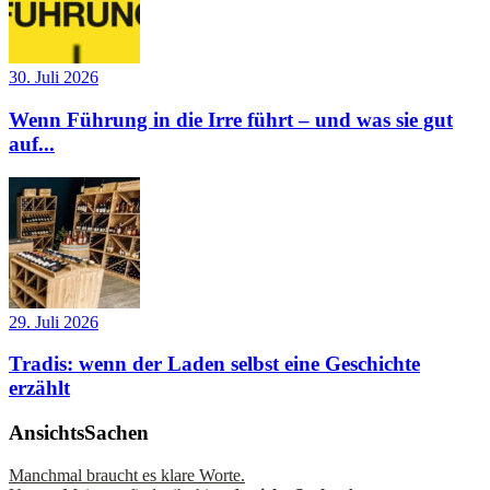
30. Juli 2026
Wenn Führung in die Irre führt – und was sie gut
auf...
29. Juli 2026
Tradis: wenn der Laden selbst eine Geschichte
erzählt
AnsichtsSachen
Manchmal braucht es klare Worte.